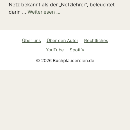
Netz bekannt als der „Netzlehrer“, beleuchtet
darin …
Weiterlesen …
Über uns
Über den Autor
Rechtliches
YouTube
Spotify
© 2026 Buchplaudereien.de