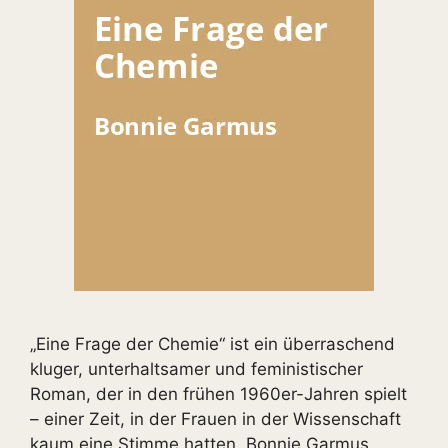
„Eine Frage der Chemie“ ist ein überraschend
kluger, unterhaltsamer und feministischer
Roman, der in den frühen 1960er-Jahren spielt
– einer Zeit, in der Frauen in der Wissenschaft
kaum eine Stimme hatten. Bonnie Garmus