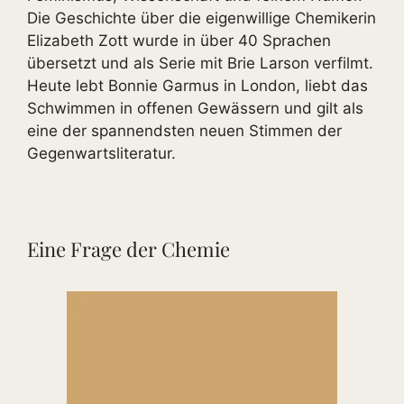
Die Geschichte über die eigenwillige Chemikerin
Elizabeth Zott wurde in über 40 Sprachen
übersetzt und als Serie mit Brie Larson verfilmt.
Heute lebt Bonnie Garmus in London, liebt das
Schwimmen in offenen Gewässern und gilt als
eine der spannendsten neuen Stimmen der
Gegenwartsliteratur.
Eine Frage der Chemie