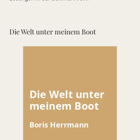
Die Welt unter meinem Boot