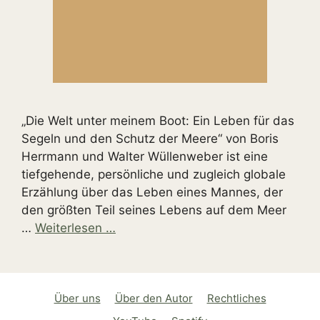
„Die Welt unter meinem Boot: Ein Leben für das
Segeln und den Schutz der Meere“ von Boris
Herrmann und Walter Wüllenweber ist eine
tiefgehende, persönliche und zugleich globale
Erzählung über das Leben eines Mannes, der
den größten Teil seines Lebens auf dem Meer
…
Weiterlesen …
Über uns
Über den Autor
Rechtliches