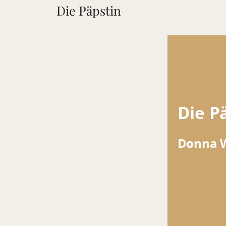
Die Päpstin