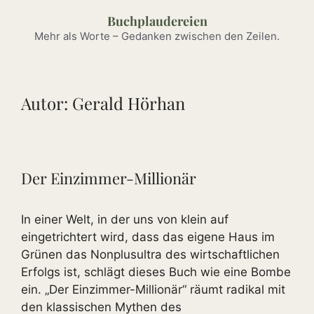
Zum
Buchplaudereien
Inhalt
Mehr als Worte – Gedanken zwischen den Zeilen.
springen
Autor:
Gerald Hörhan
Der Einzimmer-Millionär
In einer Welt, in der uns von klein auf
eingetrichtert wird, dass das eigene Haus im
Grünen das Nonplusultra des wirtschaftlichen
Erfolgs ist, schlägt dieses Buch wie eine Bombe
ein. „Der Einzimmer-Millionär“ räumt radikal mit
den klassischen Mythen des