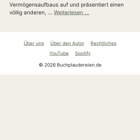
Vermögensaufbaus auf und präsentiert einen
völlig anderen, …
Weiterlesen …
Über uns
Über den Autor
Rechtliches
YouTube
Spotify
© 2026 Buchplaudereien.de