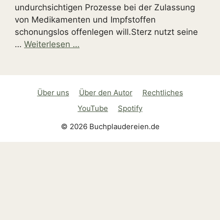
undurchsichtigen Prozesse bei der Zulassung
von Medikamenten und Impfstoffen
schonungslos offenlegen will.Sterz nutzt seine
…
Weiterlesen …
Über uns
Über den Autor
Rechtliches
YouTube
Spotify
© 2026 Buchplaudereien.de