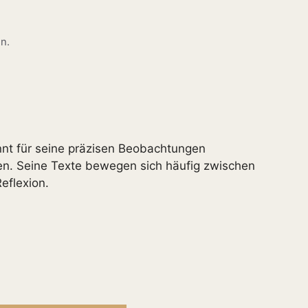
n.
nnt für seine präzisen Beobachtungen
men. Seine Texte bewegen sich häufig zwischen
eflexion.