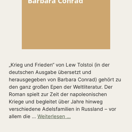
„Krieg und Frieden“ von Lew Tolstoi (in der
deutschen Ausgabe übersetzt und
herausgegeben von Barbara Conrad) gehört zu
den ganz großen Epen der Weltliteratur. Der
Roman spielt zur Zeit der napoleonischen
Kriege und begleitet über Jahre hinweg
verschiedene Adelsfamilien in Russland – vor
allem die …
Weiterlesen …