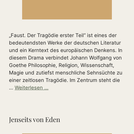
„Faust. Der Tragödie erster Teil“ ist eines der
bedeutendsten Werke der deutschen Literatur
und ein Kerntext des europäischen Denkens. In
diesem Drama verbindet Johann Wolfgang von
Goethe Philosophie, Religion, Wissenschaft,
Magie und zutiefst menschliche Sehnsüchte zu
einer zeitlosen Tragödie. Im Zentrum steht die
…
Weiterlesen …
Jenseits von Eden