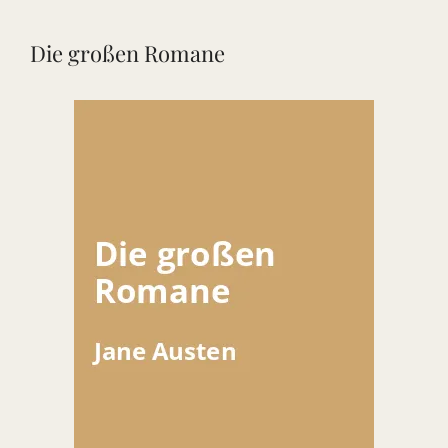
Die großen Romane