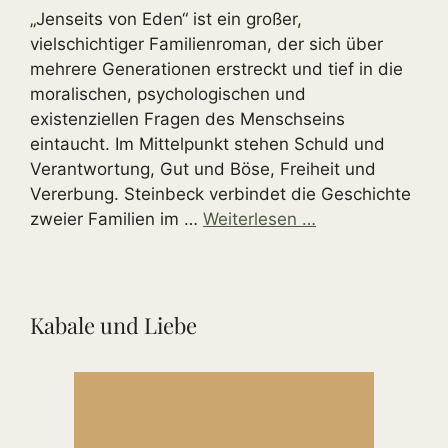
„Jenseits von Eden“ ist ein großer,
vielschichtiger Familienroman, der sich über
mehrere Generationen erstreckt und tief in die
moralischen, psychologischen und
existenziellen Fragen des Menschseins
eintaucht. Im Mittelpunkt stehen Schuld und
Verantwortung, Gut und Böse, Freiheit und
Vererbung. Steinbeck verbindet die Geschichte
zweier Familien im …
Weiterlesen …
Kabale und Liebe