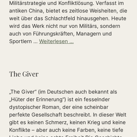
Militärstrategie und Konfliktlösung. Verfasst im
antiken China, bietet es zeitlose Weisheiten, die
weit über das Schlachtfeld hinausgehen. Heute
wird das Werk nicht nur von Militärs, sondern
auch von Führungskräften, Managern und
Sportlern …
Weiterlesen …
The Giver
„The Giver“ (im Deutschen auch bekannt als
„Hüter der Erinnerung“) ist ein fesselnder
dystopischer Roman, der eine scheinbar
perfekte Gesellschaft beschreibt. In dieser Welt
gibt es keinen Schmerz, keinen Krieg und keine
Konflikte – aber auch keine Farben, keine tiefe