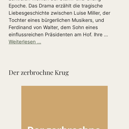
Epoche. Das Drama erzählt die tragische
Liebesgeschichte zwischen Luise Miller, der
Tochter eines bürgerlichen Musikers, und
Ferdinand von Walter, dem Sohn eines
einflussreichen Präsidenten am Hof. Ihre …
Weiterlesen …
Der zerbrochne Krug