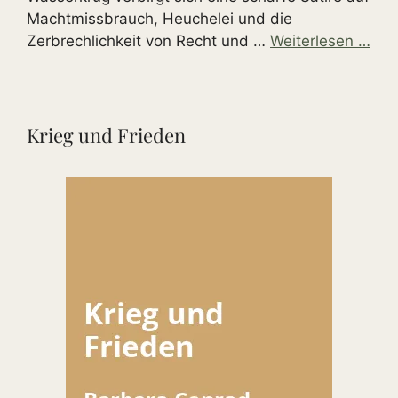
Machtmissbrauch, Heuchelei und die
Zerbrechlichkeit von Recht und …
Weiterlesen …
Krieg und Frieden