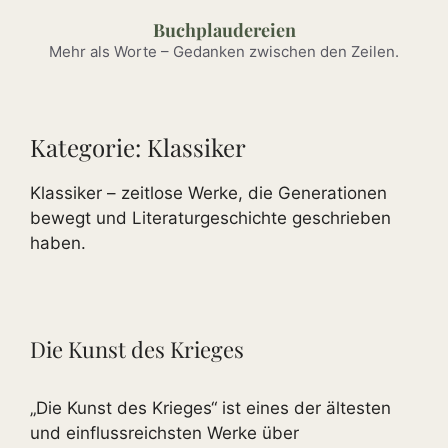
Zum
Buchplaudereien
Inhalt
Mehr als Worte – Gedanken zwischen den Zeilen.
springen
Kategorie:
Klassiker
Klassiker – zeitlose Werke, die Generationen
bewegt und Literaturgeschichte geschrieben
haben.
Die Kunst des Krieges
„Die Kunst des Krieges“ ist eines der ältesten
und einflussreichsten Werke über