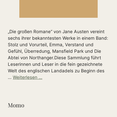
„Die großen Romane“ von Jane Austen vereint
sechs ihrer bekanntesten Werke in einem Band:
Stolz und Vorurteil, Emma, Verstand und
Gefühl, Überredung, Mansfield Park und Die
Abtei von Northanger.Diese Sammlung führt
Leserinnen und Leser in die fein gezeichnete
Welt des englischen Landadels zu Beginn des
…
Weiterlesen …
Momo