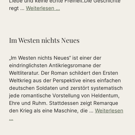
Liebe und keine echte Freiheit.Die Geschichte
regt …
Weiterlesen …
Im Westen nichts Neues
„Im Westen nichts Neues“ ist einer der
eindringlichsten Antikriegsromane der
Weltliteratur. Der Roman schildert den Ersten
Weltkrieg aus der Perspektive eines einfachen
deutschen Soldaten und zerstört systematisch
jede romantische Vorstellung von Heldentum,
Ehre und Ruhm. Stattdessen zeigt Remarque
den Krieg als eine Maschine, die …
Weiterlesen
…