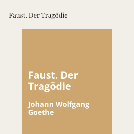
Faust. Der Tragödie