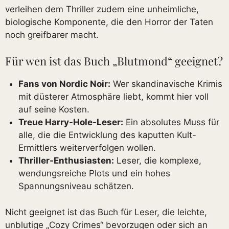
verleihen dem Thriller zudem eine unheimliche,
biologische Komponente, die den Horror der Taten
noch greifbarer macht.
Für wen ist das Buch „Blutmond“ geeignet?
Fans von Nordic Noir:
Wer skandinavische Krimis
mit düsterer Atmosphäre liebt, kommt hier voll
auf seine Kosten.
Treue Harry-Hole-Leser:
Ein absolutes Muss für
alle, die die Entwicklung des kaputten Kult-
Ermittlers weiterverfolgen wollen.
Thriller-Enthusiasten:
Leser, die komplexe,
wendungsreiche Plots und ein hohes
Spannungsniveau schätzen.
Nicht geeignet ist das Buch für Leser, die leichte,
unblutige „Cozy Crimes“ bevorzugen oder sich an