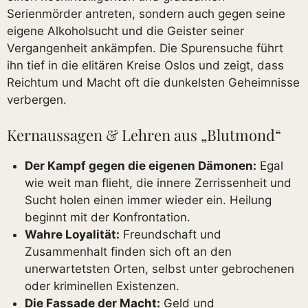
Serienmörder antreten, sondern auch gegen seine
eigene Alkoholsucht und die Geister seiner
Vergangenheit ankämpfen. Die Spurensuche führt
ihn tief in die elitären Kreise Oslos und zeigt, dass
Reichtum und Macht oft die dunkelsten Geheimnisse
verbergen.
Kernaussagen & Lehren aus „Blutmond“
Der Kampf gegen die eigenen Dämonen:
Egal
wie weit man flieht, die innere Zerrissenheit und
Sucht holen einen immer wieder ein. Heilung
beginnt mit der Konfrontation.
Wahre Loyalität:
Freundschaft und
Zusammenhalt finden sich oft an den
unerwartetsten Orten, selbst unter gebrochenen
oder kriminellen Existenzen.
Die Fassade der Macht:
Geld und