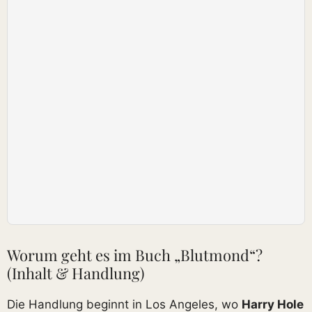
Worum geht es im Buch „Blutmond“?
(Inhalt & Handlung)
Die Handlung beginnt in Los Angeles, wo
Harry Hole