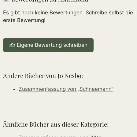
Es gibt noch keine Bewertungen. Schreibe selbst die
erste Bewertung!
✍️ Eigene Bewertung schreiben
Andere Bücher von Jo Nesbø:
Zusammenfassung von „Schneemann“
Ähnliche Bücher aus dieser Kategorie: