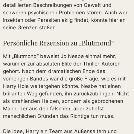
detaillierten Beschreibungen von Gewalt und
schweren psychischen Problemen stören. Auch wer
Insekten oder Parasiten eklig findet, könnte hier an
seine Grenzen stoßen.
Persönliche Rezension zu „Blutmond“
Mit „Blutmond“ beweist Jo Nesbø einmal mehr,
warum er zur absoluten Elite der Thriller-Autoren
gehört. Nach dem dramatischen Ende des
vorherigen Bandes war die große Frage, wie es mit
Harry Hole weitergehen könnte. Nesbø hat einen
brillanten Weg gefunden, ihn zurückzubringen: Nicht
als strahlenden Helden, sondern als gebrochenen
Mann, der aus den falschen, aber zutiefst
menschlichen Gründen das Richtige tun muss.
Die Idee, Harry ein Team aus Außenseitern und