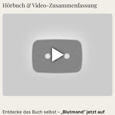
Hörbuch & Video-Zusammenfassung
▶
Entdecke das Buch selbst –
„Blutmond“ jetzt auf