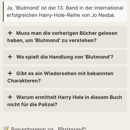
Ja, 'Blutmond' ist der 13. Band in der international
erfolgreichen Harry-Hole-Reihe von Jo Nesbø.
Muss man die vorherigen Bücher gelesen
haben, um 'Blutmond' zu verstehen?
Wo spielt die Handlung von 'Blutmond'?
Gibt es ein Wiedersehen mit bekannten
Charakteren?
Warum ermittelt Harry Hole in diesem Buch
nicht für die Polizei?
Bewertungen zu „Blutmond“