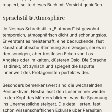
reagiert, sollte dieses Buch mit Vorsicht genießen.
Sprachstil & Atmosphäre
Jo Nesbøs Schreibstil in „Blutmond“ ist gewohnt
temporeich, atmosphärisch dicht und schonungslos.
Er versteht es meisterhaft, eine bedrückende, fast
klaustrophobische Stimmung zu erzeugen, sei es in
den sonnigen, aber trostlosen Ecken von Los
Angeles oder im kalten, düsteren Oslo. Die Sprache
ist direkt, oft zynisch und spiegelt die kaputte
Innenwelt des Protagonisten perfekt wider.
Besonders bemerkenswert sind die wechselnden
Perspektiven. Nesbø lässt den Leser immer wieder
in den Kopf des Mörders blicken, was die Spannung
ins Unermessliche steigert. Die detaillierten, fast
schon wissenschaftlichen Exkurse über Parasiten