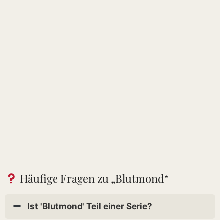
Häufige Fragen zu „Blutmond“
Ist 'Blutmond' Teil einer Serie?