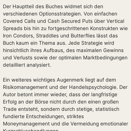
Der Hauptteil des Buches widmet sich den
verschiedenen Optionsstrategien. Von einfachen
Covered Calls und Cash Secured Puts über Vertical
Spreads bis hin zu fortgeschrittenen Konstrukten wie
Iron Condors, Straddles und Butterflies lässt das
Buch kaum ein Thema aus. Jede Strategie wird
hinsichtlich ihres Aufbaus, des maximalen Gewinns
und Verlusts sowie der optimalen Marktbedingungen
detailliert analysiert.
Ein weiteres wichtiges Augenmerk liegt auf dem
Risikomanagement und der Handelspsychologie. Der
Autor betont immer wieder, dass der langfristige
Erfolg an der Börse nicht durch den einen großen
Trade entsteht, sondern durch stetige, statistisch
fundierte Entscheidungen, striktes
Moneymanagement und die Vermeidung emotionaler
Kurzschlusshandlungen.