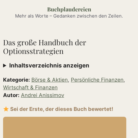
Zum
Buchplaudereien
Inhalt
Mehr als Worte – Gedanken zwischen den Zeilen.
springen
Das große Handbuch der
Optionsstrategien
Inhaltsverzeichnis anzeigen
Kategorie:
Börse & Aktien
,
Persönliche Finanzen
,
Wirtschaft & Finanzen
Autor:
Andrei Anissimov
Sei der Erste, der dieses Buch bewertet!