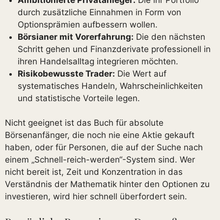
durch zusätzliche Einnahmen in Form von
Optionsprämien aufbessern wollen.
Börsianer mit Vorerfahrung:
Die den nächsten
Schritt gehen und Finanzderivate professionell in
ihren Handelsalltag integrieren möchten.
Risikobewusste Trader:
Die Wert auf
systematisches Handeln, Wahrscheinlichkeiten
und statistische Vorteile legen.
Nicht geeignet ist das Buch für absolute
Börsenanfänger, die noch nie eine Aktie gekauft
haben, oder für Personen, die auf der Suche nach
einem „Schnell-reich-werden“-System sind. Wer
nicht bereit ist, Zeit und Konzentration in das
Verständnis der Mathematik hinter den Optionen zu
investieren, wird hier schnell überfordert sein.