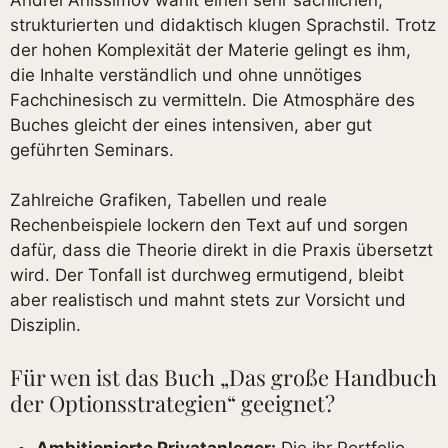
strukturierten und didaktisch klugen Sprachstil. Trotz
der hohen Komplexität der Materie gelingt es ihm,
die Inhalte verständlich und ohne unnötiges
Fachchinesisch zu vermitteln. Die Atmosphäre des
Buches gleicht der eines intensiven, aber gut
geführten Seminars.
Zahlreiche Grafiken, Tabellen und reale
Rechenbeispiele lockern den Text auf und sorgen
dafür, dass die Theorie direkt in die Praxis übersetzt
wird. Der Tonfall ist durchweg ermutigend, bleibt
aber realistisch und mahnt stets zur Vorsicht und
Disziplin.
Für wen ist das Buch „Das große Handbuch
der Optionsstrategien“ geeignet?
Ambitionierte Privatanleger:
Die ihr Portfolio