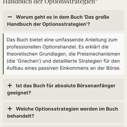
Handbuch der Optionsstrategien“
Worum geht es in dem Buch 'Das große
Handbuch der Optionsstrategien'?
Das Buch bietet eine umfassende Anleitung zum
professionellen Optionshandel. Es erklärt die
theoretischen Grundlagen, die Preismechanismen
(die 'Griechen') und detaillierte Strategien für den
Aufbau eines passiven Einkommens an der Börse.
Ist das Buch für absolute Börsenanfänger
geeignet?
Welche Optionsstrategien werden im Buch
behandelt?