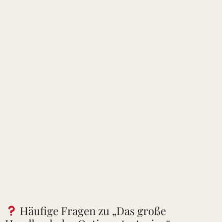
Häufige Fragen zu „Das große