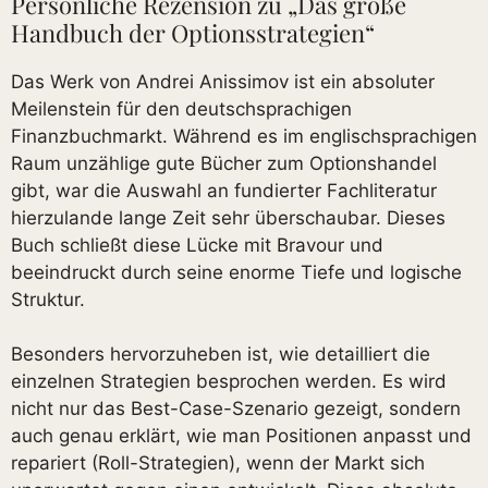
Persönliche Rezension zu „Das große
Handbuch der Optionsstrategien“
Das Werk von Andrei Anissimov ist ein absoluter
Meilenstein für den deutschsprachigen
Finanzbuchmarkt. Während es im englischsprachigen
Raum unzählige gute Bücher zum Optionshandel
gibt, war die Auswahl an fundierter Fachliteratur
hierzulande lange Zeit sehr überschaubar. Dieses
Buch schließt diese Lücke mit Bravour und
beeindruckt durch seine enorme Tiefe und logische
Struktur.
Besonders hervorzuheben ist, wie detailliert die
einzelnen Strategien besprochen werden. Es wird
nicht nur das Best-Case-Szenario gezeigt, sondern
auch genau erklärt, wie man Positionen anpasst und
repariert (Roll-Strategien), wenn der Markt sich