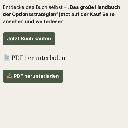
Entdecke das Buch selbst –
„Das große Handbuch
der Optionsstrategien“ jetzt auf der Kauf Seite
ansehen und weiterlesen
Jetzt Buch kaufen
PDF herunterladen
PDF herunterladen