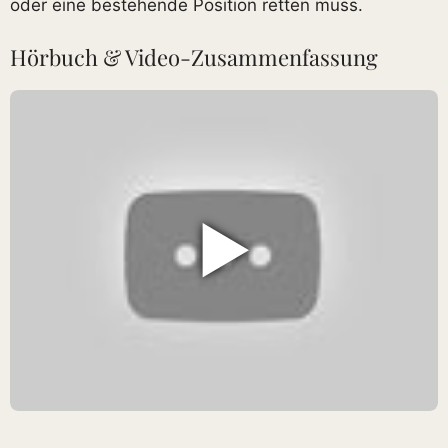
oder eine bestehende Position retten muss.
Hörbuch & Video-Zusammenfassung
▶