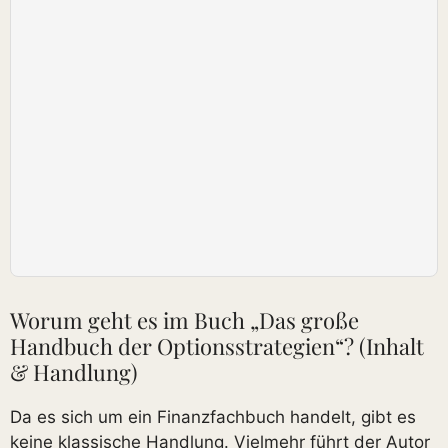
Worum geht es im Buch „Das große
Handbuch der Optionsstrategien“? (Inhalt
& Handlung)
Da es sich um ein Finanzfachbuch handelt, gibt es
keine klassische Handlung. Vielmehr führt der Autor