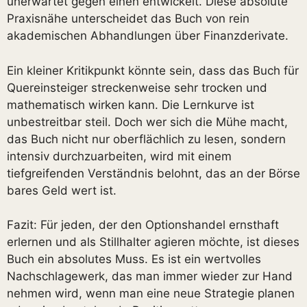
unerwartet gegen einen entwickelt. Diese absolute
Praxisnähe unterscheidet das Buch von rein
akademischen Abhandlungen über Finanzderivate.
Ein kleiner Kritikpunkt könnte sein, dass das Buch für
Quereinsteiger streckenweise sehr trocken und
mathematisch wirken kann. Die Lernkurve ist
unbestreitbar steil. Doch wer sich die Mühe macht,
das Buch nicht nur oberflächlich zu lesen, sondern
intensiv durchzuarbeiten, wird mit einem
tiefgreifenden Verständnis belohnt, das an der Börse
bares Geld wert ist.
Fazit: Für jeden, der den Optionshandel ernsthaft
erlernen und als Stillhalter agieren möchte, ist dieses
Buch ein absolutes Muss. Es ist ein wertvolles
Nachschlagewerk, das man immer wieder zur Hand
nehmen wird, wenn man eine neue Strategie planen