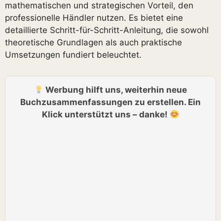
mathematischen und strategischen Vorteil, den
professionelle Händler nutzen. Es bietet eine
detaillierte Schritt-für-Schritt-Anleitung, die sowohl
theoretische Grundlagen als auch praktische
Umsetzungen fundiert beleuchtet.
Werbung hilft uns, weiterhin neue
Buchzusammenfassungen zu erstellen. Ein
Klick unterstützt uns – danke!