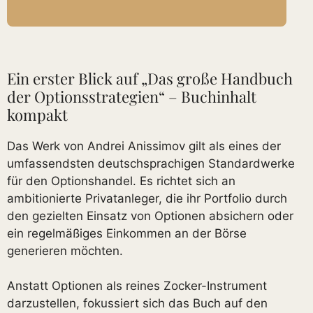
Ein erster Blick auf „Das große Handbuch
der Optionsstrategien“ – Buchinhalt
kompakt
Das Werk von Andrei Anissimov gilt als eines der
umfassendsten deutschsprachigen Standardwerke
für den Optionshandel. Es richtet sich an
ambitionierte Privatanleger, die ihr Portfolio durch
den gezielten Einsatz von Optionen absichern oder
ein regelmäßiges Einkommen an der Börse
generieren möchten.
Anstatt Optionen als reines Zocker-Instrument
darzustellen, fokussiert sich das Buch auf den