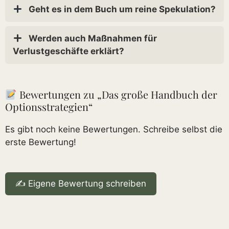
Geht es in dem Buch um reine Spekulation?
Werden auch Maßnahmen für
Verlustgeschäfte erklärt?
Bewertungen zu „Das große Handbuch der
Optionsstrategien“
Es gibt noch keine Bewertungen. Schreibe selbst die
erste Bewertung!
✍️ Eigene Bewertung schreiben