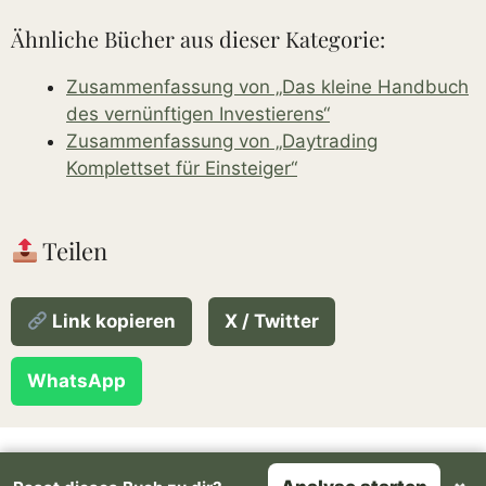
Ähnliche Bücher aus dieser Kategorie:
Zusammenfassung von „Das kleine Handbuch
des vernünftigen Investierens“
Zusammenfassung von „Daytrading
Komplettset für Einsteiger“
Teilen
Link kopieren
X / Twitter
WhatsApp
Über uns
Über den Autor
Rechtliches