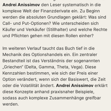
Andrei Anissimov
den Leser systematisch in die
komplexe Welt der Finanzderivate ein. Zu Beginn
werden die absoluten Grundlagen geklärt: Was sind
Call- und Put-Optionen? Wie unterscheiden sich
Käufer und Verkäufer (Stillhalter) und welche Rechte
und Pflichten gehen mit diesen Rollen einher?
Im weiteren Verlauf taucht das Buch tief in die
Mechanik des Optionshandels ein. Ein zentraler
Bestandteil ist das Verständnis der sogenannten
„Griechen“ (Delta, Gamma, Theta, Vega). Diese
Kennzahlen bestimmen, wie sich der Preis einer
Option verändert, wenn sich der Basiswert, die Zeit
oder die Volatilität ändert.
Andrei Anissimov
erklärt
diese Konzepte anhand praxisnaher Beispiele,
sodass auch komplexe Zusammenhänge greifbar
werden.