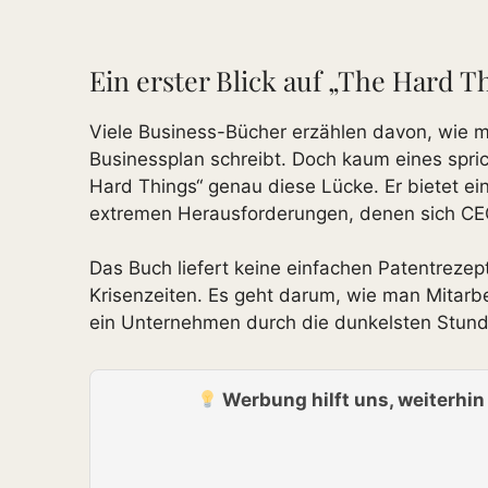
Ein erster Blick auf „The Hard 
Viele Business-Bücher erzählen davon, wie m
Businessplan schreibt. Doch kaum eines spric
Hard Things“ genau diese Lücke. Er bietet ei
extremen Herausforderungen, denen sich CE
Das Buch liefert keine einfachen Patentrezep
Krisenzeiten. Es geht darum, wie man Mitarb
ein Unternehmen durch die dunkelsten Stund
Werbung hilft uns, weiterhi