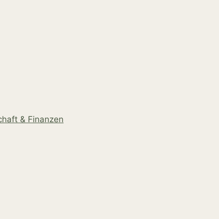
chaft & Finanzen