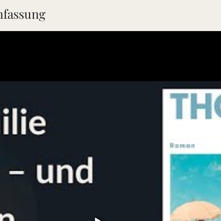
fassung