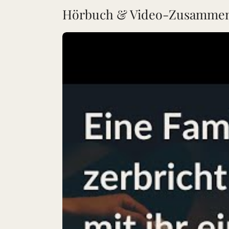
Hörbuch & Video-Zusammen