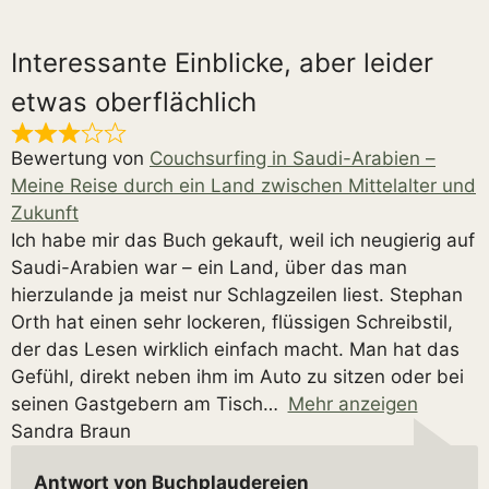
Interessante Einblicke, aber leider
etwas oberflächlich
Bewertung von
Couchsurfing in Saudi-Arabien –
Meine Reise durch ein Land zwischen Mittelalter und
Zukunft
Ich habe mir das Buch gekauft, weil ich neugierig auf
Saudi-Arabien war – ein Land, über das man
hierzulande ja meist nur Schlagzeilen liest. Stephan
Orth hat einen sehr lockeren, flüssigen Schreibstil,
der das Lesen wirklich einfach macht. Man hat das
Gefühl, direkt neben ihm im Auto zu sitzen oder bei
seinen Gastgebern am Tisch
Mehr anzeigen
Sandra Braun
Antwort von Buchplaudereien