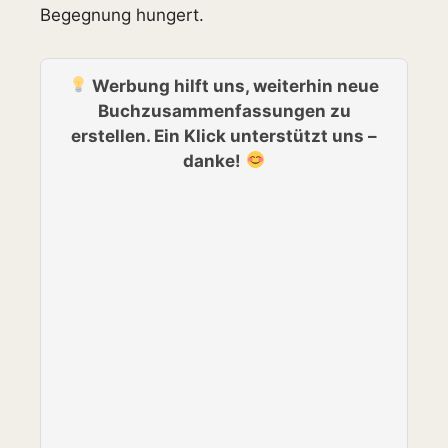
Begegnung hungert.
Werbung hilft uns, weiterhin neue
Buchzusammenfassungen zu
erstellen. Ein Klick unterstützt uns –
danke!