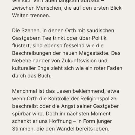
wie sich Vertrauen langsam aufbaut –
zwischen Menschen, die auf den ersten Blick
Welten trennen.
Die Szenen, in denen Orth mit saudischen
Gastgebern Tee trinkt oder über Politik
flüstert, sind ebenso fesselnd wie die
Beschreibungen der neuen Megastädte. Das
Nebeneinander von Zukunftsvision und
kultureller Enge zieht sich wie ein roter Faden
durch das Buch.
Manchmal ist das Lesen beklemmend, etwa
wenn Orth die Kontrolle der Religionspolizei
beschreibt oder die Angst seiner Gastgeber
spürbar wird. Doch im nächsten Moment
schenkt er uns Hoffnung – in Form junger
Stimmen, die den Wandel bereits leben.