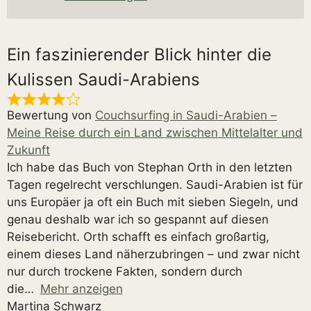
Ein faszinierender Blick hinter die
Kulissen Saudi-Arabiens
Bewertung von
Couchsurfing in Saudi-Arabien –
Meine Reise durch ein Land zwischen Mittelalter und
Zukunft
Ich habe das Buch von Stephan Orth in den letzten
Tagen regelrecht verschlungen. Saudi-Arabien ist für
uns Europäer ja oft ein Buch mit sieben Siegeln, und
genau deshalb war ich so gespannt auf diesen
Reisebericht. Orth schafft es einfach großartig,
einem dieses Land näherzubringen – und zwar nicht
nur durch trockene Fakten, sondern durch
die
Mehr anzeigen
Martina Schwarz