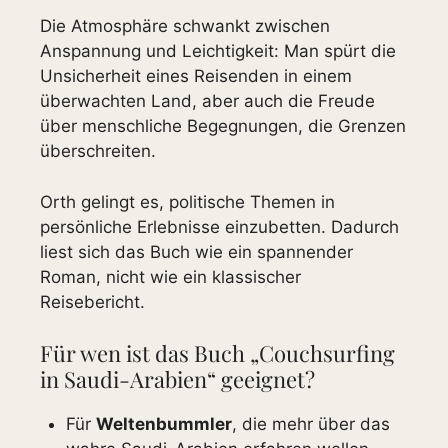
Die Atmosphäre schwankt zwischen
Anspannung und Leichtigkeit: Man spürt die
Unsicherheit eines Reisenden in einem
überwachten Land, aber auch die Freude
über menschliche Begegnungen, die Grenzen
überschreiten.
Orth gelingt es, politische Themen in
persönliche Erlebnisse einzubetten. Dadurch
liest sich das Buch wie ein spannender
Roman, nicht wie ein klassischer
Reisebericht.
Für wen ist das Buch „Couchsurfing
in Saudi-Arabien“ geeignet?
Für
Weltenbummler
, die mehr über das