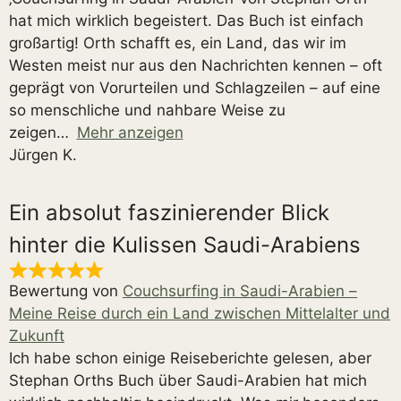
hat mich wirklich begeistert. Das Buch ist einfach
großartig! Orth schafft es, ein Land, das wir im
Westen meist nur aus den Nachrichten kennen – oft
geprägt von Vorurteilen und Schlagzeilen – auf eine
so menschliche und nahbare Weise zu
zeigen
Mehr anzeigen
Jürgen K.
Ein absolut faszinierender Blick
hinter die Kulissen Saudi-Arabiens
Bewertung von
Couchsurfing in Saudi-Arabien –
Meine Reise durch ein Land zwischen Mittelalter und
Zukunft
Ich habe schon einige Reiseberichte gelesen, aber
Stephan Orths Buch über Saudi-Arabien hat mich