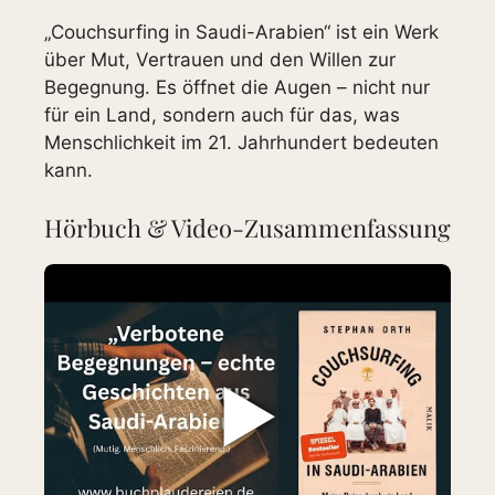
„Couchsurfing in Saudi-Arabien“ ist ein Werk
über Mut, Vertrauen und den Willen zur
Begegnung. Es öffnet die Augen – nicht nur
für ein Land, sondern auch für das, was
Menschlichkeit im 21. Jahrhundert bedeuten
kann.
Hörbuch & Video-Zusammenfassung
▶