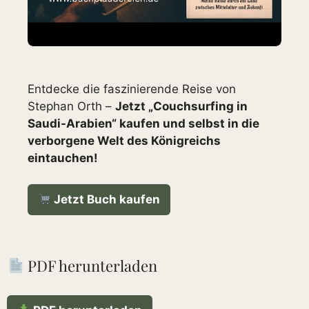
Entdecke die faszinierende Reise von
Stephan Orth –
Jetzt „Couchsurfing in
Saudi-Arabien“ kaufen und selbst in die
verborgene Welt des Königreichs
eintauchen!
Jetzt Buch kaufen
PDF herunterladen