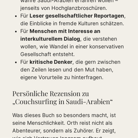
wahre Saudi-Arabien erfahren wollen –
jenseits von Hochglanzbroschüren.
Für
Leser gesellschaftlicher Reportagen
,
die Einblicke in fremde Kulturen schätzen.
Für
Menschen mit Interesse an
interkulturellem Dialog
, die verstehen
wollen, wie Wandel in einer konservativen
Gesellschaft entsteht.
Für
kritische Denker
, die gern zwischen
den Zeilen lesen und den Mut haben,
eigene Vorurteile zu hinterfragen.
Persönliche Rezension zu
„Couchsurfing in Saudi-Arabien“
Was dieses Buch so besonders macht, ist
seine Menschlichkeit. Orth reist nicht als
Abenteurer, sondern als Zuhörer. Er zeigt,