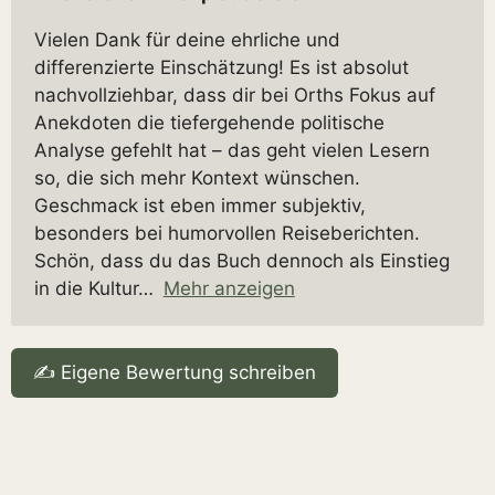
Vielen Dank für deine ehrliche und
differenzierte Einschätzung! Es ist absolut
nachvollziehbar, dass dir bei Orths Fokus auf
Anekdoten die tiefergehende politische
Analyse gefehlt hat – das geht vielen Lesern
so, die sich mehr Kontext wünschen.
Geschmack ist eben immer subjektiv,
besonders bei humorvollen Reiseberichten.
Schön, dass du das Buch dennoch als Einstieg
in die Kultur
Mehr anzeigen
✍️ Eigene Bewertung schreiben