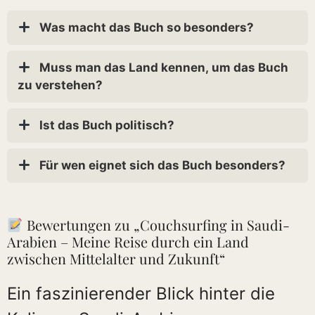
Was macht das Buch so besonders?
Muss man das Land kennen, um das Buch
zu verstehen?
Ist das Buch politisch?
Für wen eignet sich das Buch besonders?
Bewertungen zu „Couchsurfing in Saudi-
Arabien – Meine Reise durch ein Land
zwischen Mittelalter und Zukunft“
Ein faszinierender Blick hinter die