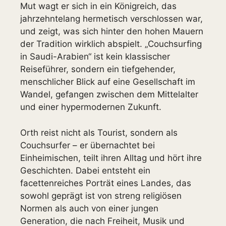
Mut wagt er sich in ein Königreich, das
jahrzehntelang hermetisch verschlossen war,
und zeigt, was sich hinter den hohen Mauern
der Tradition wirklich abspielt. „Couchsurfing
in Saudi-Arabien“ ist kein klassischer
Reiseführer, sondern ein tiefgehender,
menschlicher Blick auf eine Gesellschaft im
Wandel, gefangen zwischen dem Mittelalter
und einer hypermodernen Zukunft.
Orth reist nicht als Tourist, sondern als
Couchsurfer – er übernachtet bei
Einheimischen, teilt ihren Alltag und hört ihre
Geschichten. Dabei entsteht ein
facettenreiches Porträt eines Landes, das
sowohl geprägt ist von streng religiösen
Normen als auch von einer jungen
Generation, die nach Freiheit, Musik und