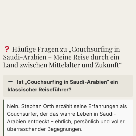
Häufige Fragen zu „Couchsurfing in
Saudi-Arabien – Meine Reise durch ein
Land zwischen Mittelalter und Zukunft“
Ist „Couchsurfing in Saudi-Arabien“ ein
klassischer Reiseführer?
Nein. Stephan Orth erzählt seine Erfahrungen als
Couchsurfer, der das wahre Leben in Saudi-
Arabien entdeckt – ehrlich, persönlich und voller
überraschender Begegnungen.