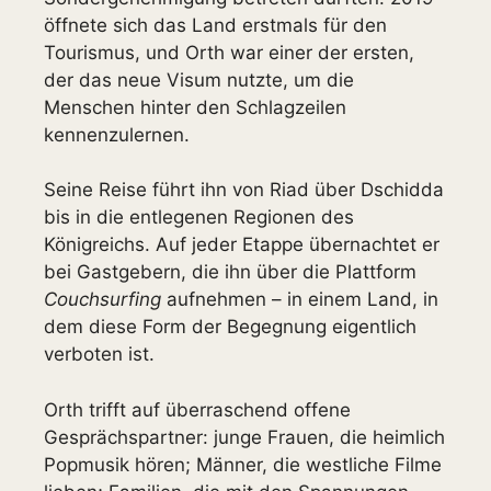
öffnete sich das Land erstmals für den
Tourismus, und Orth war einer der ersten,
der das neue Visum nutzte, um die
Menschen hinter den Schlagzeilen
kennenzulernen.
Seine Reise führt ihn von Riad über Dschidda
bis in die entlegenen Regionen des
Königreichs. Auf jeder Etappe übernachtet er
bei Gastgebern, die ihn über die Plattform
Couchsurfing
aufnehmen – in einem Land, in
dem diese Form der Begegnung eigentlich
verboten ist.
Orth trifft auf überraschend offene
Gesprächspartner: junge Frauen, die heimlich
Popmusik hören; Männer, die westliche Filme