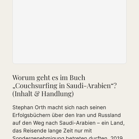
Worum geht es im Buch
„Couchsurfing in Saudi-Arabien“?
(Inhalt & Handlung)
Stephan Orth macht sich nach seinen
Erfolgsbüchern über den Iran und Russland
auf den Weg nach Saudi-Arabien – ein Land,
das Reisende lange Zeit nur mit
Sondergenehmigung betreten durften. 2019