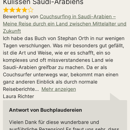
Kulissen Saudi-Arabiens
Bewertung von
Couchsurfing in Saudi-Arabien –
Meine Reise durch ein Land zwischen Mittelalter und
Zukunft
Ich habe das Buch von Stephan Orth in nur wenigen
Tagen verschlungen. Was mir besonders gut gefällt,
ist die Art und Weise, wie er es schafft, ein so
komplexes und oft missverstandenes Land wie
Saudi-Arabien greifbar zu machen. Da er als
Couchsurfer unterwegs war, bekommt man einen
ganz anderen Einblick als durch normale
Reiseberichte
Mehr anzeigen
Laura Richter
Antwort von Buchplaudereien
Vielen Dank für diese wunderbare und
ausführliche Rezension! Es freut uns sehr, dass