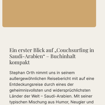
Ein erster Blick auf „Couchsurfing in
Saudi-Arabien“ – Buchinhalt
kompakt
Stephan Orth nimmt uns in seinem
außergewöhnlichen Reisebericht mit auf eine
Entdeckungsreise durch eines der
geheimnisvollsten und widersprüchlichsten
Länder der Welt – Saudi-Arabien. Mit seiner
typischen Mischung aus Humor, Neugier und