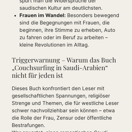
spürt man die Widersprüche der
saudischen Kultur am deutlichsten.
Frauen im Wandel:
Besonders bewegend
sind die Begegnungen mit Frauen, die
beginnen, ihre Stimme zu erheben, Auto
zu fahren oder im Beruf zu arbeiten –
kleine Revolutionen im Alltag.
Triggerwarnung – Warum das Buch
„Couchsurfing in Saudi-Arabien“
nicht für jeden ist
Dieses Buch konfrontiert den Leser mit
gesellschaftlichen Spannungen, religiöser
Strenge und Themen, die für westliche Leser
schwer nachvollziehbar sein können – etwa
die Rolle der Frau, Zensur oder öffentliche
Bestrafungen.