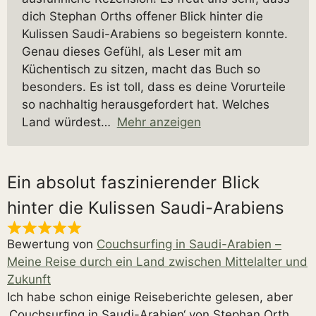
dich Stephan Orths offener Blick hinter die
Kulissen Saudi-Arabiens so begeistern konnte.
Genau dieses Gefühl, als Leser mit am
Küchentisch zu sitzen, macht das Buch so
besonders. Es ist toll, dass es deine Vorurteile
so nachhaltig herausgefordert hat. Welches
Land würdest
Mehr anzeigen
Ein absolut faszinierender Blick
hinter die Kulissen Saudi-Arabiens
Bewertung von
Couchsurfing in Saudi-Arabien –
Meine Reise durch ein Land zwischen Mittelalter und
Zukunft
Ich habe schon einige Reiseberichte gelesen, aber
‚Couchsurfing in Saudi-Arabien‘ von Stephan Orth