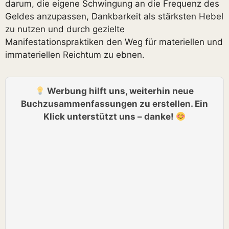
darum, die eigene Schwingung an die Frequenz des
Geldes anzupassen, Dankbarkeit als stärksten Hebel
zu nutzen und durch gezielte
Manifestationspraktiken den Weg für materiellen und
immateriellen Reichtum zu ebnen.
Werbung hilft uns, weiterhin neue
Buchzusammenfassungen zu erstellen. Ein
Klick unterstützt uns – danke!