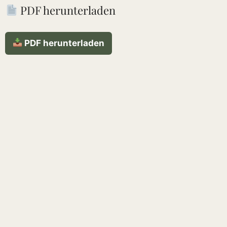
PDF herunterladen
PDF herunterladen