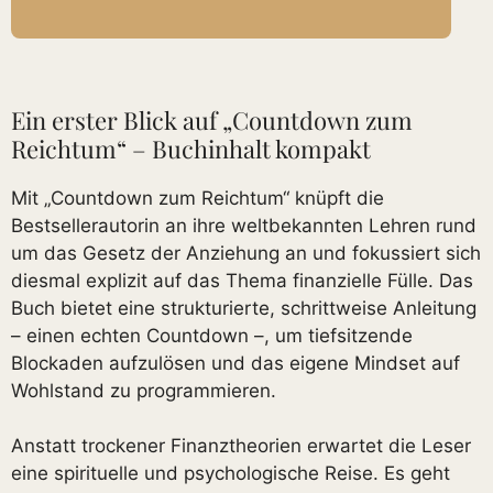
Ein erster Blick auf „Countdown zum
Reichtum“ – Buchinhalt kompakt
Mit „Countdown zum Reichtum“ knüpft die
Bestsellerautorin an ihre weltbekannten Lehren rund
um das Gesetz der Anziehung an und fokussiert sich
diesmal explizit auf das Thema finanzielle Fülle. Das
Buch bietet eine strukturierte, schrittweise Anleitung
– einen echten Countdown –, um tiefsitzende
Blockaden aufzulösen und das eigene Mindset auf
Wohlstand zu programmieren.
Anstatt trockener Finanztheorien erwartet die Leser
eine spirituelle und psychologische Reise. Es geht