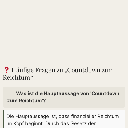
Häufige Fragen zu „Countdown zum
Reichtum“
Was ist die Hauptaussage von 'Countdown
zum Reichtum'?
Die Hauptaussage ist, dass finanzieller Reichtum
im Kopf beginnt. Durch das Gesetz der