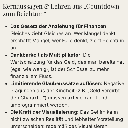
Kernaussagen & Lehren aus „Countdown
zum Reichtum“
Das Gesetz der Anziehung für Finanzen:
Gleiches zieht Gleiches an. Wer Mangel denkt,
erschafft Mangel; wer Fülle denkt, zieht Reichtum
an.
Dankbarkeit als Multiplikator:
Die
Wertschätzung für das Geld, das man bereits hat
(egal wie wenig), ist der Schlüssel zu mehr
finanziellem Fluss.
Limitierende Glaubenssätze auflösen:
Negative
Prägungen aus der Kindheit (z.B. „Geld verdirbt
den Charakter“) müssen aktiv erkannt und
umprogrammiert werden.
Die Kraft der Visualisierung:
Das Gehirn kann
nicht zwischen Realität und lebhafter Vorstellung
unterscheiden; regelmäßiges Visualisieren