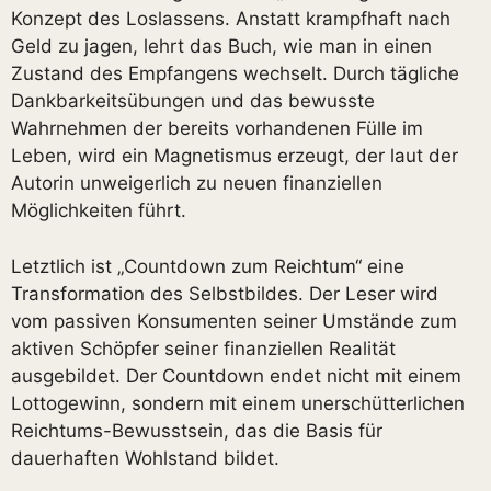
Konzept des Loslassens. Anstatt krampfhaft nach
Geld zu jagen, lehrt das Buch, wie man in einen
Zustand des Empfangens wechselt. Durch tägliche
Dankbarkeitsübungen und das bewusste
Wahrnehmen der bereits vorhandenen Fülle im
Leben, wird ein Magnetismus erzeugt, der laut der
Autorin unweigerlich zu neuen finanziellen
Möglichkeiten führt.
Letztlich ist „Countdown zum Reichtum“ eine
Transformation des Selbstbildes. Der Leser wird
vom passiven Konsumenten seiner Umstände zum
aktiven Schöpfer seiner finanziellen Realität
ausgebildet. Der Countdown endet nicht mit einem
Lottogewinn, sondern mit einem unerschütterlichen
Reichtums-Bewusstsein, das die Basis für
dauerhaften Wohlstand bildet.