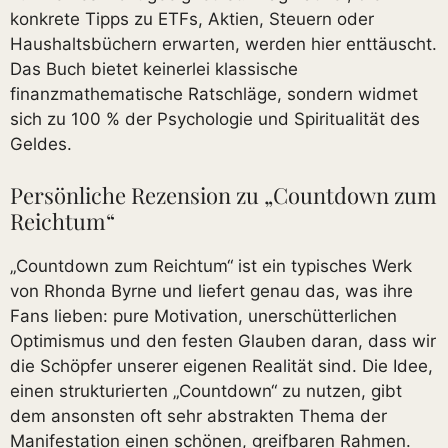
konkrete Tipps zu ETFs, Aktien, Steuern oder
Haushaltsbüchern erwarten, werden hier enttäuscht.
Das Buch bietet keinerlei klassische
finanzmathematische Ratschläge, sondern widmet
sich zu 100 % der Psychologie und Spiritualität des
Geldes.
Persönliche Rezension zu „Countdown zum
Reichtum“
„Countdown zum Reichtum“ ist ein typisches Werk
von Rhonda Byrne und liefert genau das, was ihre
Fans lieben: pure Motivation, unerschütterlichen
Optimismus und den festen Glauben daran, dass wir
die Schöpfer unserer eigenen Realität sind. Die Idee,
einen strukturierten „Countdown“ zu nutzen, gibt
dem ansonsten oft sehr abstrakten Thema der
Manifestation einen schönen, greifbaren Rahmen.