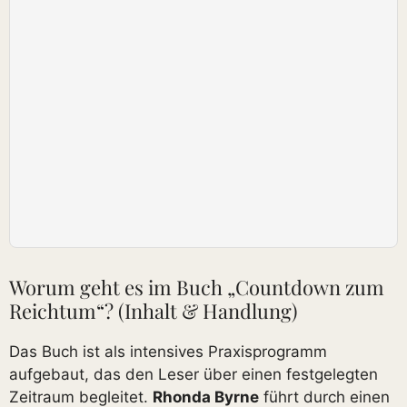
Worum geht es im Buch „Countdown zum
Reichtum“? (Inhalt & Handlung)
Das Buch ist als intensives Praxisprogramm
aufgebaut, das den Leser über einen festgelegten
Zeitraum begleitet.
Rhonda Byrne
führt durch einen