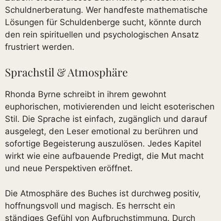
Schuldnerberatung. Wer handfeste mathematische
Lösungen für Schuldenberge sucht, könnte durch
den rein spirituellen und psychologischen Ansatz
frustriert werden.
Sprachstil & Atmosphäre
Rhonda Byrne schreibt in ihrem gewohnt
euphorischen, motivierenden und leicht esoterischen
Stil. Die Sprache ist einfach, zugänglich und darauf
ausgelegt, den Leser emotional zu berühren und
sofortige Begeisterung auszulösen. Jedes Kapitel
wirkt wie eine aufbauende Predigt, die Mut macht
und neue Perspektiven eröffnet.
Die Atmosphäre des Buches ist durchweg positiv,
hoffnungsvoll und magisch. Es herrscht ein
ständiges Gefühl von Aufbruchstimmung. Durch