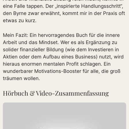
eine Falle tappen. Der „inspirierte Handlungsschritt“,
den Byrne zwar erwähnt, kommt mir in der Praxis oft
etwas zu kurz.
Mein Fazit: Ein hervorragendes Buch für die innere
Arbeit und das Mindset. Wer es als Ergänzung zu
solider finanzieller Bildung (wie dem Investieren in
Aktien oder dem Aufbau eines Business) nutzt, wird
hieraus enormen mentalen Profit schlagen. Ein
wunderbarer Motivations-Booster für alle, die groß
träumen wollen.
Hörbuch & Video-Zusammenfassung