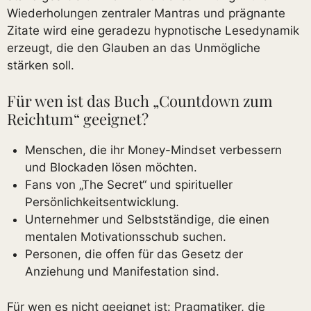
Wiederholungen zentraler Mantras und prägnante
Zitate wird eine geradezu hypnotische Lesedynamik
erzeugt, die den Glauben an das Unmögliche
stärken soll.
Für wen ist das Buch „Countdown zum
Reichtum“ geeignet?
Menschen, die ihr Money-Mindset verbessern
und Blockaden lösen möchten.
Fans von „The Secret“ und spiritueller
Persönlichkeitsentwicklung.
Unternehmer und Selbstständige, die einen
mentalen Motivationsschub suchen.
Personen, die offen für das Gesetz der
Anziehung und Manifestation sind.
Für wen es nicht geeignet ist: Pragmatiker, die