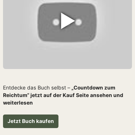
▶
Entdecke das Buch selbst –
„Countdown zum
Reichtum“ jetzt auf der Kauf Seite ansehen und
weiterlesen
Jetzt Buch kaufen