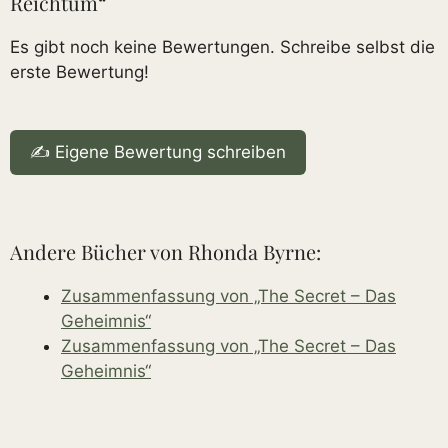
Reichtum“
Es gibt noch keine Bewertungen. Schreibe selbst die
erste Bewertung!
✍️ Eigene Bewertung schreiben
Andere Bücher von Rhonda Byrne:
Zusammenfassung von „The Secret – Das
Geheimnis“
Zusammenfassung von „The Secret – Das
Geheimnis“