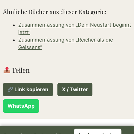
Ähnliche Bücher aus dieser Kategorie:
Zusammenfassung von „Dein Neustart beginnt
jetzt“
Zusammenfassung von „Reicher als die
Geissens“
Teilen
Link kopieren
X / Twitter
WhatsApp
Über uns
Über den Autor
Rechtliches