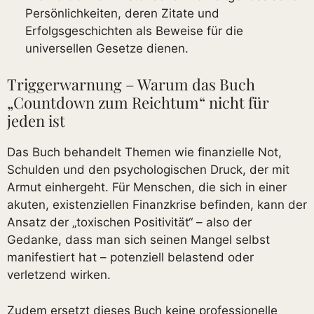
Persönlichkeiten, deren Zitate und
Erfolgsgeschichten als Beweise für die
universellen Gesetze dienen.
Triggerwarnung – Warum das Buch
„Countdown zum Reichtum“ nicht für
jeden ist
Das Buch behandelt Themen wie finanzielle Not,
Schulden und den psychologischen Druck, der mit
Armut einhergeht. Für Menschen, die sich in einer
akuten, existenziellen Finanzkrise befinden, kann der
Ansatz der „toxischen Positivität“ – also der
Gedanke, dass man sich seinen Mangel selbst
manifestiert hat – potenziell belastend oder
verletzend wirken.
Zudem ersetzt dieses Buch keine professionelle