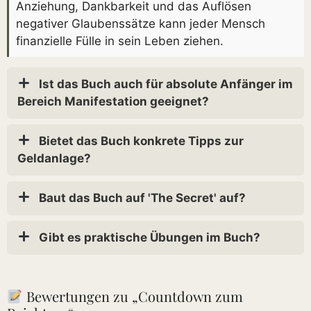
Anziehung, Dankbarkeit und das Auflösen
negativer Glaubenssätze kann jeder Mensch
finanzielle Fülle in sein Leben ziehen.
Ist das Buch auch für absolute Anfänger im
Bereich Manifestation geeignet?
Bietet das Buch konkrete Tipps zur
Geldanlage?
Baut das Buch auf 'The Secret' auf?
Gibt es praktische Übungen im Buch?
Bewertungen zu „Countdown zum