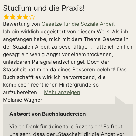
Studium und die Praxis!
Bewertung von
Gesetze für die Soziale Arbeit
Ich bin wirklich begeistert von diesem Werk. Als ich
angefangen habe, mich mit dem Thema Gesetze in
der Sozialen Arbeit zu beschäftigen, hatte ich ehrlich
gesagt ein wenig Angst vor einem trockenen,
unlesbaren Paragrafendschungel. Doch der
Stascheit hat mich da eines Besseren belehrt! Das
Buch schafft es wirklich hervorragend, die
komplexen rechtlichen Hintergründe so
aufzubereiten
Mehr anzeigen
Melanie Wagner
Antwort von Buchplaudereien
Vielen Dank für deine tolle Rezension! Es freut
uns sehr, dass der „Stascheit“ dir die Angst vor