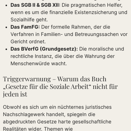
Das SGB II & SGB XII:
Die pragmatischen Helfer,
wenn es um die finanzielle Existenzsicherung und
Sozialhilfe geht.
Das FamFG:
Der formelle Rahmen, der die
Verfahren in Familien- und Betreuungssachen vor
Gericht ordnet.
Das BVerfG (Grundgesetz):
Die moralische und
rechtliche Instanz, die über die Wahrung der
Menschenwürde wacht.
Triggerwarnung – Warum das Buch
„Gesetze für die Soziale Arbeit“ nicht für
jeden ist
Obwohl es sich um ein nüchternes juristisches
Nachschlagewerk handelt, spiegeln die
abgedruckten Gesetze harte gesellschaftliche
Realitäten wider. Themen wie