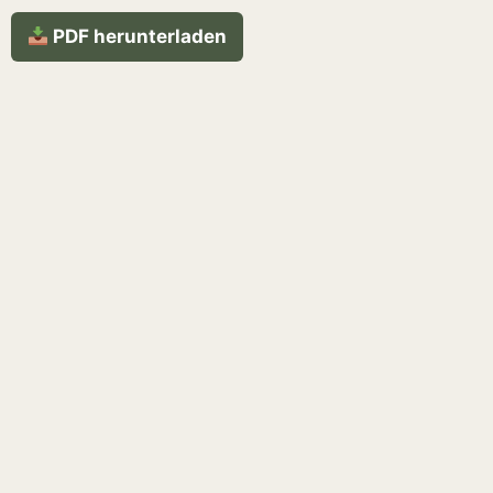
PDF herunterladen