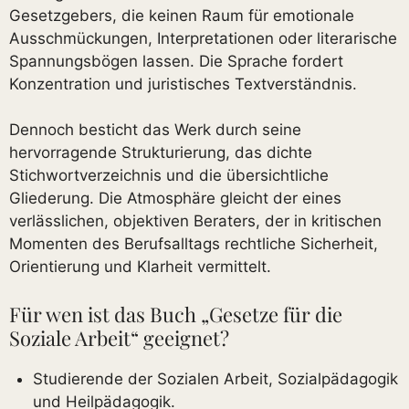
Gesetzgebers, die keinen Raum für emotionale
Ausschmückungen, Interpretationen oder literarische
Spannungsbögen lassen. Die Sprache fordert
Konzentration und juristisches Textverständnis.
Dennoch besticht das Werk durch seine
hervorragende Strukturierung, das dichte
Stichwortverzeichnis und die übersichtliche
Gliederung. Die Atmosphäre gleicht der eines
verlässlichen, objektiven Beraters, der in kritischen
Momenten des Berufsalltags rechtliche Sicherheit,
Orientierung und Klarheit vermittelt.
Für wen ist das Buch „Gesetze für die
Soziale Arbeit“ geeignet?
Studierende der Sozialen Arbeit, Sozialpädagogik
und Heilpädagogik.