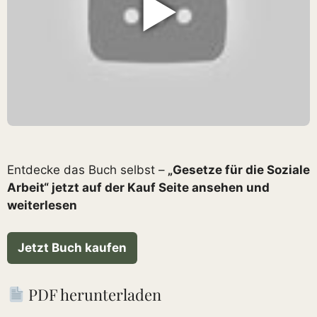
▶
Entdecke das Buch selbst –
„Gesetze für die Soziale
Arbeit“ jetzt auf der Kauf Seite ansehen und
weiterlesen
Jetzt Buch kaufen
PDF herunterladen