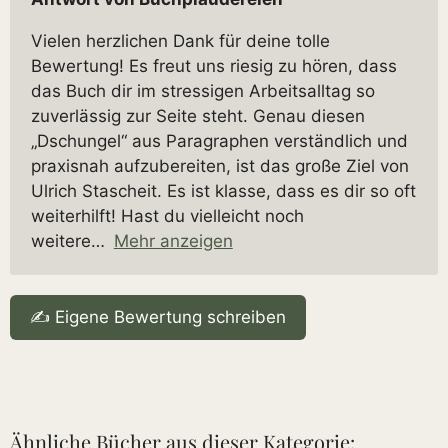
Vielen herzlichen Dank für deine tolle
Bewertung! Es freut uns riesig zu hören, dass
das Buch dir im stressigen Arbeitsalltag so
zuverlässig zur Seite steht. Genau diesen
„Dschungel“ aus Paragraphen verständlich und
praxisnah aufzubereiten, ist das große Ziel von
Ulrich Stascheit. Es ist klasse, dass es dir so oft
weiterhilft! Hast du vielleicht noch
weitere
Mehr anzeigen
✍️ Eigene Bewertung schreiben
Ähnliche Bücher aus dieser Kategorie: