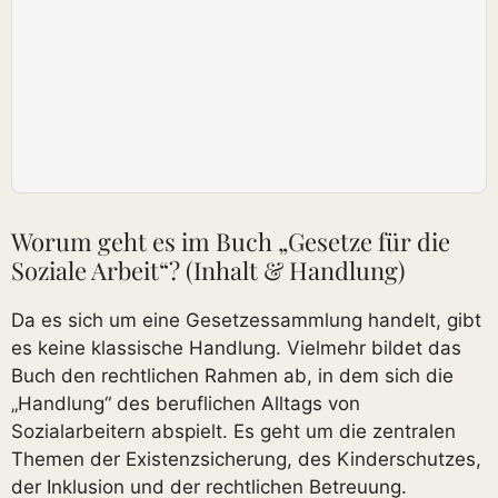
Worum geht es im Buch „Gesetze für die
Soziale Arbeit“? (Inhalt & Handlung)
Da es sich um eine Gesetzessammlung handelt, gibt
es keine klassische Handlung. Vielmehr bildet das
Buch den rechtlichen Rahmen ab, in dem sich die
„Handlung“ des beruflichen Alltags von
Sozialarbeitern abspielt. Es geht um die zentralen
Themen der Existenzsicherung, des Kinderschutzes,
der Inklusion und der rechtlichen Betreuung.