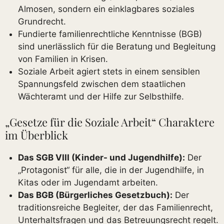
Almosen, sondern ein einklagbares soziales
Grundrecht.
Fundierte familienrechtliche Kenntnisse (BGB)
sind unerlässlich für die Beratung und Begleitung
von Familien in Krisen.
Soziale Arbeit agiert stets in einem sensiblen
Spannungsfeld zwischen dem staatlichen
Wächteramt und der Hilfe zur Selbsthilfe.
„Gesetze für die Soziale Arbeit“ Charaktere
im Überblick
Das SGB VIII (Kinder- und Jugendhilfe):
Der
„Protagonist“ für alle, die in der Jugendhilfe, in
Kitas oder im Jugendamt arbeiten.
Das BGB (Bürgerliches Gesetzbuch):
Der
traditionsreiche Begleiter, der das Familienrecht,
Unterhaltsfragen und das Betreuungsrecht regelt.