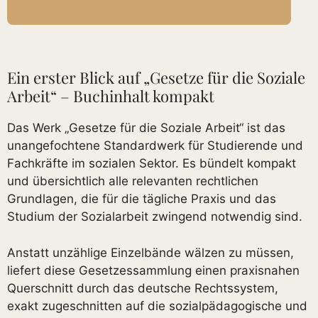
Ein erster Blick auf „Gesetze für die Soziale
Arbeit“ – Buchinhalt kompakt
Das Werk „Gesetze für die Soziale Arbeit“ ist das
unangefochtene Standardwerk für Studierende und
Fachkräfte im sozialen Sektor. Es bündelt kompakt
und übersichtlich alle relevanten rechtlichen
Grundlagen, die für die tägliche Praxis und das
Studium der Sozialarbeit zwingend notwendig sind.
Anstatt unzählige Einzelbände wälzen zu müssen,
liefert diese Gesetzessammlung einen praxisnahen
Querschnitt durch das deutsche Rechtssystem,
exakt zugeschnitten auf die sozialpädagogische und