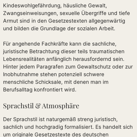
Kindeswohlgefährdung, häusliche Gewalt,
Zwangseinweisungen, sexuelle Übergriffe und tiefe
Armut sind in den Gesetzestexten allgegenwärtig
und bilden die Grundlage der sozialen Arbeit.
Für angehende Fachkräfte kann die sachliche,
juristische Betrachtung dieser teils traumatischen
Lebensrealitäten anfänglich herausfordernd sein.
Hinter jedem Paragrafen zum Gewaltschutz oder zur
Inobhutnahme stehen potenziell schwere
menschliche Schicksale, mit denen man im
Berufsalltag konfrontiert wird.
Sprachstil & Atmosphäre
Der Sprachstil ist naturgemäß streng juristisch,
sachlich und hochgradig formalisiert. Es handelt sich
um originale Gesetzestexte des deutschen