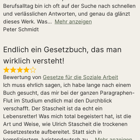
Berufsalltag bin ich oft auf der Suche nach schnellen
und verlässlichen Antworten, und genau da glänzt
dieses Werk. Was
Mehr anzeigen
Peter Schmidt
Endlich ein Gesetzbuch, das man
wirklich versteht!
Bewertung von
Gesetze für die Soziale Arbeit
Ich muss ehrlich sagen, ich habe lange nach einem
Buch gesucht, das mir bei der ganzen Paragraphen-
Flut im Studium endlich mal den Durchblick
verschafft. Der Stascheit ist da echt ein
Lebensretter! Was mich total begeistert hat, ist die
Art und Weise, wie Ulrich Stascheit die trockenen
Gesetzestexte aufbereitet. Statt sich in
kompliziertem Juristendeutsch zu
Mehr anzeigen