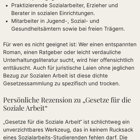
Praktizierende Sozialarbeiter, Erzieher und
Berater in sozialen Einrichtungen.
Mitarbeiter in Jugend-, Sozial- und
Gesundheitsämtern sowie bei freien Trägern.
Für wen es nicht geeignet ist: Wer einen entspannten
Roman, einen Ratgeber oder leicht verdauliche
Unterhaltungsliteratur sucht, wird hier offensichtlich
enttäuscht. Auch für juristische Laien ohne jeglichen
Bezug zur Sozialen Arbeit ist diese dichte
Gesetzessammlung zu spezifisch und trocken.
Persönliche Rezension zu „Gesetze für die
Soziale Arbeit“
„Gesetze für die Soziale Arbeit“ ist schlichtweg ein
unverzichtbares Werkzeug, das in keinem Rucksack
eines Sozialarbeits-Studierenden fehlen darf. Die