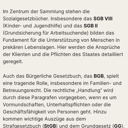
Im Zentrum der Sammlung stehen die
Sozialgesetzbücher. Insbesondere das
SGB VIII
(Kinder- und Jugendhilfe) und das
SGB II
(Grundsicherung für Arbeitsuchende) bilden das
Fundament für die Unterstützung von Menschen in
prekären Lebenslagen. Hier werden die Ansprüche
der Klienten und die Pflichten des Staates detailliert
geregelt.
Auch das Bürgerliche Gesetzbuch, das
BGB
, spielt
eine tragende Rolle, insbesondere im Familien- und
Betreuungsrecht. Die rechtliche „Handlung“ wird
durch diese Paragrafen vorgegeben, wenn es um
Vormundschaften, Unterhaltspflichten oder die
Geschäftsfähigkeit von Personen geht. Hinzu
kommen wichtige Auszüge aus dem
Strafgesetzbuch (
StGB
) und dem Grundgesetz (
GG
).