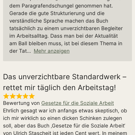
dem Paragrafendschungel genommen hat.
Gerade die gute Strukturierung und die
verständliche Sprache machen das Buch
tatsächlich zu einem unverzichtbaren Begleiter
im Arbeitsalltag. Dass man bei der Aktualität
am Ball bleiben muss, ist bei diesem Thema in
der Tat
Mehr anzeigen
Das unverzichtbare Standardwerk –
rettet mir täglich den Arbeitstag!
Bewertung von
Gesetze für die Soziale Arbeit
Ehrlich gesagt war ich anfangs etwas skeptisch, ob
ich mir wirklich so einen dicken Schinken zulegen
soll, aber das Buch ‚Gesetze für die Soziale Arbeit‘
von Ulrich Stascheit ist jeden Cent wert. In meinem