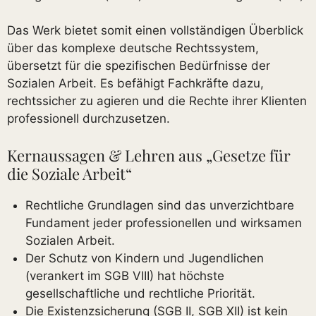
Das Werk bietet somit einen vollständigen Überblick
über das komplexe deutsche Rechtssystem,
übersetzt für die spezifischen Bedürfnisse der
Sozialen Arbeit. Es befähigt Fachkräfte dazu,
rechtssicher zu agieren und die Rechte ihrer Klienten
professionell durchzusetzen.
Kernaussagen & Lehren aus „Gesetze für
die Soziale Arbeit“
Rechtliche Grundlagen sind das unverzichtbare
Fundament jeder professionellen und wirksamen
Sozialen Arbeit.
Der Schutz von Kindern und Jugendlichen
(verankert im SGB VIII) hat höchste
gesellschaftliche und rechtliche Priorität.
Die Existenzsicherung (SGB II, SGB XII) ist kein