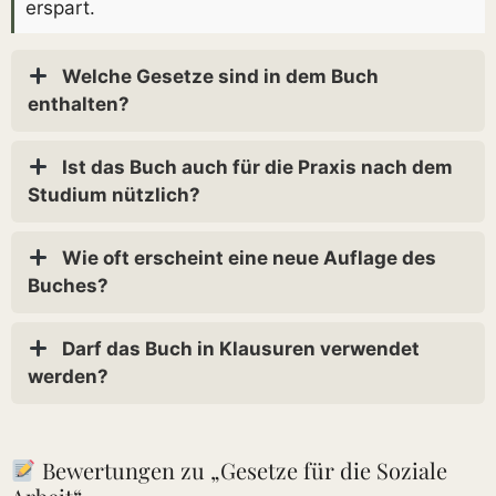
erspart.
Welche Gesetze sind in dem Buch
enthalten?
Ist das Buch auch für die Praxis nach dem
Studium nützlich?
Wie oft erscheint eine neue Auflage des
Buches?
Darf das Buch in Klausuren verwendet
werden?
Bewertungen zu „Gesetze für die Soziale