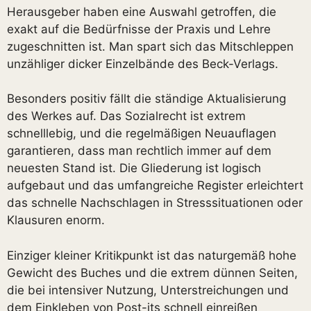
Herausgeber haben eine Auswahl getroffen, die
exakt auf die Bedürfnisse der Praxis und Lehre
zugeschnitten ist. Man spart sich das Mitschleppen
unzähliger dicker Einzelbände des Beck-Verlags.
Besonders positiv fällt die ständige Aktualisierung
des Werkes auf. Das Sozialrecht ist extrem
schnelllebig, und die regelmäßigen Neuauflagen
garantieren, dass man rechtlich immer auf dem
neuesten Stand ist. Die Gliederung ist logisch
aufgebaut und das umfangreiche Register erleichtert
das schnelle Nachschlagen in Stresssituationen oder
Klausuren enorm.
Einziger kleiner Kritikpunkt ist das naturgemäß hohe
Gewicht des Buches und die extrem dünnen Seiten,
die bei intensiver Nutzung, Unterstreichungen und
dem Einkleben von Post-its schnell einreißen