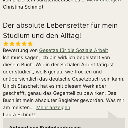
Christina Schmidt
Der absolute Lebensretter für mein
Studium und den Alltag!
Bewertung von
Gesetze für die Soziale Arbeit
Ich muss sagen, ich bin wirklich begeistert von
diesem Buch. Wer in der Sozialen Arbeit tätig ist
oder studiert, weiß genau, wie trocken und
unübersichtlich das deutsche Gesetzbuch sein kann.
Ulrich Stascheit hat es mit diesem Werk aber
geschafft, genau das Gegenteil zu bewirken. Das
Buch ist mein absoluter Begleiter geworden. Was mir
am meisten
Mehr anzeigen
Laura Schmitz
Antwort von Buchplaudereien