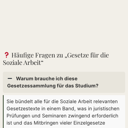
Häufige Fragen zu „Gesetze für die
Soziale Arbeit“
Warum brauche ich diese
Gesetzessammlung für das Studium?
Sie bündelt alle für die Soziale Arbeit relevanten
Gesetzestexte in einem Band, was in juristischen
Prüfungen und Seminaren zwingend erforderlich
ist und das Mitbringen vieler Einzelgesetze