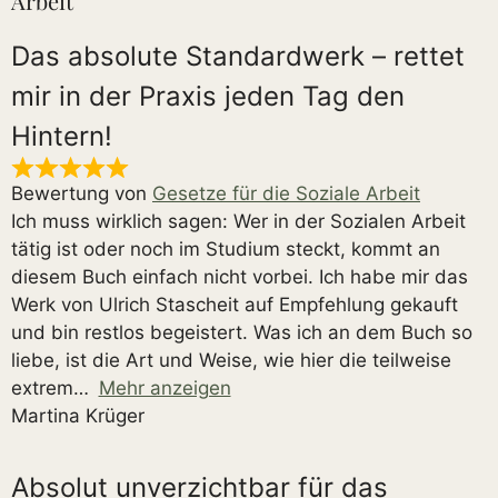
Arbeit“
Das absolute Standardwerk – rettet
mir in der Praxis jeden Tag den
Hintern!
Bewertung von
Gesetze für die Soziale Arbeit
Ich muss wirklich sagen: Wer in der Sozialen Arbeit
tätig ist oder noch im Studium steckt, kommt an
diesem Buch einfach nicht vorbei. Ich habe mir das
Werk von Ulrich Stascheit auf Empfehlung gekauft
und bin restlos begeistert. Was ich an dem Buch so
liebe, ist die Art und Weise, wie hier die teilweise
extrem
Mehr anzeigen
Martina Krüger
Absolut unverzichtbar für das