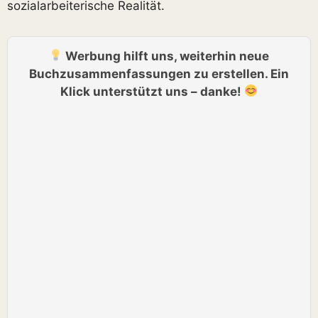
sozialarbeiterische Realität.
Werbung hilft uns, weiterhin neue
Buchzusammenfassungen zu erstellen. Ein
Klick unterstützt uns – danke!