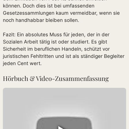
können. Doch dies ist bei umfassenden
Gesetzessammlungen kaum vermeidbar, wenn sie
noch handhabbar bleiben sollen.
Fazit: Ein absolutes Muss für jeden, der in der
Sozialen Arbeit tätig ist oder studiert. Es gibt
Sicherheit im beruflichen Handeln, schützt vor
juristischen Fehltritten und ist als ständiger Begleiter
jeden Cent wert.
Hörbuch & Video-Zusammenfassung