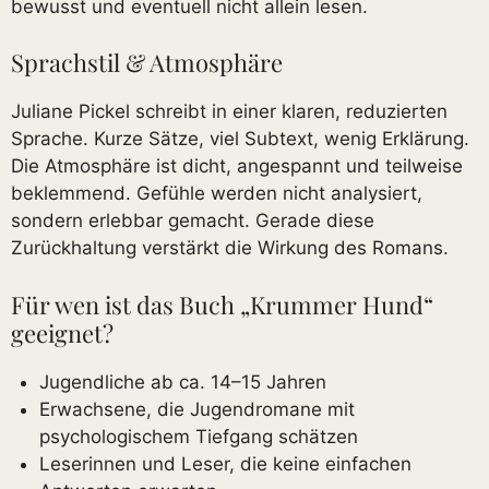
bewusst und eventuell nicht allein lesen.
Sprachstil & Atmosphäre
Juliane Pickel schreibt in einer klaren, reduzierten
Sprache. Kurze Sätze, viel Subtext, wenig Erklärung.
Die Atmosphäre ist dicht, angespannt und teilweise
beklemmend. Gefühle werden nicht analysiert,
sondern erlebbar gemacht. Gerade diese
Zurückhaltung verstärkt die Wirkung des Romans.
Für wen ist das Buch „Krummer Hund“
geeignet?
Jugendliche ab ca. 14–15 Jahren
Erwachsene, die Jugendromane mit
psychologischem Tiefgang schätzen
Leserinnen und Leser, die keine einfachen