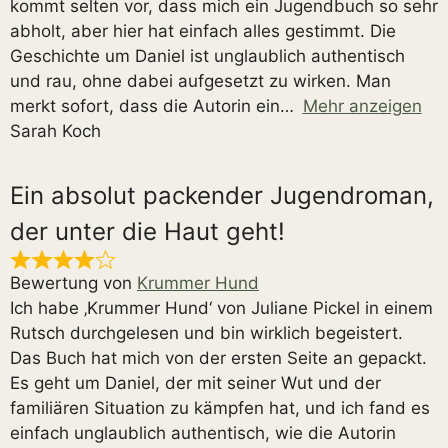
kommt selten vor, dass mich ein Jugendbuch so sehr
abholt, aber hier hat einfach alles gestimmt. Die
Geschichte um Daniel ist unglaublich authentisch
und rau, ohne dabei aufgesetzt zu wirken. Man
merkt sofort, dass die Autorin ein
Mehr anzeigen
Sarah Koch
Ein absolut packender Jugendroman,
der unter die Haut geht!
Bewertung von
Krummer Hund
Ich habe ‚Krummer Hund‘ von Juliane Pickel in einem
Rutsch durchgelesen und bin wirklich begeistert.
Das Buch hat mich von der ersten Seite an gepackt.
Es geht um Daniel, der mit seiner Wut und der
familiären Situation zu kämpfen hat, und ich fand es
einfach unglaublich authentisch, wie die Autorin