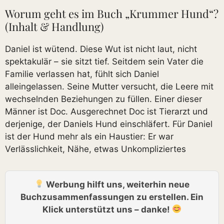
Worum geht es im Buch „Krummer Hund“?
(Inhalt & Handlung)
Daniel ist wütend. Diese Wut ist nicht laut, nicht
spektakulär – sie sitzt tief. Seitdem sein Vater die
Familie verlassen hat, fühlt sich Daniel
alleingelassen. Seine Mutter versucht, die Leere mit
wechselnden Beziehungen zu füllen. Einer dieser
Männer ist Doc. Ausgerechnet Doc ist Tierarzt und
derjenige, der Daniels Hund einschläfert. Für Daniel
ist der Hund mehr als ein Haustier: Er war
Verlässlichkeit, Nähe, etwas Unkompliziertes
Werbung hilft uns, weiterhin neue
Buchzusammenfassungen zu erstellen. Ein
Klick unterstützt uns – danke!