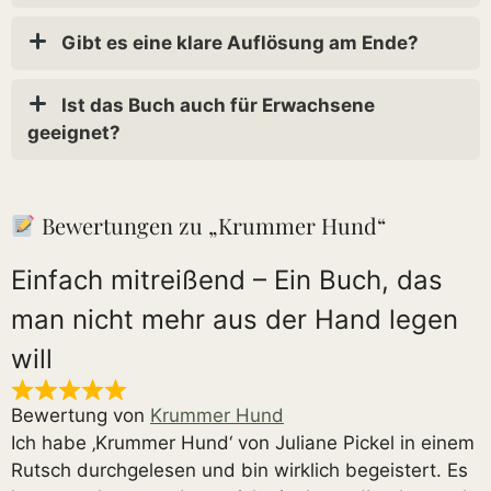
Gibt es eine klare Auflösung am Ende?
Ist das Buch auch für Erwachsene
geeignet?
Bewertungen zu „Krummer Hund“
Einfach mitreißend – Ein Buch, das
man nicht mehr aus der Hand legen
will
Bewertung von
Krummer Hund
Ich habe ‚Krummer Hund‘ von Juliane Pickel in einem
Rutsch durchgelesen und bin wirklich begeistert. Es