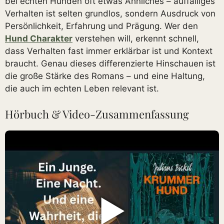
bei echten Hunden oft etwas Ähnliches – auffälliges
Verhalten ist selten grundlos, sondern Ausdruck von
Persönlichkeit, Erfahrung und Prägung. Wer den
Hund Charakter
verstehen will, erkennt schnell,
dass Verhalten fast immer erklärbar ist und Kontext
braucht. Genau dieses differenzierte Hinschauen ist
die große Stärke des Romans – und eine Haltung,
die auch im echten Leben relevant ist.
Hörbuch & Video-Zusammenfassung
▶