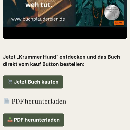
Jetzt „Krummer Hund“ entdecken und das Buch
direkt vom kauf Button bestellen:
Jetzt Buch kaufen
PDF herunterladen
PDF herunterladen