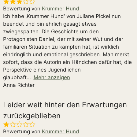
Bewertung von
Krummer Hund
Ich habe ‚Krummer Hund‘ von Juliane Pickel nun
beendet und bin ehrlich gesagt etwas
zwiegespalten. Die Geschichte um den
Protagonisten Daniel, der mit seiner Wut und der
familiären Situation zu kämpfen hat, ist wirklich
eindringlich und emotional geschrieben. Man merkt
sofort, dass die Autorin ein Händchen dafür hat, die
Perspektive eines Jugendlichen
glaubhaft
Mehr anzeigen
Anna Richter
Leider weit hinter den Erwartungen
zurückgeblieben
Bewertung von
Krummer Hund