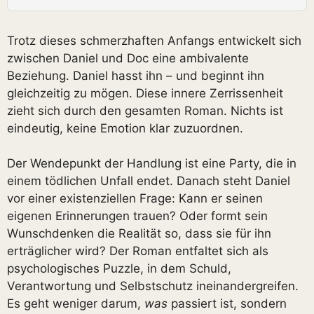
Trotz dieses schmerzhaften Anfangs entwickelt sich
zwischen Daniel und Doc eine ambivalente
Beziehung. Daniel hasst ihn – und beginnt ihn
gleichzeitig zu mögen. Diese innere Zerrissenheit
zieht sich durch den gesamten Roman. Nichts ist
eindeutig, keine Emotion klar zuzuordnen.
Der Wendepunkt der Handlung ist eine Party, die in
einem tödlichen Unfall endet. Danach steht Daniel
vor einer existenziellen Frage: Kann er seinen
eigenen Erinnerungen trauen? Oder formt sein
Wunschdenken die Realität so, dass sie für ihn
erträglicher wird? Der Roman entfaltet sich als
psychologisches Puzzle, in dem Schuld,
Verantwortung und Selbstschutz ineinandergreifen.
Es geht weniger darum,
was
passiert ist, sondern