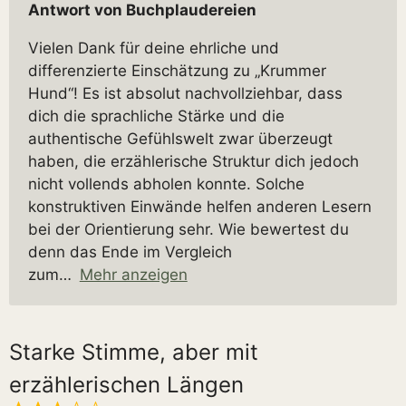
Antwort von Buchplaudereien
Vielen Dank für deine ehrliche und
differenzierte Einschätzung zu „Krummer
Hund“! Es ist absolut nachvollziehbar, dass
dich die sprachliche Stärke und die
authentische Gefühlswelt zwar überzeugt
haben, die erzählerische Struktur dich jedoch
nicht vollends abholen konnte. Solche
konstruktiven Einwände helfen anderen Lesern
bei der Orientierung sehr. Wie bewertest du
denn das Ende im Vergleich
zum
Mehr anzeigen
Starke Stimme, aber mit
erzählerischen Längen