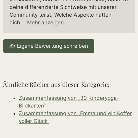
deine differenzierte Sichtweise mit unserer
Community teilst. Welche Aspekte hätten
dich
Mehr anzeigen
✍️ Eigene Bewertung schreiben
Ähnliche Bücher aus dieser Kategorie:
Zusammenfassung von „30 Kinderyoga-
Bildkarten“
Zusammenfassung von „Emma und ein Koffer
voller Glück“