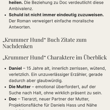
heilen.
Die Beziehung zu Doc verdeutlicht diese
Ambivalenz.
Schuld ist nicht immer eindeutig zuzuweisen.
Der Roman verweigert einfache moralische
Antworten.
„Krummer Hund“ Buch Zitate zum
Nachdenken
„Krummer Hund“ Charaktere im Überblick
Daniel
– 15 Jahre alt, innerlich zerrissen, wütend,
verletzlich. Ein unzuverlässiger Erzähler, gerade
dadurch aber glaubwürdig.
Die Mutter
– emotional überfordert, auf der
Suche nach Halt, ohne wirklich präsent zu sein.
Doc
– Tierarzt, neuer Partner der Mutter,
Projektionsfläche für Daniels Hass und Nähe