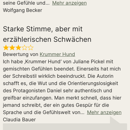
seine Gefühle und
Mehr anzeigen
Wolfgang Becker
Starke Stimme, aber mit
erzählerischen Schwächen
Bewertung von
Krummer Hund
Ich habe ‚Krummer Hund‘ von Juliane Pickel mit
gemischten Gefühlen beendet. Einerseits hat mich
der Schreibstil wirklich beeindruckt. Die Autorin
schafft es, die Wut und die Orientierungslosigkeit
des Protagonisten Daniel sehr authentisch und
greifbar einzufangen. Man merkt schnell, dass hier
jemand schreibt, der ein gutes Gespür für die
Sprache und die Gefühlswelt von
Mehr anzeigen
Claudia Bauer