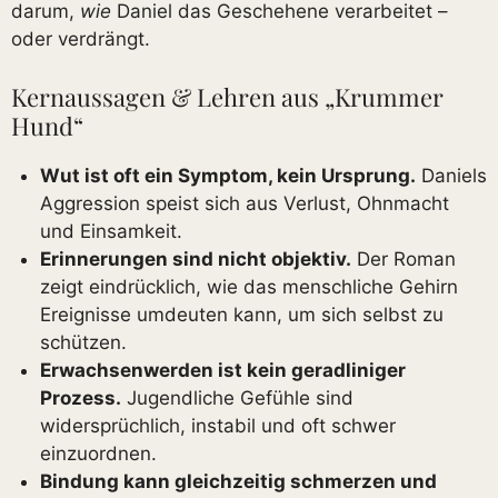
darum,
wie
Daniel das Geschehene verarbeitet –
oder verdrängt.
Kernaussagen & Lehren aus „Krummer
Hund“
Wut ist oft ein Symptom, kein Ursprung.
Daniels
Aggression speist sich aus Verlust, Ohnmacht
und Einsamkeit.
Erinnerungen sind nicht objektiv.
Der Roman
zeigt eindrücklich, wie das menschliche Gehirn
Ereignisse umdeuten kann, um sich selbst zu
schützen.
Erwachsenwerden ist kein geradliniger
Prozess.
Jugendliche Gefühle sind
widersprüchlich, instabil und oft schwer
einzuordnen.
Bindung kann gleichzeitig schmerzen und