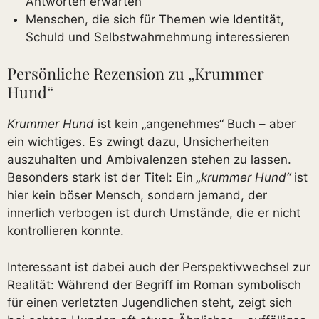
Antworten erwarten
Menschen, die sich für Themen wie Identität,
Schuld und Selbstwahrnehmung interessieren
Persönliche Rezension zu „Krummer
Hund“
Krummer Hund
ist kein „angenehmes“ Buch – aber
ein wichtiges. Es zwingt dazu, Unsicherheiten
auszuhalten und Ambivalenzen stehen zu lassen.
Besonders stark ist der Titel: Ein
„krummer Hund“
ist
hier kein böser Mensch, sondern jemand, der
innerlich verbogen ist durch Umstände, die er nicht
kontrollieren konnte.
Interessant ist dabei auch der Perspektivwechsel zur
Realität: Während der Begriff im Roman symbolisch
für einen verletzten Jugendlichen steht, zeigt sich