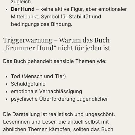
zugleich.
Der Hund
– keine aktive Figur, aber emotionaler
Mittelpunkt. Symbol für Stabilität und
bedingungslose Bindung.
Triggerwarnung – Warum das Buch
„Krummer Hund“ nicht für jeden ist
Das Buch behandelt sensible Themen wie:
Tod (Mensch und Tier)
Schuldgefühle
emotionale Vernachlässigung
psychische Überforderung Jugendlicher
Die Darstellung ist realistisch und ungeschönt.
Leserinnen und Leser, die aktuell selbst mit
ähnlichen Themen kämpfen, sollten das Buch