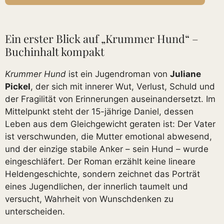
Ein erster Blick auf „Krummer Hund“ –
Buchinhalt kompakt
Krummer Hund
ist ein Jugendroman von
Juliane
Pickel
, der sich mit innerer Wut, Verlust, Schuld und
der Fragilität von Erinnerungen auseinandersetzt. Im
Mittelpunkt steht der 15-jährige Daniel, dessen
Leben aus dem Gleichgewicht geraten ist: Der Vater
ist verschwunden, die Mutter emotional abwesend,
und der einzige stabile Anker – sein Hund – wurde
eingeschläfert. Der Roman erzählt keine lineare
Heldengeschichte, sondern zeichnet das Porträt
eines Jugendlichen, der innerlich taumelt und
versucht, Wahrheit von Wunschdenken zu
unterscheiden.