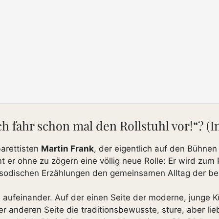
 fahr schon mal den Rollstuhl vor!“? (
arettisten
Martin Frank
, der eigentlich auf den Bühnen
 er ohne zu zögern eine völlig neue Rolle: Er wird zum 
pisodischen Erzählungen den gemeinsamen Alltag der be
n aufeinander. Auf der einen Seite der moderne, junge K
r anderen Seite die traditionsbewusste, sture, aber l