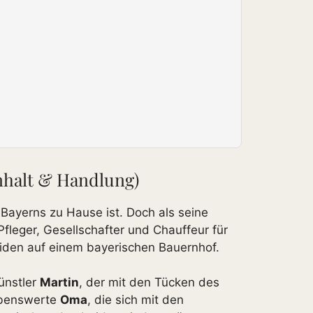
Inhalt & Handlung)
 Bayerns zu Hause ist. Doch als seine
Pfleger, Gesellschafter und Chauffeur für
iden auf einem bayerischen Bauernhof.
ünstler
Martin
, der mit den Tücken des
iebenswerte
Oma
, die sich mit den