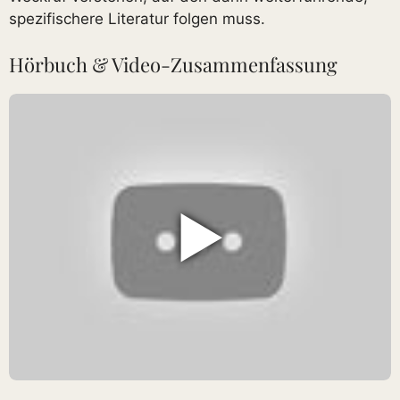
spezifischere Literatur folgen muss.
Hörbuch & Video-Zusammenfassung
▶