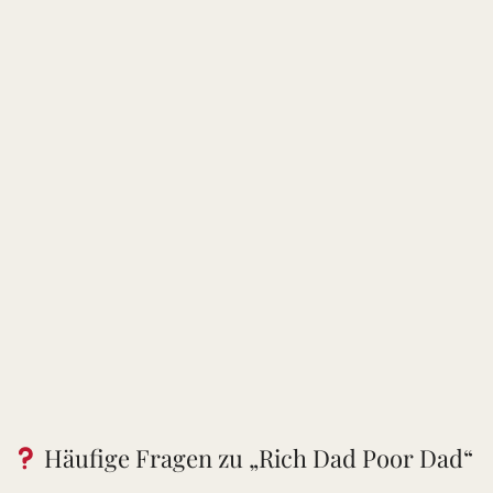
Häufige Fragen zu „Rich Dad Poor Dad“