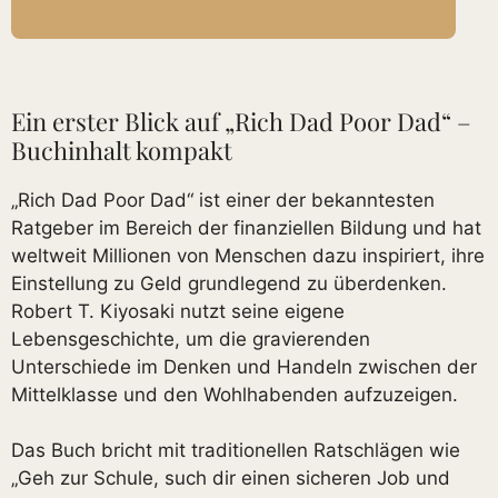
Ein erster Blick auf „Rich Dad Poor Dad“ –
Buchinhalt kompakt
„Rich Dad Poor Dad“ ist einer der bekanntesten
Ratgeber im Bereich der finanziellen Bildung und hat
weltweit Millionen von Menschen dazu inspiriert, ihre
Einstellung zu Geld grundlegend zu überdenken.
Robert T. Kiyosaki nutzt seine eigene
Lebensgeschichte, um die gravierenden
Unterschiede im Denken und Handeln zwischen der
Mittelklasse und den Wohlhabenden aufzuzeigen.
Das Buch bricht mit traditionellen Ratschlägen wie
„Geh zur Schule, such dir einen sicheren Job und