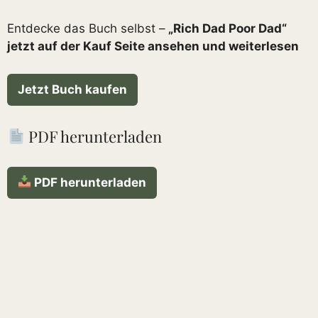
Entdecke das Buch selbst –
„Rich Dad Poor Dad“
jetzt auf der Kauf Seite ansehen und weiterlesen
Jetzt Buch kaufen
PDF herunterladen
PDF herunterladen