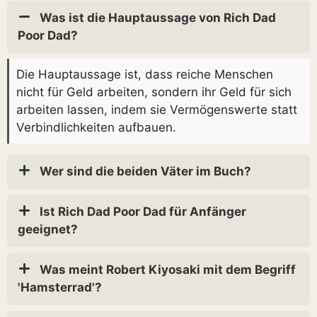
Was ist die Hauptaussage von Rich Dad
Poor Dad?
Die Hauptaussage ist, dass reiche Menschen
nicht für Geld arbeiten, sondern ihr Geld für sich
arbeiten lassen, indem sie Vermögenswerte statt
Verbindlichkeiten aufbauen.
Wer sind die beiden Väter im Buch?
Ist Rich Dad Poor Dad für Anfänger
geeignet?
Was meint Robert Kiyosaki mit dem Begriff
'Hamsterrad'?