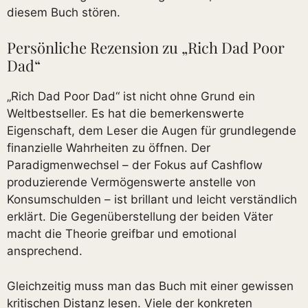
diesem Buch stören.
Persönliche Rezension zu „Rich Dad Poor
Dad“
„Rich Dad Poor Dad“ ist nicht ohne Grund ein
Weltbestseller. Es hat die bemerkenswerte
Eigenschaft, dem Leser die Augen für grundlegende
finanzielle Wahrheiten zu öffnen. Der
Paradigmenwechsel – der Fokus auf Cashflow
produzierende Vermögenswerte anstelle von
Konsumschulden – ist brillant und leicht verständlich
erklärt. Die Gegenüberstellung der beiden Väter
macht die Theorie greifbar und emotional
ansprechend.
Gleichzeitig muss man das Buch mit einer gewissen
kritischen Distanz lesen. Viele der konkreten