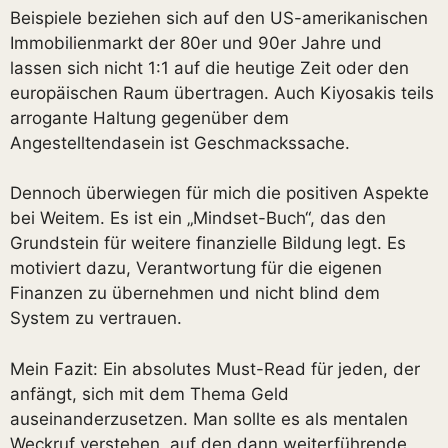
Beispiele beziehen sich auf den US-amerikanischen
Immobilienmarkt der 80er und 90er Jahre und
lassen sich nicht 1:1 auf die heutige Zeit oder den
europäischen Raum übertragen. Auch Kiyosakis teils
arrogante Haltung gegenüber dem
Angestelltendasein ist Geschmackssache.
Dennoch überwiegen für mich die positiven Aspekte
bei Weitem. Es ist ein „Mindset-Buch“, das den
Grundstein für weitere finanzielle Bildung legt. Es
motiviert dazu, Verantwortung für die eigenen
Finanzen zu übernehmen und nicht blind dem
System zu vertrauen.
Mein Fazit: Ein absolutes Must-Read für jeden, der
anfängt, sich mit dem Thema Geld
auseinanderzusetzen. Man sollte es als mentalen
Weckruf verstehen, auf den dann weiterführende,