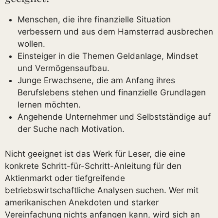
Menschen, die ihre finanzielle Situation
verbessern und aus dem Hamsterrad ausbrechen
wollen.
Einsteiger in die Themen Geldanlage, Mindset
und Vermögensaufbau.
Junge Erwachsene, die am Anfang ihres
Berufslebens stehen und finanzielle Grundlagen
lernen möchten.
Angehende Unternehmer und Selbstständige auf
der Suche nach Motivation.
Nicht geeignet ist das Werk für Leser, die eine
konkrete Schritt-für-Schritt-Anleitung für den
Aktienmarkt oder tiefgreifende
betriebswirtschaftliche Analysen suchen. Wer mit
amerikanischen Anekdoten und starker
Vereinfachung nichts anfangen kann, wird sich an