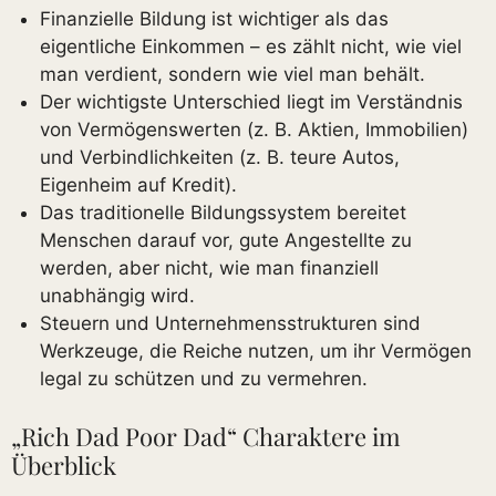
Finanzielle Bildung ist wichtiger als das
eigentliche Einkommen – es zählt nicht, wie viel
man verdient, sondern wie viel man behält.
Der wichtigste Unterschied liegt im Verständnis
von Vermögenswerten (z. B. Aktien, Immobilien)
und Verbindlichkeiten (z. B. teure Autos,
Eigenheim auf Kredit).
Das traditionelle Bildungssystem bereitet
Menschen darauf vor, gute Angestellte zu
werden, aber nicht, wie man finanziell
unabhängig wird.
Steuern und Unternehmensstrukturen sind
Werkzeuge, die Reiche nutzen, um ihr Vermögen
legal zu schützen und zu vermehren.
„Rich Dad Poor Dad“ Charaktere im
Überblick