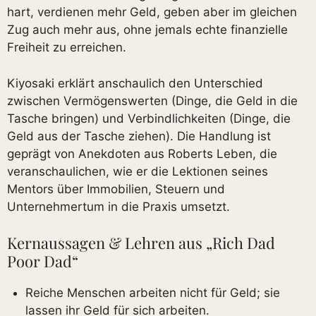
hart, verdienen mehr Geld, geben aber im gleichen
Zug auch mehr aus, ohne jemals echte finanzielle
Freiheit zu erreichen.
Kiyosaki erklärt anschaulich den Unterschied
zwischen Vermögenswerten (Dinge, die Geld in die
Tasche bringen) und Verbindlichkeiten (Dinge, die
Geld aus der Tasche ziehen). Die Handlung ist
geprägt von Anekdoten aus Roberts Leben, die
veranschaulichen, wie er die Lektionen seines
Mentors über Immobilien, Steuern und
Unternehmertum in die Praxis umsetzt.
Kernaussagen & Lehren aus „Rich Dad
Poor Dad“
Reiche Menschen arbeiten nicht für Geld; sie
lassen ihr Geld für sich arbeiten.