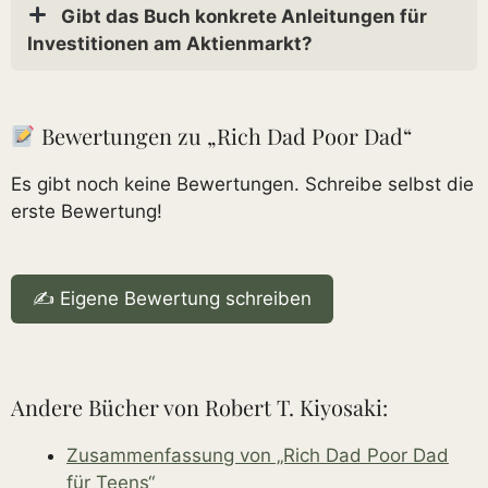
Gibt das Buch konkrete Anleitungen für
Investitionen am Aktienmarkt?
Bewertungen zu „Rich Dad Poor Dad“
Es gibt noch keine Bewertungen. Schreibe selbst die
erste Bewertung!
✍️ Eigene Bewertung schreiben
Andere Bücher von Robert T. Kiyosaki:
Zusammenfassung von „Rich Dad Poor Dad
für Teens“