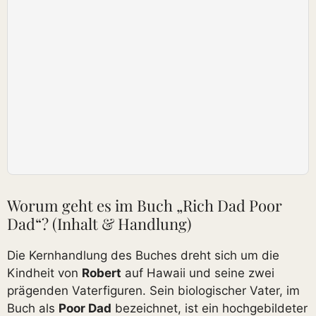
Worum geht es im Buch „Rich Dad Poor
Dad“? (Inhalt & Handlung)
Die Kernhandlung des Buches dreht sich um die
Kindheit von
Robert
auf Hawaii und seine zwei
prägenden Vaterfiguren. Sein biologischer Vater, im
Buch als
Poor Dad
bezeichnet, ist ein hochgebildeter