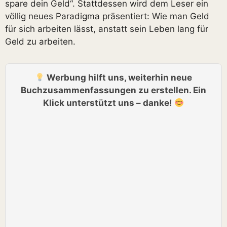
spare dein Geld“. Stattdessen wird dem Leser ein
völlig neues Paradigma präsentiert: Wie man Geld
für sich arbeiten lässt, anstatt sein Leben lang für
Geld zu arbeiten.
Werbung hilft uns, weiterhin neue
Buchzusammenfassungen zu erstellen. Ein
Klick unterstützt uns – danke!