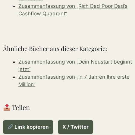
Zusammenfassung von „Rich Dad Poor Dad’s
Cashflow Quadrant“
Ähnliche Bücher aus dieser Kategorie:
Zusammenfassung von „Dein Neustart beginnt
jetzt“
Zusammenfassung von „In 7 Jahren Ihre erste
Million“
Teilen
Link kopieren
X / Twitter