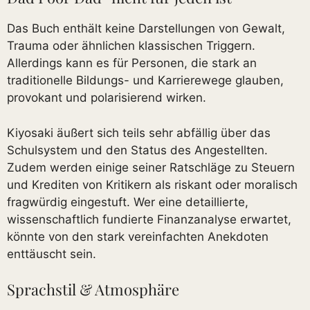
Das Buch enthält keine Darstellungen von Gewalt,
Trauma oder ähnlichen klassischen Triggern.
Allerdings kann es für Personen, die stark an
traditionelle Bildungs- und Karrierewege glauben,
provokant und polarisierend wirken.
Kiyosaki äußert sich teils sehr abfällig über das
Schulsystem und den Status des Angestellten.
Zudem werden einige seiner Ratschläge zu Steuern
und Krediten von Kritikern als riskant oder moralisch
fragwürdig eingestuft. Wer eine detaillierte,
wissenschaftlich fundierte Finanzanalyse erwartet,
könnte von den stark vereinfachten Anekdoten
enttäuscht sein.
Sprachstil & Atmosphäre