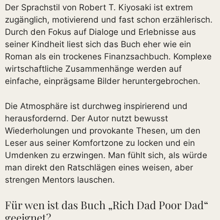
Der Sprachstil von Robert T. Kiyosaki ist extrem
zugänglich, motivierend und fast schon erzählerisch.
Durch den Fokus auf Dialoge und Erlebnisse aus
seiner Kindheit liest sich das Buch eher wie ein
Roman als ein trockenes Finanzsachbuch. Komplexe
wirtschaftliche Zusammenhänge werden auf
einfache, einprägsame Bilder heruntergebrochen.
Die Atmosphäre ist durchweg inspirierend und
herausfordernd. Der Autor nutzt bewusst
Wiederholungen und provokante Thesen, um den
Leser aus seiner Komfortzone zu locken und ein
Umdenken zu erzwingen. Man fühlt sich, als würde
man direkt den Ratschlägen eines weisen, aber
strengen Mentors lauschen.
Für wen ist das Buch „Rich Dad Poor Dad“
geeignet?