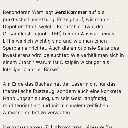
Besonderen Wert legt
Gerd Kommer
auf die
praktische Umsetzung. Er zeigt auf, wie man ein
Depot eröffnet, welche Kennzahlen (wie die
Gesamtkostenquote TER) bei der Auswahl eines
ETFs wirklich wichtig sind und wie man einen
Sparplan einrichtet. Auch die emotionale Seite des
Investierens wird beleuchtet: Wie verhält man sich in
einem Crash? Warum ist Disziplin wichtiger als
Intelligenz an der Börse?
Am Ende des Buches hat der Leser nicht nur das
theoretische Rüstzeug, sondern auch eine konkrete
Handlungsanleitung, um sein Geld langfristig,
renditeorientiert und mit minimalem zeitlichen
Aufwand selbst zu verwalten.
Kernaussagen & Lehren aus „Souverän