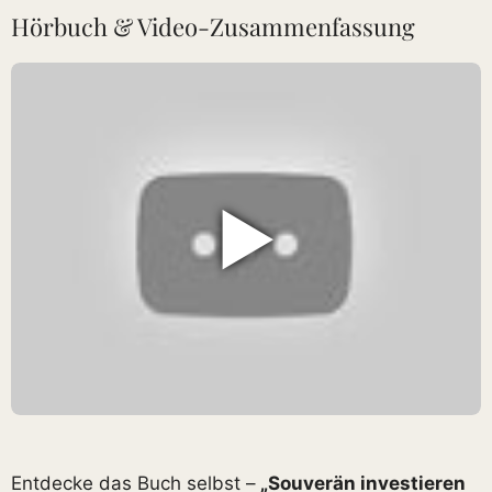
Hörbuch & Video-Zusammenfassung
▶
Entdecke das Buch selbst –
„Souverän investieren