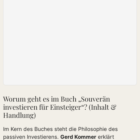
Worum geht es im Buch „Souverän
investieren für Einsteiger“? (Inhalt &
Handlung)
Im Kern des Buches steht die Philosophie des
passiven Investierens.
Gerd Kommer
erklärt