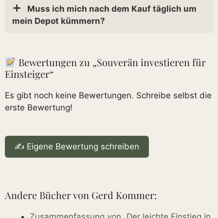
Muss ich mich nach dem Kauf täglich um
mein Depot kümmern?
Bewertungen zu „Souverän investieren für
Einsteiger“
Es gibt noch keine Bewertungen. Schreibe selbst die
erste Bewertung!
✍️ Eigene Bewertung schreiben
Andere Bücher von Gerd Kommer:
Zusammenfassung von „Der leichte Einstieg in