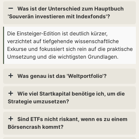
Was ist der Unterschied zum Hauptbuch
'Souverän investieren mit Indexfonds'?
Die Einsteiger-Edition ist deutlich kürzer,
verzichtet auf tiefgehende wissenschaftliche
Exkurse und fokussiert sich rein auf die praktische
Umsetzung und die wichtigsten Grundlagen.
Was genau ist das 'Weltportfolio'?
Wie viel Startkapital benötige ich, um die
Strategie umzusetzen?
Sind ETFs nicht riskant, wenn es zu einem
Börsencrash kommt?