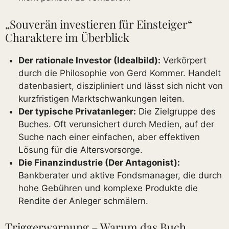
„Souverän investieren für Einsteiger“
Charaktere im Überblick
Der rationale Investor (Idealbild):
Verkörpert
durch die Philosophie von Gerd Kommer. Handelt
datenbasiert, diszipliniert und lässt sich nicht von
kurzfristigen Marktschwankungen leiten.
Der typische Privatanleger:
Die Zielgruppe des
Buches. Oft verunsichert durch Medien, auf der
Suche nach einer einfachen, aber effektiven
Lösung für die Altersvorsorge.
Die Finanzindustrie (Der Antagonist):
Bankberater und aktive Fondsmanager, die durch
hohe Gebühren und komplexe Produkte die
Rendite der Anleger schmälern.
Triggerwarnung – Warum das Buch