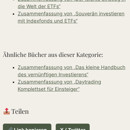
die Welt der ETFs“
Zusammenfassung von „Souverän investieren
mit Indexfonds und ETFs“
Ähnliche Bücher aus dieser Kategorie:
Zusammenfassung von „Das kleine Handbuch
des vernünftigen Investierens“
Zusammenfassung von „Daytrading
Komplettset für Einsteiger“
Teilen