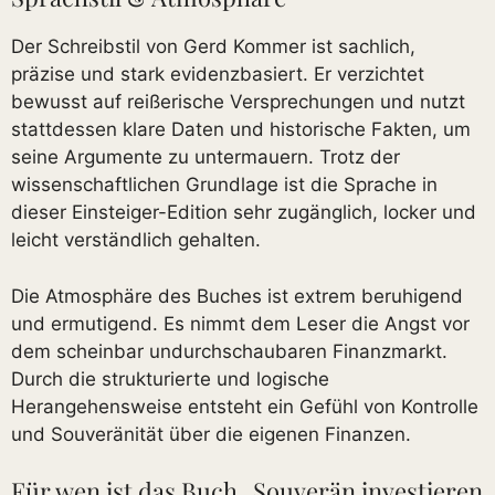
Der Schreibstil von Gerd Kommer ist sachlich,
präzise und stark evidenzbasiert. Er verzichtet
bewusst auf reißerische Versprechungen und nutzt
stattdessen klare Daten und historische Fakten, um
seine Argumente zu untermauern. Trotz der
wissenschaftlichen Grundlage ist die Sprache in
dieser Einsteiger-Edition sehr zugänglich, locker und
leicht verständlich gehalten.
Die Atmosphäre des Buches ist extrem beruhigend
und ermutigend. Es nimmt dem Leser die Angst vor
dem scheinbar undurchschaubaren Finanzmarkt.
Durch die strukturierte und logische
Herangehensweise entsteht ein Gefühl von Kontrolle
und Souveränität über die eigenen Finanzen.
Für wen ist das Buch „Souverän investieren