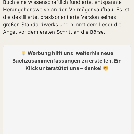
Buch eine wissenschaftlich fundierte, entspannte
Herangehensweise an den Vermögensaufbau. Es ist
die destillierte, praxisorientierte Version seines
großen Standardwerks und nimmt dem Leser die
Angst vor dem ersten Schritt an die Börse.
Werbung hilft uns, weiterhin neue
Buchzusammenfassungen zu erstellen. Ein
Klick unterstützt uns – danke!