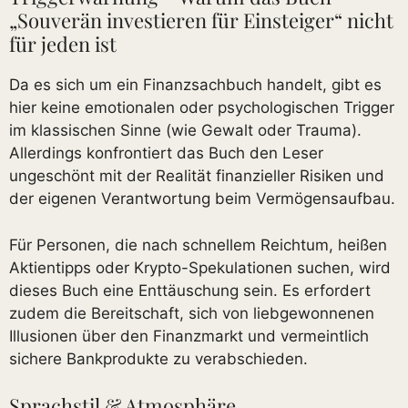
„Souverän investieren für Einsteiger“ nicht
für jeden ist
Da es sich um ein Finanzsachbuch handelt, gibt es
hier keine emotionalen oder psychologischen Trigger
im klassischen Sinne (wie Gewalt oder Trauma).
Allerdings konfrontiert das Buch den Leser
ungeschönt mit der Realität finanzieller Risiken und
der eigenen Verantwortung beim Vermögensaufbau.
Für Personen, die nach schnellem Reichtum, heißen
Aktientipps oder Krypto-Spekulationen suchen, wird
dieses Buch eine Enttäuschung sein. Es erfordert
zudem die Bereitschaft, sich von liebgewonnenen
Illusionen über den Finanzmarkt und vermeintlich
sichere Bankprodukte zu verabschieden.
Sprachstil & Atmosphäre