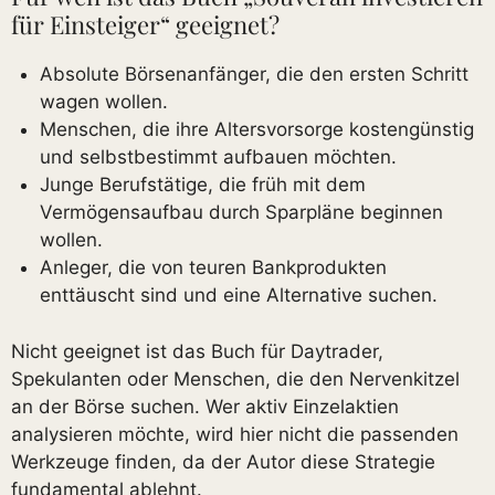
für Einsteiger“ geeignet?
Absolute Börsenanfänger, die den ersten Schritt
wagen wollen.
Menschen, die ihre Altersvorsorge kostengünstig
und selbstbestimmt aufbauen möchten.
Junge Berufstätige, die früh mit dem
Vermögensaufbau durch Sparpläne beginnen
wollen.
Anleger, die von teuren Bankprodukten
enttäuscht sind und eine Alternative suchen.
Nicht geeignet ist das Buch für Daytrader,
Spekulanten oder Menschen, die den Nervenkitzel
an der Börse suchen. Wer aktiv Einzelaktien
analysieren möchte, wird hier nicht die passenden
Werkzeuge finden, da der Autor diese Strategie
fundamental ablehnt.