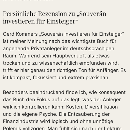
Persönliche Rezension zu „Souverän
investieren für Einsteiger“
Gerd Kommers „Souverän investieren für Einsteiger“
ist meiner Meinung nach das wichtigste Buch für
angehende Privatanleger im deutschsprachigen
Raum. Während sein Hauptwerk oft als etwas
trocken und zu wissenschaftlich empfunden wird,
trifft er hier genau den richtigen Ton für Anfänger. Es
ist kompakt, fokussiert und extrem praxisnah.
Besonders beeindruckend finde ich, wie konsequent
das Buch den Fokus auf das legt, was der Anleger
wirklich kontrollieren kann: Kosten, Diversifikation
und die eigene Psyche. Die Entzauberung der
Finanzindustrie wird logisch und ohne unnötige
Polemik vollzogen. Man fühlt sich nach der Lektüre