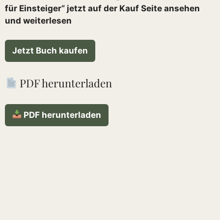
für Einsteiger“ jetzt auf der Kauf Seite ansehen
und weiterlesen
Jetzt Buch kaufen
PDF herunterladen
PDF herunterladen