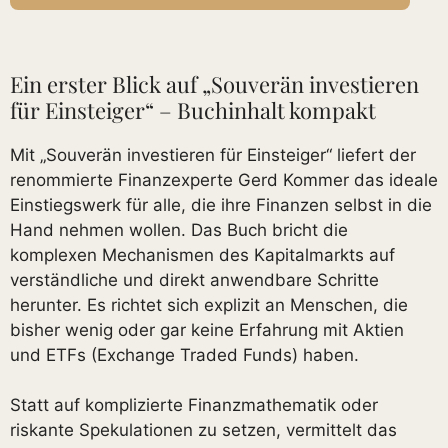
Ein erster Blick auf „Souverän investieren
für Einsteiger“ – Buchinhalt kompakt
Mit „Souverän investieren für Einsteiger“ liefert der
renommierte Finanzexperte Gerd Kommer das ideale
Einstiegswerk für alle, die ihre Finanzen selbst in die
Hand nehmen wollen. Das Buch bricht die
komplexen Mechanismen des Kapitalmarkts auf
verständliche und direkt anwendbare Schritte
herunter. Es richtet sich explizit an Menschen, die
bisher wenig oder gar keine Erfahrung mit Aktien
und ETFs (Exchange Traded Funds) haben.
Statt auf komplizierte Finanzmathematik oder
riskante Spekulationen zu setzen, vermittelt das