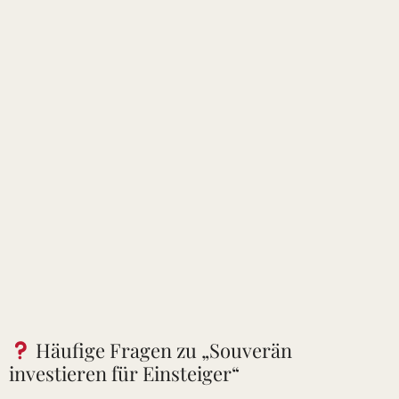
Häufige Fragen zu „Souverän
investieren für Einsteiger“