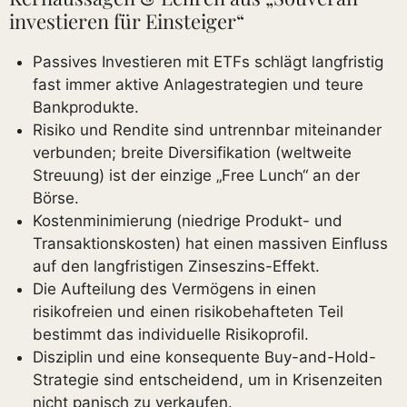
investieren für Einsteiger“
Passives Investieren mit ETFs schlägt langfristig
fast immer aktive Anlagestrategien und teure
Bankprodukte.
Risiko und Rendite sind untrennbar miteinander
verbunden; breite Diversifikation (weltweite
Streuung) ist der einzige „Free Lunch“ an der
Börse.
Kostenminimierung (niedrige Produkt- und
Transaktionskosten) hat einen massiven Einfluss
auf den langfristigen Zinseszins-Effekt.
Die Aufteilung des Vermögens in einen
risikofreien und einen risikobehafteten Teil
bestimmt das individuelle Risikoprofil.
Disziplin und eine konsequente Buy-and-Hold-
Strategie sind entscheidend, um in Krisenzeiten
nicht panisch zu verkaufen.