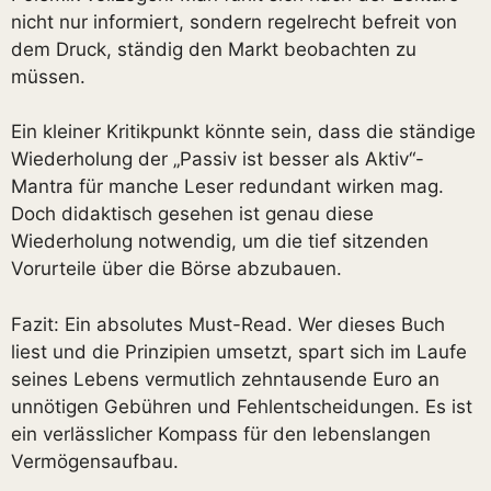
nicht nur informiert, sondern regelrecht befreit von
dem Druck, ständig den Markt beobachten zu
müssen.
Ein kleiner Kritikpunkt könnte sein, dass die ständige
Wiederholung der „Passiv ist besser als Aktiv“-
Mantra für manche Leser redundant wirken mag.
Doch didaktisch gesehen ist genau diese
Wiederholung notwendig, um die tief sitzenden
Vorurteile über die Börse abzubauen.
Fazit: Ein absolutes Must-Read. Wer dieses Buch
liest und die Prinzipien umsetzt, spart sich im Laufe
seines Lebens vermutlich zehntausende Euro an
unnötigen Gebühren und Fehlentscheidungen. Es ist
ein verlässlicher Kompass für den lebenslangen
Vermögensaufbau.