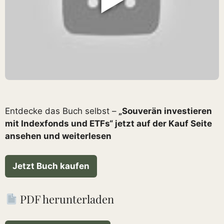
Entdecke das Buch selbst –
„Souverän investieren
mit Indexfonds und ETFs“ jetzt auf der Kauf Seite
ansehen und weiterlesen
Jetzt Buch kaufen
PDF herunterladen