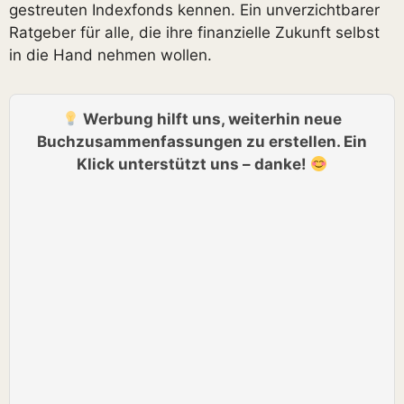
gestreuten Indexfonds kennen. Ein unverzichtbarer
Ratgeber für alle, die ihre finanzielle Zukunft selbst
in die Hand nehmen wollen.
Werbung hilft uns, weiterhin neue
Buchzusammenfassungen zu erstellen. Ein
Klick unterstützt uns – danke!