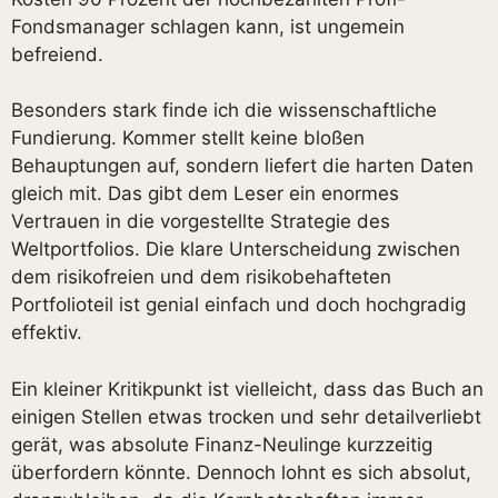
Fondsmanager schlagen kann, ist ungemein
befreiend.
Besonders stark finde ich die wissenschaftliche
Fundierung. Kommer stellt keine bloßen
Behauptungen auf, sondern liefert die harten Daten
gleich mit. Das gibt dem Leser ein enormes
Vertrauen in die vorgestellte Strategie des
Weltportfolios. Die klare Unterscheidung zwischen
dem risikofreien und dem risikobehafteten
Portfolioteil ist genial einfach und doch hochgradig
effektiv.
Ein kleiner Kritikpunkt ist vielleicht, dass das Buch an
einigen Stellen etwas trocken und sehr detailverliebt
gerät, was absolute Finanz-Neulinge kurzzeitig
überfordern könnte. Dennoch lohnt es sich absolut,