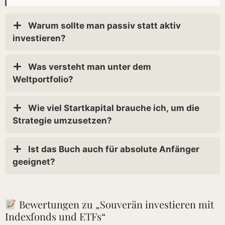
Warum sollte man passiv statt aktiv
investieren?
Was versteht man unter dem
Weltportfolio?
Wie viel Startkapital brauche ich, um die
Strategie umzusetzen?
Ist das Buch auch für absolute Anfänger
geeignet?
Bewertungen zu „Souverän investieren mit
Indexfonds und ETFs“