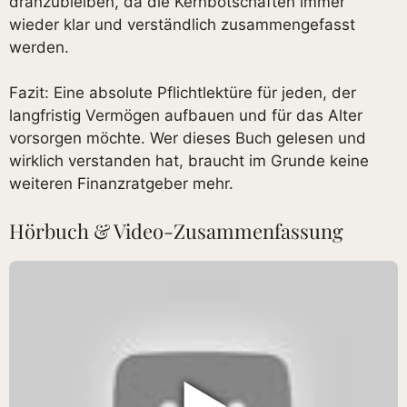
dranzubleiben, da die Kernbotschaften immer
wieder klar und verständlich zusammengefasst
werden.
Fazit: Eine absolute Pflichtlektüre für jeden, der
langfristig Vermögen aufbauen und für das Alter
vorsorgen möchte. Wer dieses Buch gelesen und
wirklich verstanden hat, braucht im Grunde keine
weiteren Finanzratgeber mehr.
Hörbuch & Video-Zusammenfassung
▶