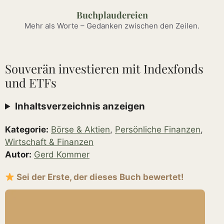
Zum
Buchplaudereien
Inhalt
Mehr als Worte – Gedanken zwischen den Zeilen.
springen
Souverän investieren mit Indexfonds
und ETFs
Inhaltsverzeichnis anzeigen
Kategorie:
Börse & Aktien
,
Persönliche Finanzen
,
Wirtschaft & Finanzen
Autor:
Gerd Kommer
Sei der Erste, der dieses Buch bewertet!