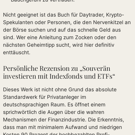
Nicht geeignet ist das Buch für Daytrader, Krypto-
Spekulanten oder Personen, die den Nervenkitzel an
der Börse suchen und auf das schnelle Geld aus
sind. Wer eine Anleitung zum Zocken oder den
nächsten Geheimtipp sucht, wird hier definitiv
enttäuscht.
Persönliche Rezension zu „Souverän
investieren mit Indexfonds und ETFs“
Dieses Werk ist nicht ohne Grund das absolute
Standardwerk für Privatanleger im
deutschsprachigen Raum. Es öffnet einem
sprichwörtlich die Augen über die wahren
Mechanismen der Finanzindustrie. Die Erkenntnis,
dass man mit minimalem Aufwand und niedrigen
Kosten 90 Prozent der hochbezahlten Profi-