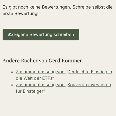
Es gibt noch keine Bewertungen. Schreibe selbst die
erste Bewertung!
✍️ Eigene Bewertung schreiben
Andere Bücher von Gerd Kommer:
Zusammenfassung von „Der leichte Einstieg in
die Welt der ETFs“
Zusammenfassung von „Souverän investieren
für Einsteiger“