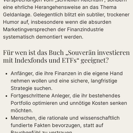
eine ehrliche Herangehensweise an das Thema
Geldanlage. Gelegentlich blitzt ein subtiler, trockener
Humor auf, insbesondere wenn die absurden
Marketingversprechen der Finanzindustrie
systematisch demontiert werden.
Für wen ist das Buch „Souverän investieren
mit Indexfonds und ETFs“ geeignet?
Anfänger, die ihre Finanzen in die eigene Hand
nehmen wollen und eine sichere, langfristige
Strategie suchen.
Fortgeschrittene Anleger, die ihr bestehendes
Portfolio optimieren und unnötige Kosten senken
möchten.
Menschen, die rationale und wissenschaftlich
fundierte Fakten bevorzugen, statt auf
Bauchgefühl zu vertrauen.