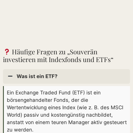
Häufige Fragen zu „Souverän
investieren mit Indexfonds und ETFs“
Was ist ein ETF?
Ein Exchange Traded Fund (ETF) ist ein
börsengehandelter Fonds, der die
Wertentwicklung eines Index (wie z. B. des MSCI
World) passiv und kostengünstig nachbildet,
anstatt von einem teuren Manager aktiv gesteuert
zu werden.