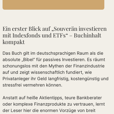
Ein erster Blick auf „Souverän investieren
mit Indexfonds und ETFs“ – Buchinhalt
kompakt
Das Buch gilt im deutschsprachigen Raum als die
absolute „Bibel“ für passives Investieren. Es räumt
schonungslos mit den Mythen der Finanzindustrie
auf und zeigt wissenschaftlich fundiert, wie
Privatanleger ihr Geld langfristig, kostengünstig und
stressfrei vermehren können.
Anstatt auf heiße Aktientipps, teure Bankberater
oder komplexe Finanzprodukte zu vertrauen, lernt
der Leser hier die enormen Vorzüge von breit