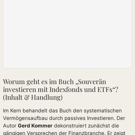
Worum geht es im Buch „Souverän
investieren mit Indexfonds und ETFs“?
(Inhalt & Handlung)
Im Kern behandelt das Buch den systematischen
Vermögensaufbau durch passives Investieren. Der
Autor
Gerd Kommer
dekonstruiert zunächst die
gängigen Versprechen der Finanzbranche. Er zeigt