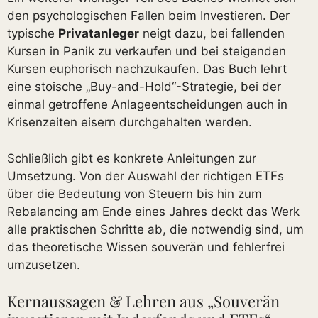
den psychologischen Fallen beim Investieren. Der
typische
Privatanleger
neigt dazu, bei fallenden
Kursen in Panik zu verkaufen und bei steigenden
Kursen euphorisch nachzukaufen. Das Buch lehrt
eine stoische „Buy-and-Hold“-Strategie, bei der
einmal getroffene Anlageentscheidungen auch in
Krisenzeiten eisern durchgehalten werden.
Schließlich gibt es konkrete Anleitungen zur
Umsetzung. Von der Auswahl der richtigen ETFs
über die Bedeutung von Steuern bis hin zum
Rebalancing am Ende eines Jahres deckt das Werk
alle praktischen Schritte ab, die notwendig sind, um
das theoretische Wissen souverän und fehlerfrei
umzusetzen.
Kernaussagen & Lehren aus „Souverän