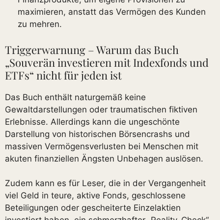
maximieren, anstatt das Vermögen des Kunden
zu mehren.
Triggerwarnung – Warum das Buch
„Souverän investieren mit Indexfonds und
ETFs“ nicht für jeden ist
Das Buch enthält naturgemäß keine
Gewaltdarstellungen oder traumatischen fiktiven
Erlebnisse. Allerdings kann die ungeschönte
Darstellung von historischen Börsencrashs und
massiven Vermögensverlusten bei Menschen mit
akuten finanziellen Ängsten Unbehagen auslösen.
Zudem kann es für Leser, die in der Vergangenheit
viel Geld in teure, aktive Fonds, geschlossene
Beteiligungen oder gescheiterte Einzelaktien