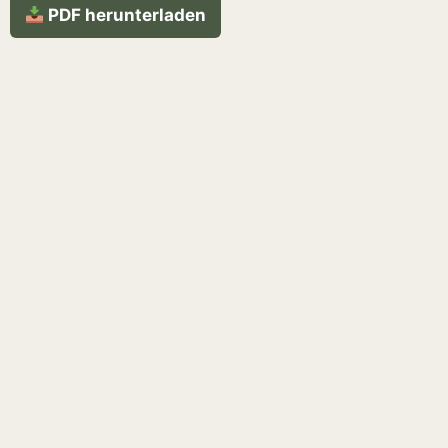
PDF herunterladen