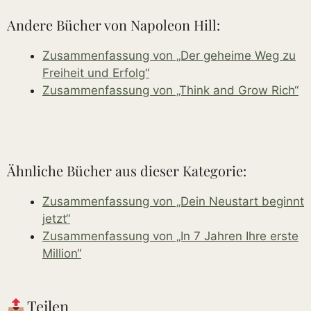
Andere Bücher von Napoleon Hill:
Zusammenfassung von „Der geheime Weg zu
Freiheit und Erfolg“
Zusammenfassung von „Think and Grow Rich“
Ähnliche Bücher aus dieser Kategorie:
Zusammenfassung von „Dein Neustart beginnt
jetzt“
Zusammenfassung von „In 7 Jahren Ihre erste
Million“
Teilen