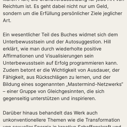
Reichtum ist. Es geht dabei nicht nur um Geld,
sondern um die Erfüllung persönlicher Ziele jeglicher
Art.
Ein wesentlicher Teil des Buches widmet sich dem
Unterbewusstsein und der Autosuggestion. Hill
erklärt, wie man durch wiederholte positive
Affirmationen und Visualisierungen sein
Unterbewusstsein auf Erfolg programmieren kann.
Zudem betont er die Wichtigkeit von Ausdauer, der
Fähigkeit, aus Rückschlägen zu lernen, und der
Bildung eines sogenannten „Mastermind-Netzwerks“
– einer Gruppe von Gleichgesinnten, die sich
gegenseitig unterstützen und inspirieren.
Darüber hinaus behandelt das Werk auch
unkonventionellere Themen wie die Transformation
von sexueller Energie in kreative Schaffenskraft und