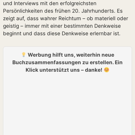
und Interviews mit den erfolgreichsten
Persönlichkeiten des frühen 20. Jahrhunderts. Es
zeigt auf, dass wahrer Reichtum – ob materiell oder
geistig – immer mit einer bestimmten Denkweise
beginnt und dass diese Denkweise erlernbar ist.
Werbung hilft uns, weiterhin neue
Buchzusammenfassungen zu erstellen. Ein
Klick unterstützt uns – danke!