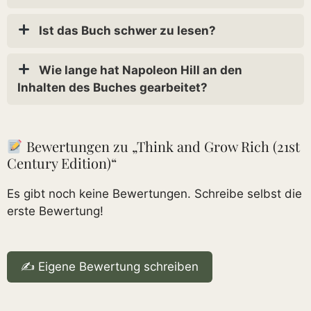
Ist das Buch schwer zu lesen?
Wie lange hat Napoleon Hill an den
Inhalten des Buches gearbeitet?
Bewertungen zu „Think and Grow Rich (21st
Century Edition)“
Es gibt noch keine Bewertungen. Schreibe selbst die
erste Bewertung!
✍️ Eigene Bewertung schreiben