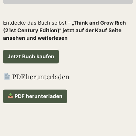
Entdecke das Buch selbst –
„Think and Grow Rich
(21st Century Edition)“ jetzt auf der Kauf Seite
ansehen und weiterlesen
Jetzt Buch kaufen
PDF herunterladen
PDF herunterladen