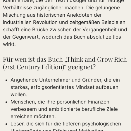
Kommentare, die den Text flüssiger und für heutige
Verhältnisse zugänglicher machen. Die gelungene
Mischung aus historischen Anekdoten der
industriellen Revolution und zeitgemäßen Beispielen
schafft eine Brücke zwischen der Vergangenheit und
der Gegenwart, wodurch das Buch absolut zeitlos
wirkt.
Für wen ist das Buch „Think and Grow Rich
(21st Century Edition)“ geeignet?
Angehende Unternehmer und Gründer, die ein
starkes, erfolgsorientiertes Mindset aufbauen
wollen.
Menschen, die ihre persönlichen Finanzen
verbessern und ambitionierte berufliche Ziele
erreichen möchten.
Leser, die sich für die tieferen psychologischen