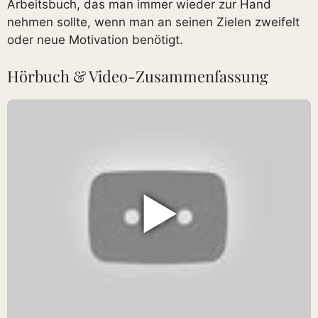
Arbeitsbuch, das man immer wieder zur Hand
nehmen sollte, wenn man an seinen Zielen zweifelt
oder neue Motivation benötigt.
Hörbuch & Video-Zusammenfassung
▶