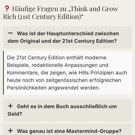
Häufige Fragen zu „Think and Grow
Rich (21st Century Edition)“
Was ist der Hauptunterschied zwischen
dem Original und der 21st Century Edition?
Die 21st Century Edition enthält moderne
Beispiele, redaktionelle Anpassungen und
Kommentare, die zeigen, wie Hills Prinzipien auch
heute noch von zeitgenössischen erfolgreichen
Persönlichkeiten angewendet werden.
Geht es in dem Buch ausschließlich um
Geld?
Was genau ist eine Mastermind-Gruppe?