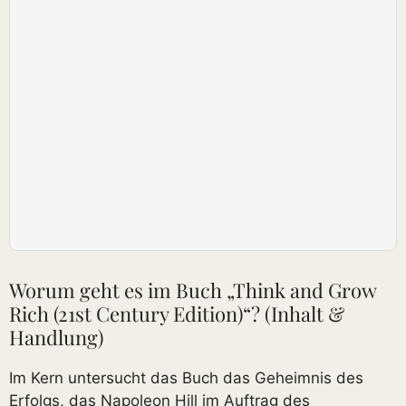
Worum geht es im Buch „Think and Grow
Rich (21st Century Edition)“? (Inhalt &
Handlung)
Im Kern untersucht das Buch das Geheimnis des
Erfolgs, das Napoleon Hill im Auftrag des