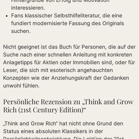
Hintergründe von Erfolg und Motivation
interessieren.
Fans klassischer Selbsthilfeliteratur, die eine
fundiert modernisierte Fassung des Originals
suchen.
Nicht geeignet ist das Buch für Personen, die auf der
Suche nach einer schnellen Anleitung mit konkreten
Anlagetipps für Aktien oder Immobilien sind, oder für
Leser, die sich mit esoterisch angehauchten
Konzepten wie der Anziehungskraft der Gedanken
unwohl fühlen.
Persönliche Rezension zu „Think and Grow
Rich (21st Century Edition)“
„Think and Grow Rich“ hat nicht ohne Grund den
Status eines absoluten Klassikers in der