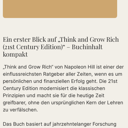
Ein erster Blick auf „Think and Grow Rich
(21st Century Edition)“ – Buchinhalt
kompakt
„Think and Grow Rich“ von Napoleon Hill ist einer der
einflussreichsten Ratgeber aller Zeiten, wenn es um
persönlichen und finanziellen Erfolg geht. Die 21st
Century Edition modernisiert die klassischen
Prinzipien und macht sie für die heutige Zeit
greifbarer, ohne den ursprünglichen Kern der Lehren
zu verfälschen.
Das Buch basiert auf jahrzehntelanger Forschung