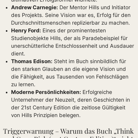
Andrew Carnegie:
Der Mentor Hills und Initiator
des Projekts. Seine Vision war es, Erfolg für den
Durchschnittsmenschen replizierbar zu machen.
Henry Ford:
Eines der prominentesten
Studienobjekte Hills, der als Paradebeispiel für
unerschütterliche Entschlossenheit und Ausdauer
dient.
Thomas Edison:
Steht im Buch sinnbildlich für
den starken Glauben an die eigene Vision und
die Fähigkeit, aus Tausenden von Fehlschlägen
zu lernen.
Moderne Persönlichkeiten:
Erfolgreiche
Unternehmer der Neuzeit, deren Geschichten in
der 21st Century Edition die zeitlose Gültigkeit
von Hills Prinzipien belegen.
Triggerwarnung – Warum das Buch „Think