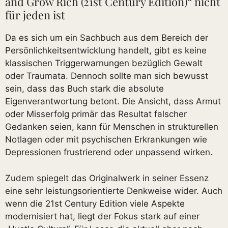
and Grow Rich (21st Century Edition)“ nicht
für jeden ist
Da es sich um ein Sachbuch aus dem Bereich der
Persönlichkeitsentwicklung handelt, gibt es keine
klassischen Triggerwarnungen bezüglich Gewalt
oder Traumata. Dennoch sollte man sich bewusst
sein, dass das Buch stark die absolute
Eigenverantwortung betont. Die Ansicht, dass Armut
oder Misserfolg primär das Resultat falscher
Gedanken seien, kann für Menschen in strukturellen
Notlagen oder mit psychischen Erkrankungen wie
Depressionen frustrierend oder unpassend wirken.
Zudem spiegelt das Originalwerk in seiner Essenz
eine sehr leistungsorientierte Denkweise wider. Auch
wenn die 21st Century Edition viele Aspekte
modernisiert hat, liegt der Fokus stark auf einer