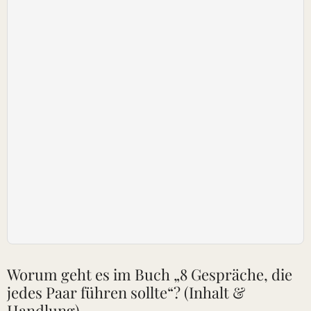
Worum geht es im Buch „8 Gespräche, die
jedes Paar führen sollte“? (Inhalt &
Handlung)