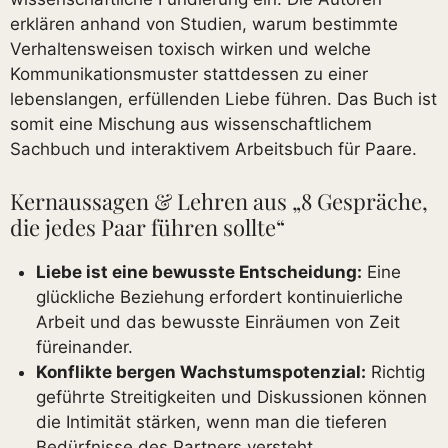
erklären anhand von Studien, warum bestimmte
Verhaltensweisen toxisch wirken und welche
Kommunikationsmuster stattdessen zu einer
lebenslangen, erfüllenden Liebe führen. Das Buch ist
somit eine Mischung aus wissenschaftlichem
Sachbuch und interaktivem Arbeitsbuch für Paare.
Kernaussagen & Lehren aus „8 Gespräche,
die jedes Paar führen sollte“
Liebe ist eine bewusste Entscheidung:
Eine
glückliche Beziehung erfordert kontinuierliche
Arbeit und das bewusste Einräumen von Zeit
füreinander.
Konflikte bergen Wachstumspotenzial:
Richtig
geführte Streitigkeiten und Diskussionen können
die Intimität stärken, wenn man die tieferen
Bedürfnisse des Partners versteht.