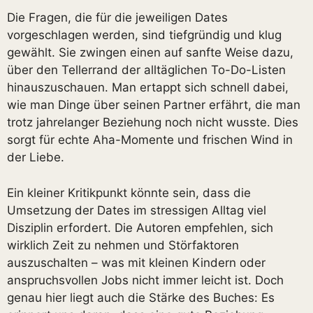
Die Fragen, die für die jeweiligen Dates
vorgeschlagen werden, sind tiefgründig und klug
gewählt. Sie zwingen einen auf sanfte Weise dazu,
über den Tellerrand der alltäglichen To-Do-Listen
hinauszuschauen. Man ertappt sich schnell dabei,
wie man Dinge über seinen Partner erfährt, die man
trotz jahrelanger Beziehung noch nicht wusste. Dies
sorgt für echte Aha-Momente und frischen Wind in
der Liebe.
Ein kleiner Kritikpunkt könnte sein, dass die
Umsetzung der Dates im stressigen Alltag viel
Disziplin erfordert. Die Autoren empfehlen, sich
wirklich Zeit zu nehmen und Störfaktoren
auszuschalten – was mit kleinen Kindern oder
anspruchsvollen Jobs nicht immer leicht ist. Doch
genau hier liegt auch die Stärke des Buches: Es