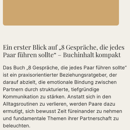
Ein erster Blick auf „8 Gespräche, die jedes
Paar führen sollte“ – Buchinhalt kompakt
Das Buch „8 Gespräche, die jedes Paar führen sollte“
ist ein praxisorientierter Beziehungsratgeber, der
darauf abzielt, die emotionale Bindung zwischen
Partnern durch strukturierte, tiefgründige
Kommunikation zu stärken. Anstatt sich in den
Alltagsroutinen zu verlieren, werden Paare dazu
ermutigt, sich bewusst Zeit füreinander zu nehmen
und fundamentale Themen ihrer Partnerschaft zu
beleuchten.