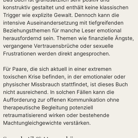
konstruktiv gestaltet und enthält keine klassischen
Trigger wie explizite Gewalt. Dennoch kann die
intensive Auseinandersetzung mit tiefgreifenden
Beziehungsthemen für manche Leser emotional
herausfordernd sein. Themen wie finanzielle Ängste,
vergangene Vertrauensbrüche oder sexuelle
Frustrationen werden direkt angesprochen.
Für Paare, die sich aktuell in einer extremen
toxischen Krise befinden, in der emotionaler oder
physischer Missbrauch stattfindet, ist dieses Buch
nicht ausreichend. In solchen Fällen kann die
Aufforderung zur offenen Kommunikation ohne
therapeutische Begleitung potenziell
retraumatisierend wirken oder bestehende
Machtungleichgewichte verstärken.