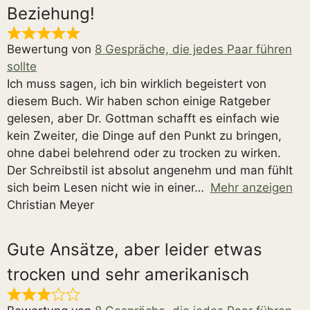
Beziehung!
Bewertung von
8 Gespräche, die jedes Paar führen
sollte
Ich muss sagen, ich bin wirklich begeistert von
diesem Buch. Wir haben schon einige Ratgeber
gelesen, aber Dr. Gottman schafft es einfach wie
kein Zweiter, die Dinge auf den Punkt zu bringen,
ohne dabei belehrend oder zu trocken zu wirken.
Der Schreibstil ist absolut angenehm und man fühlt
sich beim Lesen nicht wie in einer
Mehr anzeigen
Christian Meyer
Gute Ansätze, aber leider etwas
trocken und sehr amerikanisch