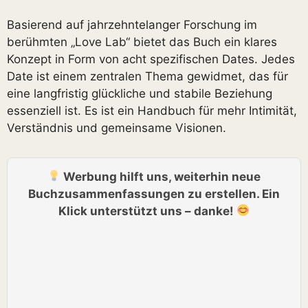
Basierend auf jahrzehntelanger Forschung im
berühmten „Love Lab“ bietet das Buch ein klares
Konzept in Form von acht spezifischen Dates. Jedes
Date ist einem zentralen Thema gewidmet, das für
eine langfristig glückliche und stabile Beziehung
essenziell ist. Es ist ein Handbuch für mehr Intimität,
Verständnis und gemeinsame Visionen.
Werbung hilft uns, weiterhin neue
Buchzusammenfassungen zu erstellen. Ein
Klick unterstützt uns – danke!