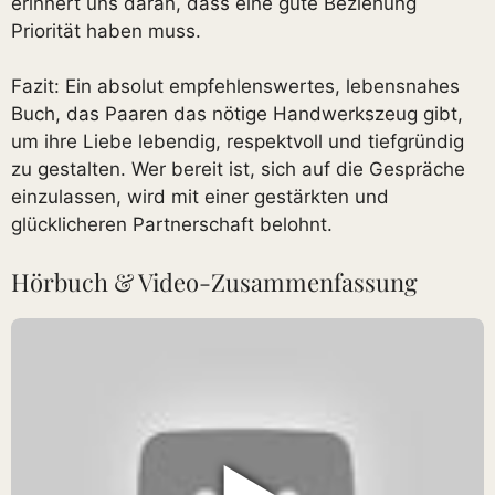
erinnert uns daran, dass eine gute Beziehung
Priorität haben muss.
Fazit: Ein absolut empfehlenswertes, lebensnahes
Buch, das Paaren das nötige Handwerkszeug gibt,
um ihre Liebe lebendig, respektvoll und tiefgründig
zu gestalten. Wer bereit ist, sich auf die Gespräche
einzulassen, wird mit einer gestärkten und
glücklicheren Partnerschaft belohnt.
Hörbuch & Video-Zusammenfassung