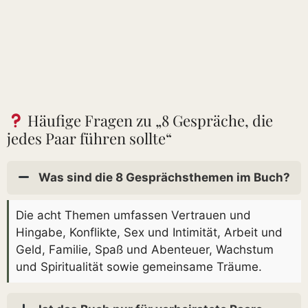
Häufige Fragen zu „8 Gespräche, die
jedes Paar führen sollte“
Was sind die 8 Gesprächsthemen im Buch?
Die acht Themen umfassen Vertrauen und
Hingabe, Konflikte, Sex und Intimität, Arbeit und
Geld, Familie, Spaß und Abenteuer, Wachstum
und Spiritualität sowie gemeinsame Träume.