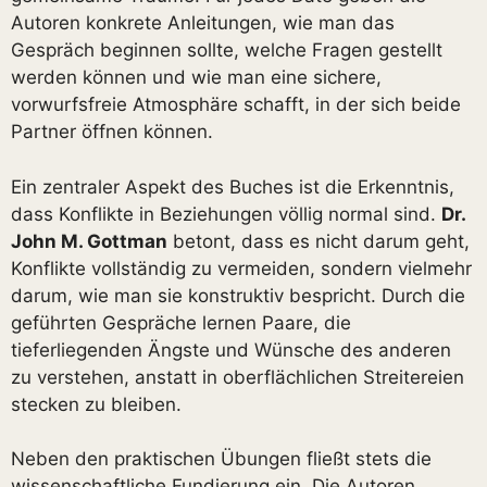
Autoren konkrete Anleitungen, wie man das
Gespräch beginnen sollte, welche Fragen gestellt
werden können und wie man eine sichere,
vorwurfsfreie Atmosphäre schafft, in der sich beide
Partner öffnen können.
Ein zentraler Aspekt des Buches ist die Erkenntnis,
dass Konflikte in Beziehungen völlig normal sind.
Dr.
John M. Gottman
betont, dass es nicht darum geht,
Konflikte vollständig zu vermeiden, sondern vielmehr
darum, wie man sie konstruktiv bespricht. Durch die
geführten Gespräche lernen Paare, die
tieferliegenden Ängste und Wünsche des anderen
zu verstehen, anstatt in oberflächlichen Streitereien
stecken zu bleiben.
Neben den praktischen Übungen fließt stets die
wissenschaftliche Fundierung ein. Die Autoren