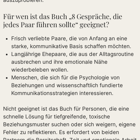
auszuprobieren.
Für wen ist das Buch „8 Gespräche, die
jedes Paar führen sollte“ geeignet?
Frisch verliebte Paare, die von Anfang an eine
starke, kommunikative Basis schaffen möchten.
Langjährige Ehepaare, die aus der Alltagsroutine
ausbrechen und ihre emotionale Nähe
wiederbeleben wollen.
Menschen, die sich für die Psychologie von
Beziehungen und wissenschaftlich fundierte
Kommunikationsstrategien interessieren.
Nicht geeignet ist das Buch für Personen, die eine
schnelle Lösung für tiefgreifende, toxische
Beziehungsmuster suchen oder sich weigern, eigene
Fehler zu reflektieren. Es erfordert von beiden