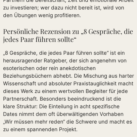
Partnern die Bereitschaft, Zeit und emotionale Arbeit
zu investieren; wer dazu nicht bereit ist, wird von
den Übungen wenig profitieren.
Persönliche Rezension zu „8 Gespräche, die
jedes Paar führen sollte“
„8 Gespräche, die jedes Paar führen sollte“ ist ein
herausragender Ratgeber, der sich angenehm von
esoterischen oder rein anekdotischen
Beziehungsbüchern abhebt. Die Mischung aus harter
Wissenschaft und absoluter Praxistauglichkeit macht
dieses Werk zu einem wertvollen Begleiter für jede
Partnerschaft. Besonders beeindruckend ist die
klare Struktur: Die Einteilung in acht spezifische
Dates nimmt dem oft überwältigenden Vorhaben
„Wir müssen mehr reden“ die Schwere und macht es
zu einem spannenden Projekt.