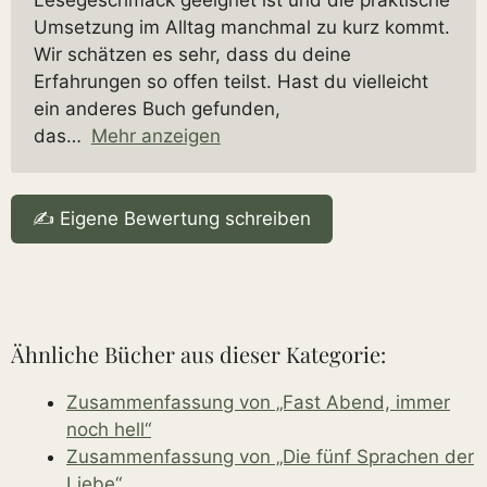
Umsetzung im Alltag manchmal zu kurz kommt.
Wir schätzen es sehr, dass du deine
Erfahrungen so offen teilst. Hast du vielleicht
ein anderes Buch gefunden,
das
Mehr anzeigen
✍️ Eigene Bewertung schreiben
Ähnliche Bücher aus dieser Kategorie:
Zusammenfassung von „Fast Abend, immer
noch hell“
Zusammenfassung von „Die fünf Sprachen der
Liebe“