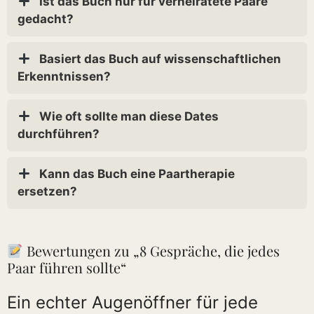
Ist das Buch nur für verheiratete Paare
gedacht?
Basiert das Buch auf wissenschaftlichen
Erkenntnissen?
Wie oft sollte man diese Dates
durchführen?
Kann das Buch eine Paartherapie
ersetzen?
Bewertungen zu „8 Gespräche, die jedes
Paar führen sollte“
Ein echter Augenöffner für jede