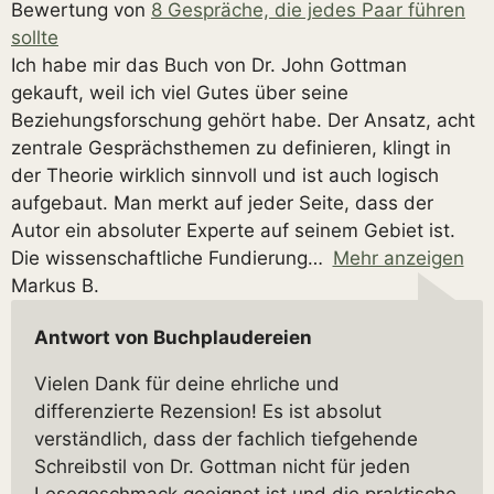
Bewertung von
8 Gespräche, die jedes Paar führen
sollte
Ich habe mir das Buch von Dr. John Gottman
gekauft, weil ich viel Gutes über seine
Beziehungsforschung gehört habe. Der Ansatz, acht
zentrale Gesprächsthemen zu definieren, klingt in
der Theorie wirklich sinnvoll und ist auch logisch
aufgebaut. Man merkt auf jeder Seite, dass der
Autor ein absoluter Experte auf seinem Gebiet ist.
Die wissenschaftliche Fundierung
Mehr anzeigen
Markus B.
Antwort von Buchplaudereien
Vielen Dank für deine ehrliche und
differenzierte Rezension! Es ist absolut
verständlich, dass der fachlich tiefgehende
Schreibstil von Dr. Gottman nicht für jeden
Lesegeschmack geeignet ist und die praktische