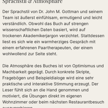
Sprachstil & Atmosphäre
Der Sprachstil von Dr. John M. Gottman und seinem
Team ist äußerst einfühlsam, ermutigend und leicht
verständlich. Obwohl das Buch auf strengen
wissenschaftlichen Daten basiert, wird auf
trockenen Akademikerjargon verzichtet. Stattdessen
liest es sich wie ein warmherziges Gespräch mit
einem erfahrenen Paartherapeuten, der einem
wohlwollend zur Seite steht.
Die Atmosphäre des Buches ist von Optimismus und
Machbarkeit geprägt. Durch konkrete Skripte,
Fragebögen und Beispieldialoge wird eine sehr
praktische und interaktive Stimmung erzeugt. Der
Leser fühlt sich an die Hand genommen und
motiviert, die Übungen direkt im eigenen
Wohnzimmer oder beim nächsten Restaurantbesuch