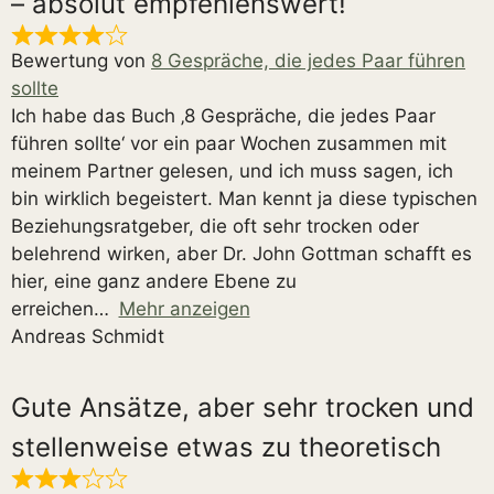
– absolut empfehlenswert!
Bewertung von
8 Gespräche, die jedes Paar führen
sollte
Ich habe das Buch ‚8 Gespräche, die jedes Paar
führen sollte‘ vor ein paar Wochen zusammen mit
meinem Partner gelesen, und ich muss sagen, ich
bin wirklich begeistert. Man kennt ja diese typischen
Beziehungsratgeber, die oft sehr trocken oder
belehrend wirken, aber Dr. John Gottman schafft es
hier, eine ganz andere Ebene zu
erreichen
Mehr anzeigen
Andreas Schmidt
Gute Ansätze, aber sehr trocken und
stellenweise etwas zu theoretisch