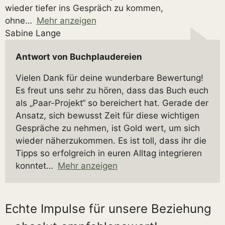
wieder tiefer ins Gespräch zu kommen,
ohne
Mehr anzeigen
Sabine Lange
Antwort von Buchplaudereien
Vielen Dank für deine wunderbare Bewertung!
Es freut uns sehr zu hören, dass das Buch euch
als „Paar-Projekt“ so bereichert hat. Gerade der
Ansatz, sich bewusst Zeit für diese wichtigen
Gespräche zu nehmen, ist Gold wert, um sich
wieder näherzukommen. Es ist toll, dass ihr die
Tipps so erfolgreich in euren Alltag integrieren
konntet
Mehr anzeigen
Echte Impulse für unsere Beziehung