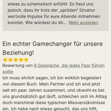
etwas zu schematisch anfühlt. Es freut uns
jedoch, dass ihr trotz der „spröden“ Struktur
wertvolle Impulse für eure Abende mitnehmen
konntet. Wie würdest du dir
Mehr anzeigen
Ein echter Gamechanger für unsere
Beziehung!
Bewertung von
8 Gespräche, die jedes Paar führen
sollte
Ich muss ehrlich sagen, ich bin wirklich begeistert
von diesem Buch. Mein Partner und ich sind jetzt
seit ein paar Jahren zusammen, und obwohl es bei
uns grundsätzlich gut läuft, schleichen sich im Alltag
doch manchmal diese typischen Missverständnisse
ein. Ich habe nach etwas gesucht, das uns hilft,