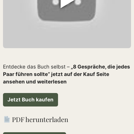
▶
Entdecke das Buch selbst –
„8 Gespräche, die jedes
Paar führen sollte“ jetzt auf der Kauf Seite
ansehen und weiterlesen
Jetzt Buch kaufen
PDF herunterladen