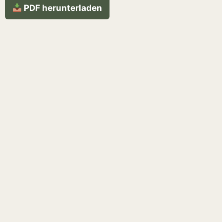
PDF herunterladen