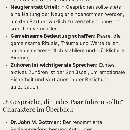
Neugier statt Urteil:
In Gesprächen sollte stets
eine Haltung der Neugier eingenommen werden,
um den Partner wirklich zu verstehen, ohne ihn
sofort zu verurteilen.
Gemeinsame Bedeutung schaffen:
Paare, die
gemeinsame Rituale, Träume und Werte teilen,
haben eine wesentlich stabilere und glücklichere
Bindung.
Zuhören ist wichtiger als Sprechen:
Echtes,
aktives Zuhören ist der Schlüssel, um emotionale
Sicherheit und Vertrauen in der Beziehung
aufzubauen.
„8 Gespräche, die jedes Paar führen sollte“
Charaktere im Überblick
Dr. John M. Gottman:
Der renommierte
Beziehungsforscher und Autor, der