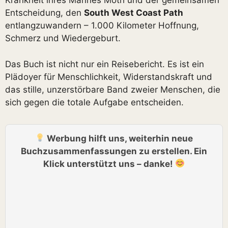
Krankheit ihres Mannes Moth und der gemeinsamen
Entscheidung, den
South West Coast Path
entlangzuwandern – 1.000 Kilometer Hoffnung,
Schmerz und Wiedergeburt.
Das Buch ist nicht nur ein Reisebericht. Es ist ein
Plädoyer für Menschlichkeit, Widerstandskraft und
das stille, unzerstörbare Band zweier Menschen, die
sich gegen die totale Aufgabe entscheiden.
Werbung hilft uns, weiterhin neue
Buchzusammenfassungen zu erstellen. Ein
Klick unterstützt uns – danke!