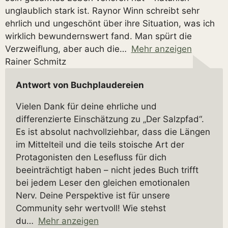
unglaublich stark ist. Raynor Winn schreibt sehr
ehrlich und ungeschönt über ihre Situation, was ich
wirklich bewundernswert fand. Man spürt die
Verzweiflung, aber auch die
Mehr anzeigen
Rainer Schmitz
Antwort von Buchplaudereien
Vielen Dank für deine ehrliche und
differenzierte Einschätzung zu „Der Salzpfad“.
Es ist absolut nachvollziehbar, dass die Längen
im Mittelteil und die teils stoische Art der
Protagonisten den Lesefluss für dich
beeinträchtigt haben – nicht jedes Buch trifft
bei jedem Leser den gleichen emotionalen
Nerv. Deine Perspektive ist für unsere
Community sehr wertvoll! Wie stehst
du
Mehr anzeigen