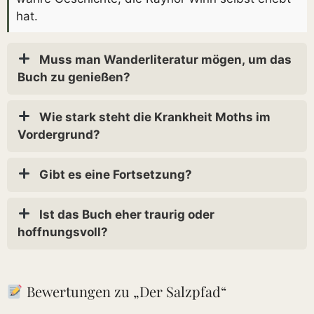
hat.
Muss man Wanderliteratur mögen, um das
Buch zu genießen?
Wie stark steht die Krankheit Moths im
Vordergrund?
Gibt es eine Fortsetzung?
Ist das Buch eher traurig oder
hoffnungsvoll?
Bewertungen zu „Der Salzpfad“