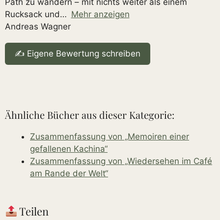
Path zu wandern – mit nichts weiter als einem
Rucksack und
Mehr anzeigen
Andreas Wagner
✍️ Eigene Bewertung schreiben
Ähnliche Bücher aus dieser Kategorie:
Zusammenfassung von „Memoiren einer
gefallenen Kachina“
Zusammenfassung von „Wiedersehen im Café
am Rande der Welt“
Teilen