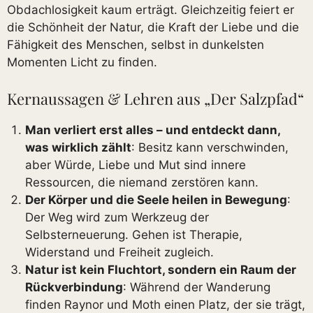
Obdachlosigkeit kaum erträgt. Gleichzeitig feiert er
die Schönheit der Natur, die Kraft der Liebe und die
Fähigkeit des Menschen, selbst in dunkelsten
Momenten Licht zu finden.
Kernaussagen & Lehren aus „Der Salzpfad“
Man verliert erst alles – und entdeckt dann,
was wirklich zählt
: Besitz kann verschwinden,
aber Würde, Liebe und Mut sind innere
Ressourcen, die niemand zerstören kann.
Der Körper und die Seele heilen in Bewegung
:
Der Weg wird zum Werkzeug der
Selbsterneuerung. Gehen ist Therapie,
Widerstand und Freiheit zugleich.
Natur ist kein Fluchtort, sondern ein Raum der
Rückverbindung
: Während der Wanderung
finden Raynor und Moth einen Platz, der sie trägt,