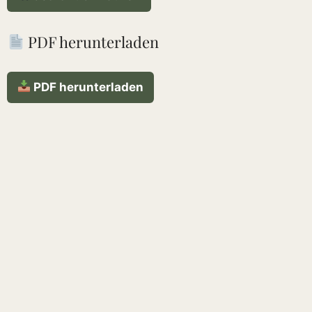
PDF herunterladen
PDF herunterladen