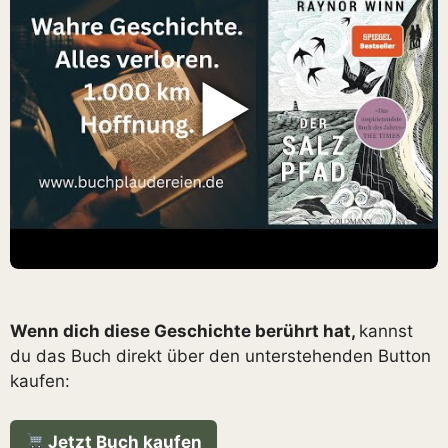
▶
Wenn dich diese Geschichte berührt hat,
kannst
du das Buch direkt über den unterstehenden Button
kaufen:
Jetzt Buch kaufen