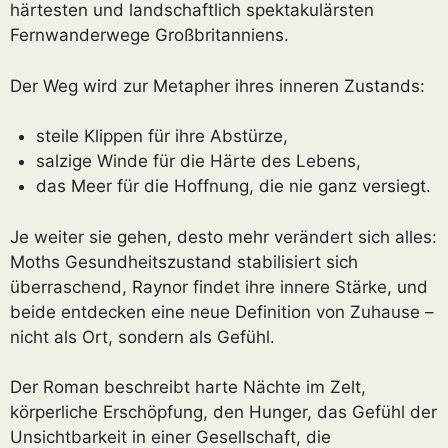
härtesten und landschaftlich spektakulärsten
Fernwanderwege Großbritanniens.
Der Weg wird zur Metapher ihres inneren Zustands:
steile Klippen für ihre Abstürze,
salzige Winde für die Härte des Lebens,
das Meer für die Hoffnung, die nie ganz versiegt.
Je weiter sie gehen, desto mehr verändert sich alles:
Moths Gesundheitszustand stabilisiert sich
überraschend, Raynor findet ihre innere Stärke, und
beide entdecken eine neue Definition von Zuhause –
nicht als Ort, sondern als Gefühl.
Der Roman beschreibt harte Nächte im Zelt,
körperliche Erschöpfung, den Hunger, das Gefühl der
Unsichtbarkeit in einer Gesellschaft, die