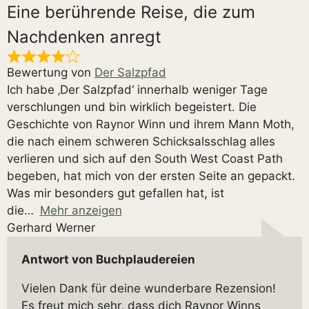
Eine berührende Reise, die zum
Nachdenken anregt
Bewertung von
Der Salzpfad
Ich habe ‚Der Salzpfad‘ innerhalb weniger Tage
verschlungen und bin wirklich begeistert. Die
Geschichte von Raynor Winn und ihrem Mann Moth,
die nach einem schweren Schicksalsschlag alles
verlieren und sich auf den South West Coast Path
begeben, hat mich von der ersten Seite an gepackt.
Was mir besonders gut gefallen hat, ist
die
Mehr anzeigen
Gerhard Werner
Antwort von Buchplaudereien
Vielen Dank für deine wunderbare Rezension!
Es freut mich sehr, dass dich Raynor Winns