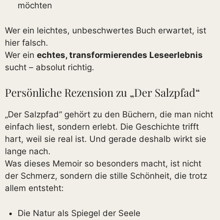
möchten
Wer ein leichtes, unbeschwertes Buch erwartet, ist
hier falsch.
Wer ein
echtes, transformierendes Leseerlebnis
sucht – absolut richtig.
Persönliche Rezension zu „Der Salzpfad“
„Der Salzpfad“ gehört zu den Büchern, die man nicht
einfach liest, sondern erlebt. Die Geschichte trifft
hart, weil sie real ist. Und gerade deshalb wirkt sie
lange nach.
Was dieses Memoir so besonders macht, ist nicht
der Schmerz, sondern die stille Schönheit, die trotz
allem entsteht:
Die Natur als Spiegel der Seele