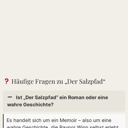
Häufige Fragen zu „Der Salzpfad“
Ist „Der Salzpfad“ ein Roman oder eine
wahre Geschichte?
Es handelt sich um ein Memoir – also um eine
wahre Geschichte, die Raynor Winn selbst erlebt