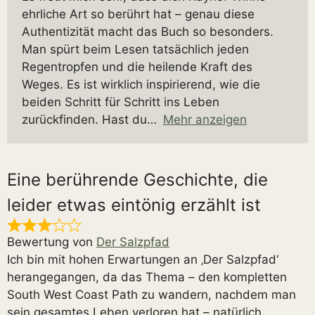
ehrliche Art so berührt hat – genau diese
Authentizität macht das Buch so besonders.
Man spürt beim Lesen tatsächlich jeden
Regentropfen und die heilende Kraft des
Weges. Es ist wirklich inspirierend, wie die
beiden Schritt für Schritt ins Leben
zurückfinden. Hast du
Mehr anzeigen
Eine berührende Geschichte, die
leider etwas eintönig erzählt ist
Bewertung von
Der Salzpfad
Ich bin mit hohen Erwartungen an ‚Der Salzpfad‘
herangegangen, da das Thema – den kompletten
South West Coast Path zu wandern, nachdem man
sein gesamtes Leben verloren hat – natürlich