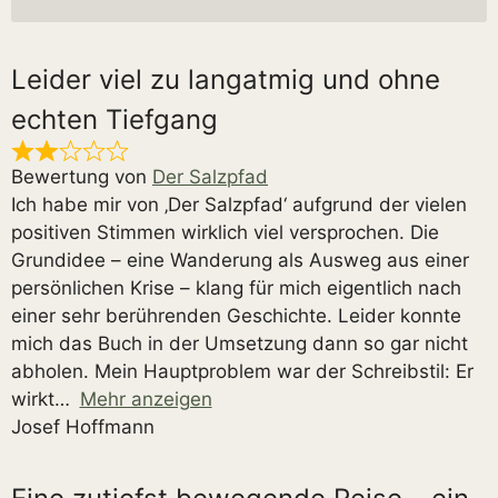
Leider viel zu langatmig und ohne
echten Tiefgang
Bewertung von
Der Salzpfad
Ich habe mir von ‚Der Salzpfad‘ aufgrund der vielen
positiven Stimmen wirklich viel versprochen. Die
Grundidee – eine Wanderung als Ausweg aus einer
persönlichen Krise – klang für mich eigentlich nach
einer sehr berührenden Geschichte. Leider konnte
mich das Buch in der Umsetzung dann so gar nicht
abholen. Mein Hauptproblem war der Schreibstil: Er
wirkt
Mehr anzeigen
Josef Hoffmann