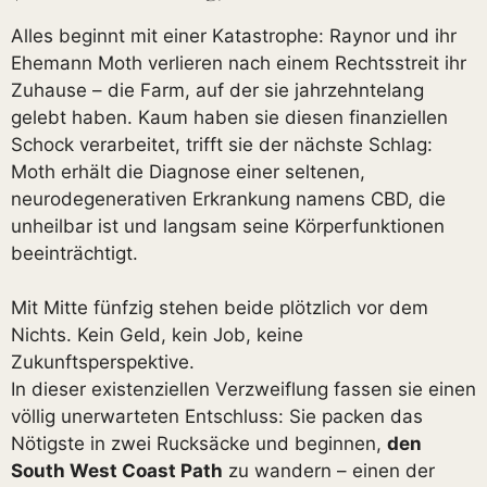
Alles beginnt mit einer Katastrophe: Raynor und ihr
Ehemann Moth verlieren nach einem Rechtsstreit ihr
Zuhause – die Farm, auf der sie jahrzehntelang
gelebt haben. Kaum haben sie diesen finanziellen
Schock verarbeitet, trifft sie der nächste Schlag:
Moth erhält die Diagnose einer seltenen,
neurodegenerativen Erkrankung namens CBD, die
unheilbar ist und langsam seine Körperfunktionen
beeinträchtigt.
Mit Mitte fünfzig stehen beide plötzlich vor dem
Nichts. Kein Geld, kein Job, keine
Zukunftsperspektive.
In dieser existenziellen Verzweiflung fassen sie einen
völlig unerwarteten Entschluss: Sie packen das
Nötigste in zwei Rucksäcke und beginnen,
den
South West Coast Path
zu wandern – einen der