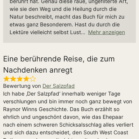
berührt hat. Genau diese raue, ungefilterte Art,
wie sie den Weg und die Heilung durch die
Natur beschreibt, macht das Buch für mich zu
etwas ganz Besonderem. Hast du durch die
Lektüre vielleicht selbst Lust
Mehr anzeigen
Eine berührende Reise, die zum
Nachdenken anregt
Bewertung von
Der Salzpfad
Ich habe ‚Der Salzpfad‘ innerhalb weniger Tage
verschlungen und bin immer noch ganz bewegt von
Raynor Winns Geschichte. Das Buch erzählt so
ehrlich und ungeschönt davon, wie das Ehepaar
nach einem schweren Schicksalsschlag alles verliert
und sich dazu entscheidet, den South West Coast