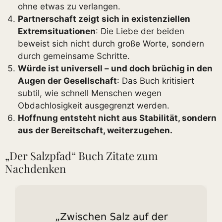
ohne etwas zu verlangen.
Partnerschaft zeigt sich in existenziellen
Extremsituationen
: Die Liebe der beiden
beweist sich nicht durch große Worte, sondern
durch gemeinsame Schritte.
Würde ist universell – und doch brüchig in den
Augen der Gesellschaft
: Das Buch kritisiert
subtil, wie schnell Menschen wegen
Obdachlosigkeit ausgegrenzt werden.
Hoffnung entsteht nicht aus Stabilität, sondern
aus der Bereitschaft, weiterzugehen.
„Der Salzpfad“ Buch Zitate zum
Nachdenken