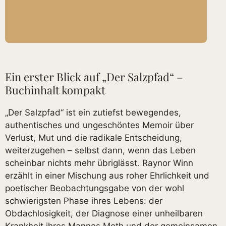
Ein erster Blick auf „Der Salzpfad“ –
Buchinhalt kompakt
„Der Salzpfad“ ist ein zutiefst bewegendes,
authentisches und ungeschöntes Memoir über
Verlust, Mut und die radikale Entscheidung,
weiterzugehen – selbst dann, wenn das Leben
scheinbar nichts mehr übriglässt. Raynor Winn
erzählt in einer Mischung aus roher Ehrlichkeit und
poetischer Beobachtungsgabe von der wohl
schwierigsten Phase ihres Lebens: der
Obdachlosigkeit, der Diagnose einer unheilbaren