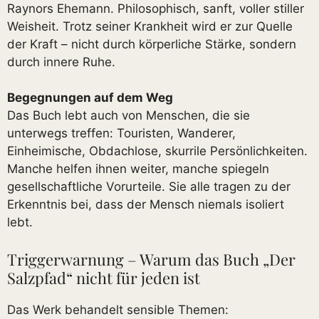
Raynors Ehemann. Philosophisch, sanft, voller stiller
Weisheit. Trotz seiner Krankheit wird er zur Quelle
der Kraft – nicht durch körperliche Stärke, sondern
durch innere Ruhe.
Begegnungen auf dem Weg
Das Buch lebt auch von Menschen, die sie
unterwegs treffen: Touristen, Wanderer,
Einheimische, Obdachlose, skurrile Persönlichkeiten.
Manche helfen ihnen weiter, manche spiegeln
gesellschaftliche Vorurteile. Sie alle tragen zu der
Erkenntnis bei, dass der Mensch niemals isoliert
lebt.
Triggerwarnung – Warum das Buch „Der
Salzpfad“ nicht für jeden ist
Das Werk behandelt sensible Themen: