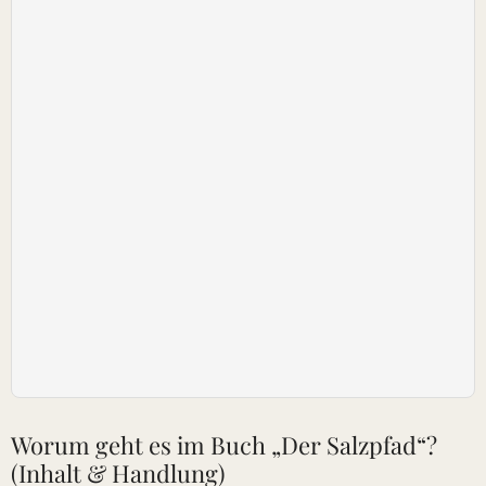
Worum geht es im Buch „Der Salzpfad“?
(Inhalt & Handlung)