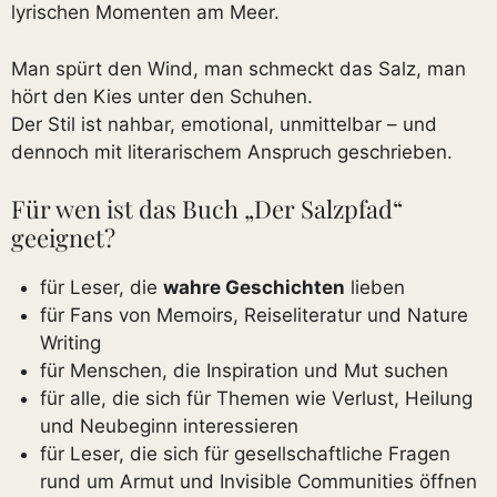
lyrischen Momenten am Meer.
Man spürt den Wind, man schmeckt das Salz, man
hört den Kies unter den Schuhen.
Der Stil ist nahbar, emotional, unmittelbar – und
dennoch mit literarischem Anspruch geschrieben.
Für wen ist das Buch „Der Salzpfad“
geeignet?
für Leser, die
wahre Geschichten
lieben
für Fans von Memoirs, Reiseliteratur und Nature
Writing
für Menschen, die Inspiration und Mut suchen
für alle, die sich für Themen wie Verlust, Heilung
und Neubeginn interessieren
für Leser, die sich für gesellschaftliche Fragen
rund um Armut und Invisible Communities öffnen