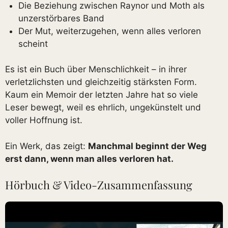
Die Beziehung zwischen Raynor und Moth als
unzerstörbares Band
Der Mut, weiterzugehen, wenn alles verloren
scheint
Es ist ein Buch über Menschlichkeit – in ihrer
verletzlichsten und gleichzeitig stärksten Form.
Kaum ein Memoir der letzten Jahre hat so viele
Leser bewegt, weil es ehrlich, ungekünstelt und
voller Hoffnung ist.
Ein Werk, das zeigt:
Manchmal beginnt der Weg
erst dann, wenn man alles verloren hat.
Hörbuch & Video-Zusammenfassung