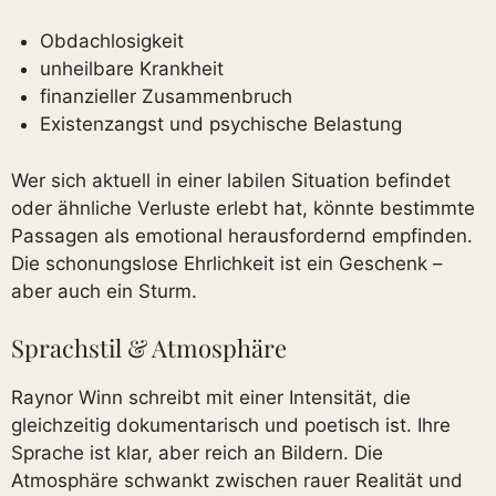
Obdachlosigkeit
unheilbare Krankheit
finanzieller Zusammenbruch
Existenzangst und psychische Belastung
Wer sich aktuell in einer labilen Situation befindet
oder ähnliche Verluste erlebt hat, könnte bestimmte
Passagen als emotional herausfordernd empfinden.
Die schonungslose Ehrlichkeit ist ein Geschenk –
aber auch ein Sturm.
Sprachstil & Atmosphäre
Raynor Winn schreibt mit einer Intensität, die
gleichzeitig dokumentarisch und poetisch ist. Ihre
Sprache ist klar, aber reich an Bildern. Die
Atmosphäre schwankt zwischen rauer Realität und