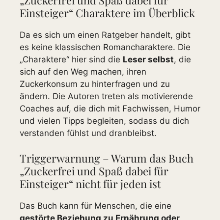
Einsteiger“ Charaktere im Überblick
Da es sich um einen Ratgeber handelt, gibt
es keine klassischen Romancharaktere. Die
„Charaktere“ hier sind die
Leser selbst
, die
sich auf den Weg machen, ihren
Zuckerkonsum zu hinterfragen und zu
ändern. Die Autoren treten als motivierende
Coaches auf, die dich mit Fachwissen, Humor
und vielen Tipps begleiten, sodass du dich
verstanden fühlst und dranbleibst.
Triggerwarnung – Warum das Buch
„Zuckerfrei und Spaß dabei für
Einsteiger“ nicht für jeden ist
Das Buch kann für Menschen, die eine
gestörte Beziehung zu Ernährung oder