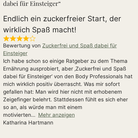
dabei für Einsteiger“
Endlich ein zuckerfreier Start, der
wirklich Spaß macht!
Bewertung von
Zuckerfrei und Spaß dabei für
Einsteiger
Ich habe schon so einige Ratgeber zu dem Thema
Ernährung ausprobiert, aber ‚Zuckerfrei und Spaß
dabei für Einsteiger‘ von den Body Professionals hat
mich wirklich positiv überrascht. Was mir sofort
gefallen hat: Man wird hier nicht mit erhobenem
Zeigefinger belehrt. Stattdessen fühlt es sich eher
so an, als würde man mit einem
motivierten
Mehr anzeigen
Katharina Hartmann