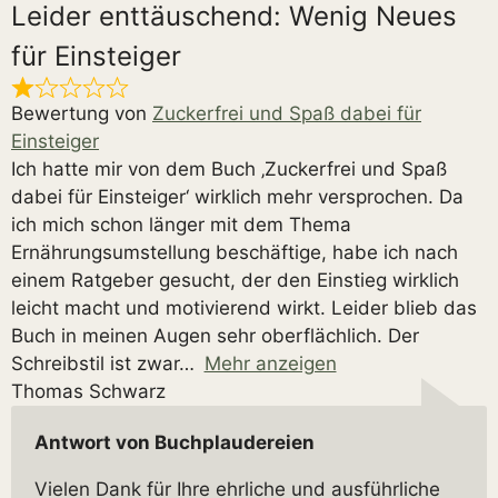
Leider enttäuschend: Wenig Neues
für Einsteiger
Bewertung von
Zuckerfrei und Spaß dabei für
Einsteiger
Ich hatte mir von dem Buch ‚Zuckerfrei und Spaß
dabei für Einsteiger‘ wirklich mehr versprochen. Da
ich mich schon länger mit dem Thema
Ernährungsumstellung beschäftige, habe ich nach
einem Ratgeber gesucht, der den Einstieg wirklich
leicht macht und motivierend wirkt. Leider blieb das
Buch in meinen Augen sehr oberflächlich. Der
Schreibstil ist zwar
Mehr anzeigen
Thomas Schwarz
Antwort von Buchplaudereien
Vielen Dank für Ihre ehrliche und ausführliche