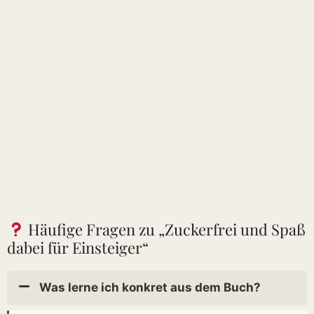
Häufige Fragen zu „Zuckerfrei und Spaß
dabei für Einsteiger“
Was lerne ich konkret aus dem Buch?