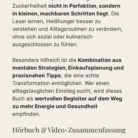
Zuckerfreiheit
nicht in Perfektion, sondern
in kleinen, machbaren Schritten liegt
. Die
Leser lernen, Heißhunger besser zu
verstehen und Alltagsroutinen zu verändern,
ohne sich sozial oder kulinarisch
ausgeschlossen zu fühlen.
Besonders hilfreich ist die
Kombination aus
mentalen Strategien, Einkaufsplanung und
praxisnahen Tipps
, die eine echte
Transformation ermöglichen. Wer einen
alltagstauglichen Einstieg sucht, wird dieses
Buch als
wertvollen Begleiter auf dem Weg
zu mehr Energie und Gesundheit
empfinden.
Hörbuch & Video-Zusammenfassung