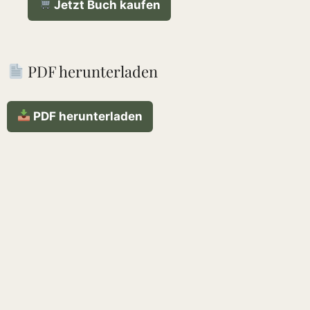
Jetzt Buch kaufen
PDF herunterladen
PDF herunterladen