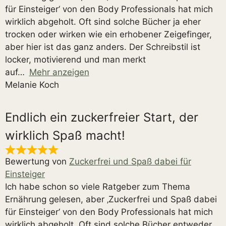
für Einsteiger‘ von den Body Professionals hat mich
wirklich abgeholt. Oft sind solche Bücher ja eher
trocken oder wirken wie ein erhobener Zeigefinger,
aber hier ist das ganz anders. Der Schreibstil ist
locker, motivierend und man merkt
auf
Mehr anzeigen
Melanie Koch
Endlich ein zuckerfreier Start, der
wirklich Spaß macht!
Bewertung von
Zuckerfrei und Spaß dabei für
Einsteiger
Ich habe schon so viele Ratgeber zum Thema
Ernährung gelesen, aber ‚Zuckerfrei und Spaß dabei
für Einsteiger‘ von den Body Professionals hat mich
wirklich abgeholt. Oft sind solche Bücher entweder