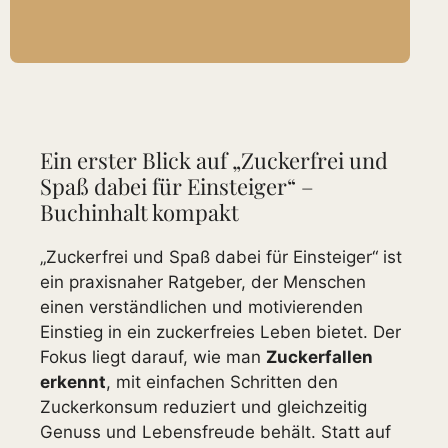
Ein erster Blick auf „Zuckerfrei und
Spaß dabei für Einsteiger“ –
Buchinhalt kompakt
„Zuckerfrei und Spaß dabei für Einsteiger“ ist
ein praxisnaher Ratgeber, der Menschen
einen verständlichen und motivierenden
Einstieg in ein zuckerfreies Leben bietet. Der
Fokus liegt darauf, wie man
Zuckerfallen
erkennt
, mit einfachen Schritten den
Zuckerkonsum reduziert und gleichzeitig
Genuss und Lebensfreude behält. Statt auf