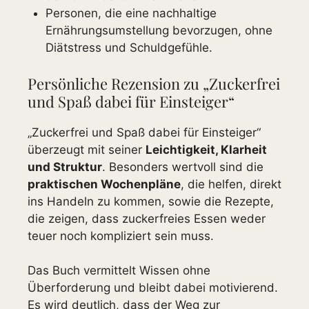
Personen, die eine nachhaltige
Ernährungsumstellung bevorzugen, ohne
Diätstress und Schuldgefühle.
Persönliche Rezension zu „Zuckerfrei
und Spaß dabei für Einsteiger“
„Zuckerfrei und Spaß dabei für Einsteiger“
überzeugt mit seiner
Leichtigkeit, Klarheit
und Struktur
. Besonders wertvoll sind die
praktischen Wochenpläne
, die helfen, direkt
ins Handeln zu kommen, sowie die Rezepte,
die zeigen, dass zuckerfreies Essen weder
teuer noch kompliziert sein muss.
Das Buch vermittelt Wissen ohne
Überforderung und bleibt dabei motivierend.
Es wird deutlich, dass der Weg zur