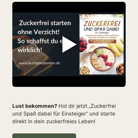
▶
Lust bekommen?
Hol dir jetzt „Zuckerfrei
und Spaß dabei für Einsteiger“ und starte
direkt in dein zuckerfreies Leben!