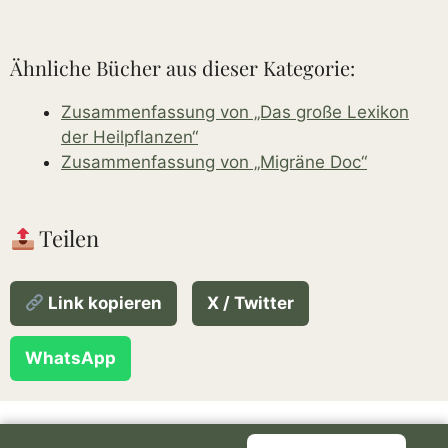
Ähnliche Bücher aus dieser Kategorie:
Zusammenfassung von „Das große Lexikon
der Heilpflanzen“
Zusammenfassung von „Migräne Doc“
Teilen
Link kopieren
X / Twitter
WhatsApp
Über uns
Über den Autor
Rechtliches