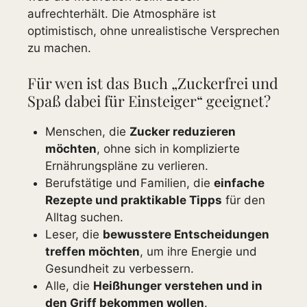
aufrechterhält. Die Atmosphäre ist
optimistisch, ohne unrealistische Versprechen
zu machen.
Für wen ist das Buch „Zuckerfrei und
Spaß dabei für Einsteiger“ geeignet?
Menschen, die
Zucker reduzieren
möchten
, ohne sich in komplizierte
Ernährungspläne zu verlieren.
Berufstätige und Familien, die
einfache
Rezepte und praktikable Tipps
für den
Alltag suchen.
Leser, die
bewusstere Entscheidungen
treffen möchten
, um ihre Energie und
Gesundheit zu verbessern.
Alle, die
Heißhunger verstehen und in
den Griff bekommen wollen
.