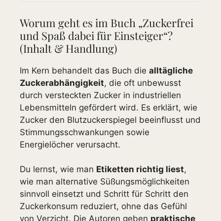
Worum geht es im Buch „Zuckerfrei
und Spaß dabei für Einsteiger“?
(Inhalt & Handlung)
Im Kern behandelt das Buch die
alltägliche
Zuckerabhängigkeit
, die oft unbewusst
durch versteckten Zucker in industriellen
Lebensmitteln gefördert wird. Es erklärt, wie
Zucker den Blutzuckerspiegel beeinflusst und
Stimmungsschwankungen sowie
Energielöcher verursacht.
Du lernst, wie man
Etiketten richtig liest
,
wie man alternative Süßungsmöglichkeiten
sinnvoll einsetzt und Schritt für Schritt den
Zuckerkonsum reduziert, ohne das Gefühl
von Verzicht. Die Autoren geben
praktische