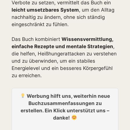
Verbote zu setzen, vermittelt das Buch ein
leicht umsetzbares System
, um den Alltag
nachhaltig zu ändern, ohne sich ständig
eingeschränkt zu fühlen.
Das Buch kombiniert
Wissensvermittlung,
einfache Rezepte und mentale Strategien
,
die helfen, Heißhungerattacken zu verstehen
und zu überwinden, um ein stabiles
Energielevel und ein besseres Körpergefühl
zu erreichen.
Werbung hilft uns, weiterhin neue
Buchzusammenfassungen zu
erstellen. Ein Klick unterstützt uns –
danke!