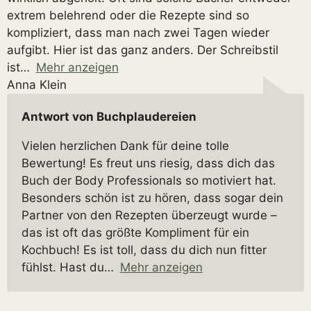
extrem belehrend oder die Rezepte sind so
kompliziert, dass man nach zwei Tagen wieder
aufgibt. Hier ist das ganz anders. Der Schreibstil
ist
Mehr anzeigen
Anna Klein
Antwort von Buchplaudereien
Vielen herzlichen Dank für deine tolle
Bewertung! Es freut uns riesig, dass dich das
Buch der Body Professionals so motiviert hat.
Besonders schön ist zu hören, dass sogar dein
Partner von den Rezepten überzeugt wurde –
das ist oft das größte Kompliment für ein
Kochbuch! Es ist toll, dass du dich nun fitter
fühlst. Hast du
Mehr anzeigen