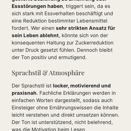
Essstörungen haben
, triggert sein, da es
sich stark mit Essverhalten beschäftigt und
eine Reduktion bestimmter Lebensmittel
fordert. Wer einen
sehr strikten Ansatz für
sein Leben ablehnt
, könnte sich von der
konsequenten Haltung zur Zuckerreduktion
unter Druck gesetzt fühlen. Dennoch bleibt
der Ton positiv und ermutigend.
Sprachstil & Atmosphäre
Der Sprachstil ist
locker, motivierend und
praxisnah
. Fachliche Erklärungen werden in
einfachen Worten dargestellt, sodass auch
Einsteiger ohne Ernährungswissen die Inhalte
leicht verstehen und direkt umsetzen können.
Der Ton ist unterstützend, nicht belehrend,
was die Motivation beim Lesen