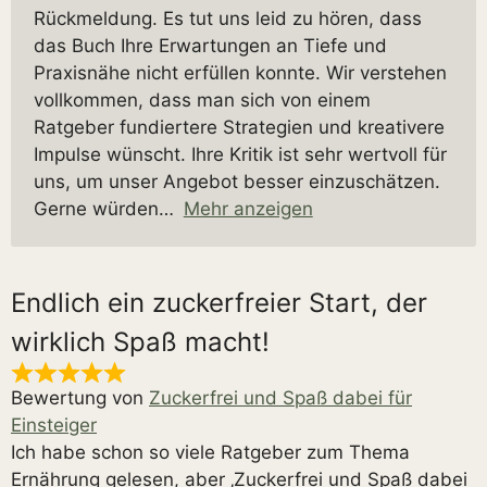
Rückmeldung. Es tut uns leid zu hören, dass
das Buch Ihre Erwartungen an Tiefe und
Praxisnähe nicht erfüllen konnte. Wir verstehen
vollkommen, dass man sich von einem
Ratgeber fundiertere Strategien und kreativere
Impulse wünscht. Ihre Kritik ist sehr wertvoll für
uns, um unser Angebot besser einzuschätzen.
Gerne würden
Mehr anzeigen
Endlich ein zuckerfreier Start, der
wirklich Spaß macht!
Bewertung von
Zuckerfrei und Spaß dabei für
Einsteiger
Ich habe schon so viele Ratgeber zum Thema
Ernährung gelesen, aber ‚Zuckerfrei und Spaß dabei