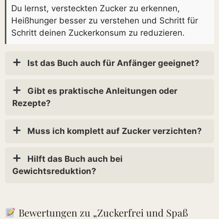
Du lernst, versteckten Zucker zu erkennen,
Heißhunger besser zu verstehen und Schritt für
Schritt deinen Zuckerkonsum zu reduzieren.
Ist das Buch auch für Anfänger geeignet?
Gibt es praktische Anleitungen oder
Rezepte?
Muss ich komplett auf Zucker verzichten?
Hilft das Buch auch bei
Gewichtsreduktion?
Bewertungen zu „Zuckerfrei und Spaß