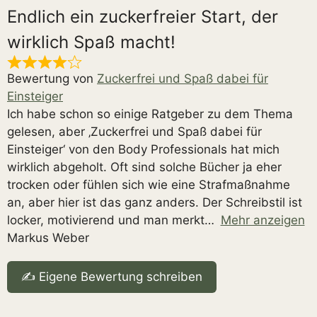
Endlich ein zuckerfreier Start, der
wirklich Spaß macht!
Bewertung von
Zuckerfrei und Spaß dabei für
Einsteiger
Ich habe schon so einige Ratgeber zu dem Thema
gelesen, aber ‚Zuckerfrei und Spaß dabei für
Einsteiger‘ von den Body Professionals hat mich
wirklich abgeholt. Oft sind solche Bücher ja eher
trocken oder fühlen sich wie eine Strafmaßnahme
an, aber hier ist das ganz anders. Der Schreibstil ist
locker, motivierend und man merkt
Mehr anzeigen
Markus Weber
✍️ Eigene Bewertung schreiben