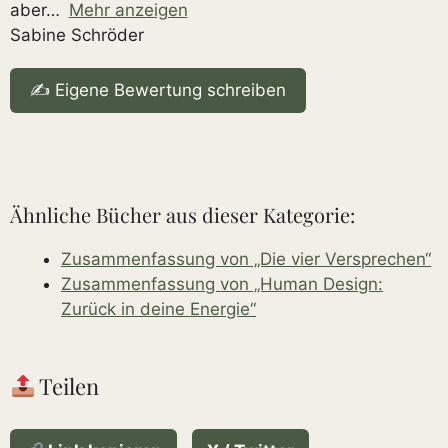
aber
Mehr anzeigen
Sabine Schröder
✍️ Eigene Bewertung schreiben
Ähnliche Bücher aus dieser Kategorie:
Zusammenfassung von „Die vier Versprechen“
Zusammenfassung von „Human Design:
Zurück in deine Energie“
Teilen