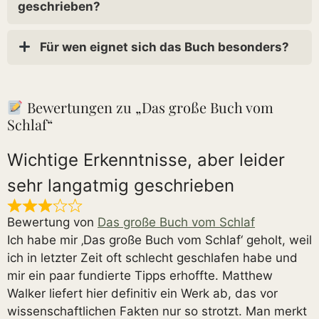
geschrieben?
Für wen eignet sich das Buch besonders?
Bewertungen zu „Das große Buch vom
Schlaf“
Wichtige Erkenntnisse, aber leider
sehr langatmig geschrieben
Bewertung von
Das große Buch vom Schlaf
Ich habe mir ‚Das große Buch vom Schlaf‘ geholt, weil
ich in letzter Zeit oft schlecht geschlafen habe und
mir ein paar fundierte Tipps erhoffte. Matthew
Walker liefert hier definitiv ein Werk ab, das vor
wissenschaftlichen Fakten nur so strotzt. Man merkt