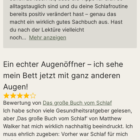
alltagstauglich sind und du deine Schlafroutine
bereits positiv verändert hast – genau das
macht ein wirklich gutes Sachbuch aus. Hast
du nach der Lektüre vielleicht
noch
Mehr anzeigen
Ein echter Augenöffner – ich sehe
mein Bett jetzt mit ganz anderen
Augen!
Bewertung von
Das große Buch vom Schlaf
Ich habe schon viele Gesundheitsratgeber gelesen,
aber ‚Das große Buch vom Schlaf‘ von Matthew
Walker hat mich wirklich nachhaltig beeindruckt. Ich
muss ehrlich zugeben: Vorher war Schlaf für mich