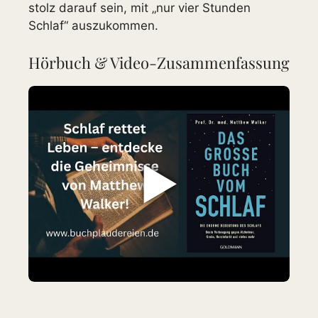
stolz darauf sein, mit „nur vier Stunden
Schlaf“ auszukommen.
Hörbuch & Video-Zusammenfassung
▶