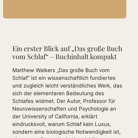
Ein erster Blick auf „Das große Buch
vom Schlaf“ – Buchinhalt kompakt
Matthew Walkers „Das große Buch vom
Schlaf“ ist ein wissenschaftlich fundiertes
und zugleich leicht verständliches Werk, das
sich der elementaren Bedeutung des
Schlafes widmet. Der Autor, Professor für
Neurowissenschaften und Psychologie an
der University of California, erklärt
eindrucksvoll, warum Schlaf kein Luxus,
sondern eine biologische Notwendigkeit ist,