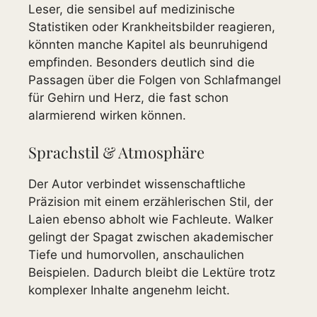
Leser, die sensibel auf medizinische
Statistiken oder Krankheitsbilder reagieren,
könnten manche Kapitel als beunruhigend
empfinden. Besonders deutlich sind die
Passagen über die Folgen von Schlafmangel
für Gehirn und Herz, die fast schon
alarmierend wirken können.
Sprachstil & Atmosphäre
Der Autor verbindet wissenschaftliche
Präzision mit einem erzählerischen Stil, der
Laien ebenso abholt wie Fachleute. Walker
gelingt der Spagat zwischen akademischer
Tiefe und humorvollen, anschaulichen
Beispielen. Dadurch bleibt die Lektüre trotz
komplexer Inhalte angenehm leicht.