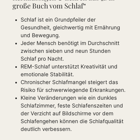
große Buch vom Schlaf“
Schlaf ist ein Grundpfeiler der
Gesundheit, gleichwertig mit Ernährung
und Bewegung.
Jeder Mensch benötigt im Durchschnitt
zwischen sieben und neun Stunden
Schlaf pro Nacht.
REM-Schlaf unterstützt Kreativität und
emotionale Stabilität.
Chronischer Schlafmangel steigert das
Risiko für schwerwiegende Erkrankungen.
Kleine Veränderungen wie ein dunkles
Schlafzimmer, feste Schlafenszeiten und
der Verzicht auf Bildschirme vor dem
Schlafengehen können die Schlafqualität
deutlich verbessern.