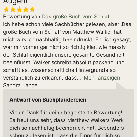
Augen!
Bewertung von
Das große Buch vom Schlaf
Ich habe schon viele Sachbücher gelesen, aber ‚Das
große Buch vom Schlaf‘ von Matthew Walker hat
mich wirklich nachhaltig beeindruckt. Ehrlich gesagt,
war mir vorher gar nicht so richtig klar, wie massiv
der Schlaf eigentlich unsere gesamte Gesundheit
beeinflusst. Walker schreibt absolut packend und
schafft es, wissenschaftliche Hintergründe so
verständlich zu erklären, dass
Mehr anzeigen
Sandra Lange
Antwort von Buchplaudereien
Vielen Dank für deine begeisterte Bewertung!
Es freut uns sehr, dass Matthew Walkers Werk
dich so nachhaltig beeindruckt hat. Besonders
schön zu lesen ist, dass die Tipps für dich so