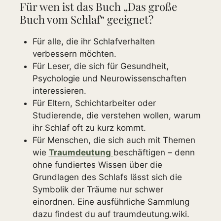
Für wen ist das Buch „Das große
Buch vom Schlaf“ geeignet?
Für alle, die ihr Schlafverhalten
verbessern möchten.
Für Leser, die sich für Gesundheit,
Psychologie und Neurowissenschaften
interessieren.
Für Eltern, Schichtarbeiter oder
Studierende, die verstehen wollen, warum
ihr Schlaf oft zu kurz kommt.
Für Menschen, die sich auch mit Themen
wie
Traumdeutung
beschäftigen – denn
ohne fundiertes Wissen über die
Grundlagen des Schlafs lässt sich die
Symbolik der Träume nur schwer
einordnen. Eine ausführliche Sammlung
dazu findest du auf traumdeutung.wiki.