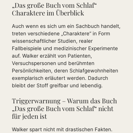
„Das große Buch vom Schlaf“
Charaktere im Überblick
Auch wenn es sich um ein Sachbuch handelt,
treten verschiedene „Charaktere“ in Form
wissenschaftlicher Studien, realer
Fallbeispiele und medizinischer Experimente
auf. Walker erzählt von Patienten,
Versuchspersonen und berühmten
Persönlichkeiten, deren Schlafgewohnheiten
exemplarisch erläutert werden. Dadurch
bleibt der Stoff greifbar und lebendig.
Triggerwarnung – Warum das Buch
„Das große Buch vom Schlaf“ nicht
für jeden ist
Walker spart nicht mit drastischen Fakten.