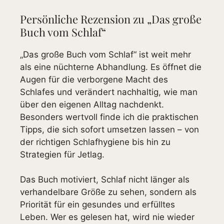
Persönliche Rezension zu „Das große
Buch vom Schlaf“
„Das große Buch vom Schlaf“ ist weit mehr
als eine nüchterne Abhandlung. Es öffnet die
Augen für die verborgene Macht des
Schlafes und verändert nachhaltig, wie man
über den eigenen Alltag nachdenkt.
Besonders wertvoll finde ich die praktischen
Tipps, die sich sofort umsetzen lassen – von
der richtigen Schlafhygiene bis hin zu
Strategien für Jetlag.
Das Buch motiviert, Schlaf nicht länger als
verhandelbare Größe zu sehen, sondern als
Priorität für ein gesundes und erfülltes
Leben. Wer es gelesen hat, wird nie wieder