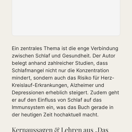
Ein zentrales Thema ist die enge Verbindung
zwischen Schlaf und Gesundheit. Der Autor
belegt anhand zahlreicher Studien, dass
Schlafmangel nicht nur die Konzentration
mindert, sondern auch das Risiko für Herz-
Kreislauf-Erkrankungen, Alzheimer und
Depressionen erheblich steigert. Zudem geht
er auf den Einfluss von Schlaf auf das
Immunsystem ein, was das Buch gerade in
der heutigen Zeit hochaktuell macht.
Kernaussagen & Lehren aus „Das