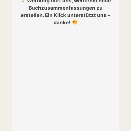
Werbung hilft uns, weiterhin neue
Buchzusammenfassungen zu
erstellen. Ein Klick unterstützt uns –
danke!