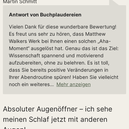
Martin Schmitt
Antwort von Buchplaudereien
Vielen Dank für diese wunderbare Bewertung!
Es freut uns sehr zu hören, dass Matthew
Walkers Werk bei Ihnen einen solchen „Aha-
Moment“ ausgelöst hat. Genau das ist das Ziel:
Wissenschaft spannend und motivierend
aufzubereiten, ohne zu belehren. Es ist toll,
dass Sie bereits positive Veränderungen in
Ihrer Abendroutine spüren! Haben Sie vielleicht
noch ein weiteres
Mehr anzeigen
Absoluter Augenöffner – ich sehe
meinen Schlaf jetzt mit anderen