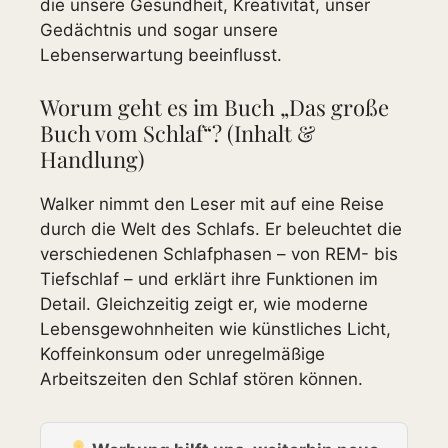
die unsere Gesundheit, Kreativität, unser
Gedächtnis und sogar unsere
Lebenserwartung beeinflusst.
Worum geht es im Buch „Das große
Buch vom Schlaf“? (Inhalt &
Handlung)
Walker nimmt den Leser mit auf eine Reise
durch die Welt des Schlafs. Er beleuchtet die
verschiedenen Schlafphasen – von REM- bis
Tiefschlaf – und erklärt ihre Funktionen im
Detail. Gleichzeitig zeigt er, wie moderne
Lebensgewohnheiten wie künstliches Licht,
Koffeinkonsum oder unregelmäßige
Arbeitszeiten den Schlaf stören können.