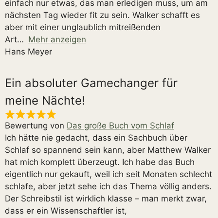
einfach nur etwas, das man erledigen muss, um am
nächsten Tag wieder fit zu sein. Walker schafft es
aber mit einer unglaublich mitreißenden
Art
Mehr anzeigen
Hans Meyer
Ein absoluter Gamechanger für
meine Nächte!
Bewertung von
Das große Buch vom Schlaf
Ich hätte nie gedacht, dass ein Sachbuch über
Schlaf so spannend sein kann, aber Matthew Walker
hat mich komplett überzeugt. Ich habe das Buch
eigentlich nur gekauft, weil ich seit Monaten schlecht
schlafe, aber jetzt sehe ich das Thema völlig anders.
Der Schreibstil ist wirklich klasse – man merkt zwar,
dass er ein Wissenschaftler ist,