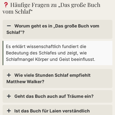
Häufige Fragen zu „Das große Buch
vom Schlaf“
Worum geht es in „Das große Buch vom
Schlaf“?
Es erklärt wissenschaftlich fundiert die
Bedeutung des Schlafes und zeigt, wie
Schlafmangel Körper und Geist beeinflusst.
Wie viele Stunden Schlaf empfiehlt
Matthew Walker?
Geht das Buch auch auf Träume ein?
Ist das Buch für Laien verständlich