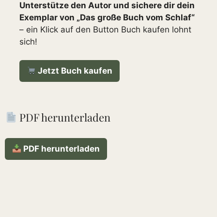
Unterstütze den Autor und sichere dir dein
Exemplar von „Das große Buch vom Schlaf“
– ein Klick auf den Button Buch kaufen lohnt
sich!
Jetzt Buch kaufen
PDF herunterladen
PDF herunterladen